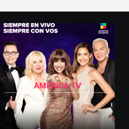
AMÉRICA TV