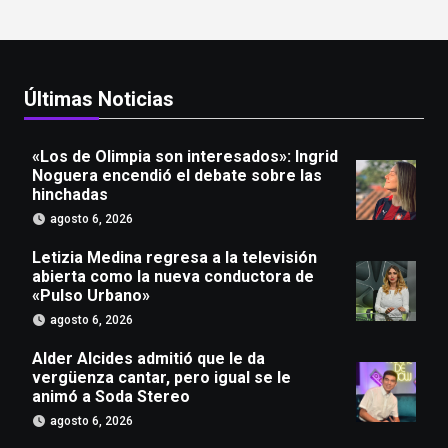
Últimas Noticias
«Los de Olimpia son interesados»: Ingrid
Noguera encendió el debate sobre las
hinchadas
agosto 6, 2026
Letizia Medina regresa a la televisión
abierta como la nueva conductora de
«Pulso Urbano»
agosto 6, 2026
Alder Alcides admitió que le da
vergüenza cantar, pero igual se le
animó a Soda Stereo
agosto 6, 2026