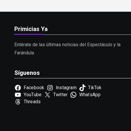
Primicias Ya
Entérate de las últimas noticias del Espectáculo y la
Farándula.
Síguenos
Facebook
Instagram
TikTok
YouTube
Twitter
WhatsApp
Threads