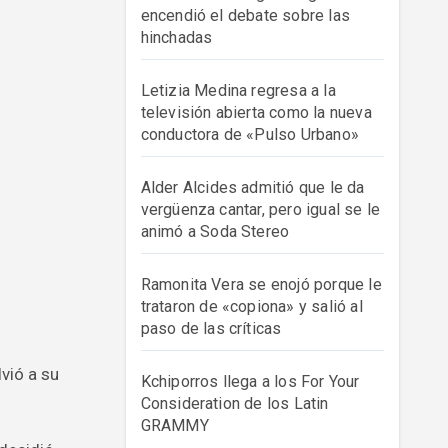
encendió el debate sobre las
hinchadas
Letizia Medina regresa a la
televisión abierta como la nueva
conductora de «Pulso Urbano»
Alder Alcides admitió que le da
vergüenza cantar, pero igual se le
animó a Soda Stereo
Ramonita Vera se enojó porque le
trataron de «copiona» y salió al
paso de las críticas
Kchiporros llega a los For Your
Consideration de los Latin
GRAMMY