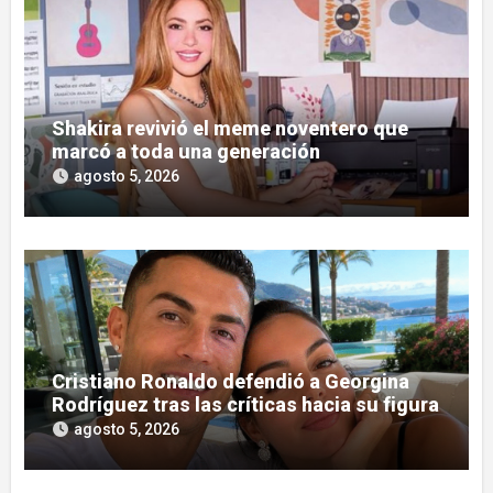
Shakira revivió el meme noventero que
marcó a toda una generación
agosto 5, 2026
Cristiano Ronaldo defendió a Georgina
Rodríguez tras las críticas hacia su figura
agosto 5, 2026