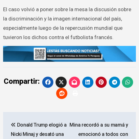
El caso volvió a poner sobre la mesa la discusión sobre
la discriminación y la imagen internacional del país,
especialmente luego de la repercusión mundial que
tuvieron los dichos contra el futbolista francés.
Compartir:
Navegación
Donald Trump elogió a
Mina recordó a su mamá y
de
Nicki Minaj y desató una
emocionó a todos con