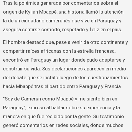
Tras la polémica generada por comentarios sobre el
origen de Kylian Mbappé, una historia llamó la atención:
la de un ciudadano camerunés que vive en Paraguay y
asegura sentirse cómodo, respetado y feliz en el país.
El hombre destacó que, pese a venir de otro continente y
compartir raíces africanas con la estrella francesa,
encontró en Paraguay un lugar donde pudo adaptarse y
construir su vida. Sus declaraciones aparecen en medio
del debate que se instaló luego de los cuestionamientos
hacia Mbappé tras el partido entre Paraguay y Francia.
“Soy de Camerún como Mbappé y me siento bien en
Paraguay”, expresó al hablar sobre su experiencia y la
manera en que fue recibido por la gente. Su testimonio
generó comentarios en redes sociales, donde muchos