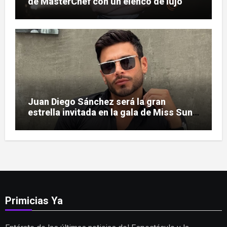
de MasterChef con un elenco de lujo
Juan Diego Sánchez será la gran
estrella invitada en la gala de Miss Sun
Tropic
Primicias Ya