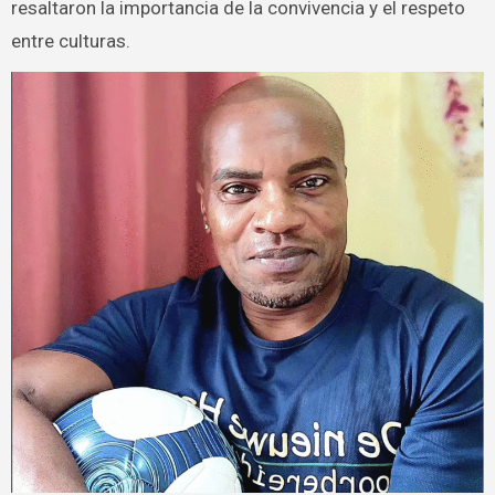
resaltaron la importancia de la convivencia y el respeto
entre culturas.