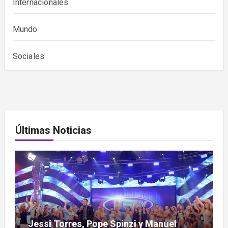
Internacionales
Mundo
Sociales
Últimas Noticias
Jessi Torres, Pope Spinzi y Manuel