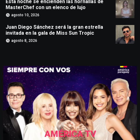
Esta noche se encienden las hornallas de
MasterChef con un elenco de lujo
agosto 10, 2026
Juan Diego Sánchez será la gran estrella
invitada en la gala de Miss Sun Tropic
agosto 8, 2026
AMÉRICA TV