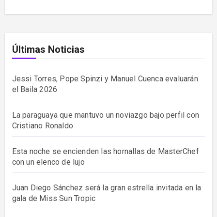
Últimas Noticias
Jessi Torres, Pope Spinzi y Manuel Cuenca evaluarán
el Baila 2026
La paraguaya que mantuvo un noviazgo bajo perfil con
Cristiano Ronaldo
Esta noche se encienden las hornallas de MasterChef
con un elenco de lujo
Juan Diego Sánchez será la gran estrella invitada en la
gala de Miss Sun Tropic