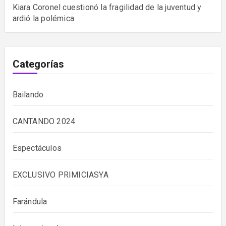
Kiara Coronel cuestionó la fragilidad de la juventud y
ardió la polémica
Categorías
Bailando
CANTANDO 2024
Espectáculos
EXCLUSIVO PRIMICIASYA
Farándula