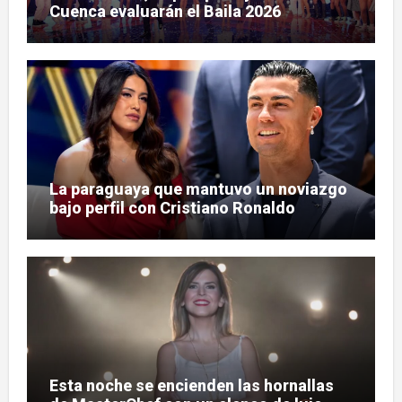
Cuenca evaluarán el Baila 2026
La paraguaya que mantuvo un noviazgo
bajo perfil con Cristiano Ronaldo
Esta noche se encienden las hornallas