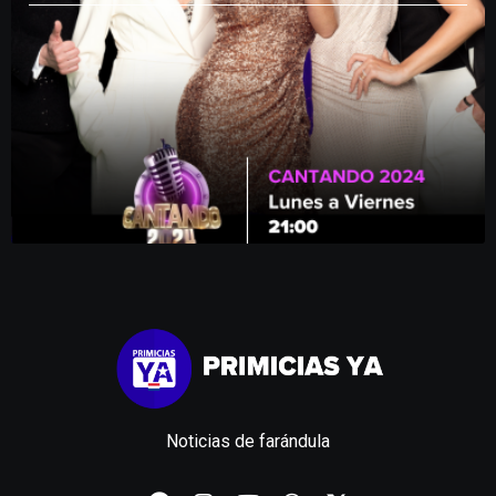
Noticias de farándula