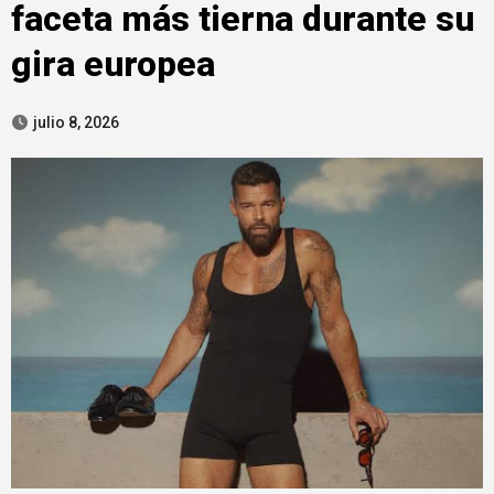
faceta más tierna durante su
gira europea
julio 8, 2026