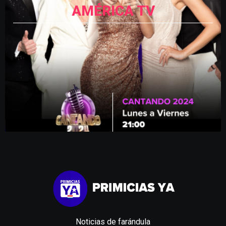
AMÉRICA TV
Noticias de farándula