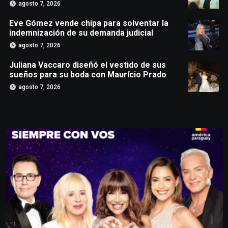
agosto 7, 2026
Eve Gómez vende chipa para solventar la
indemnización de su demanda judicial
agosto 7, 2026
Juliana Vaccaro diseñó el vestido de sus
sueños para su boda con Maurício Prado
agosto 7, 2026