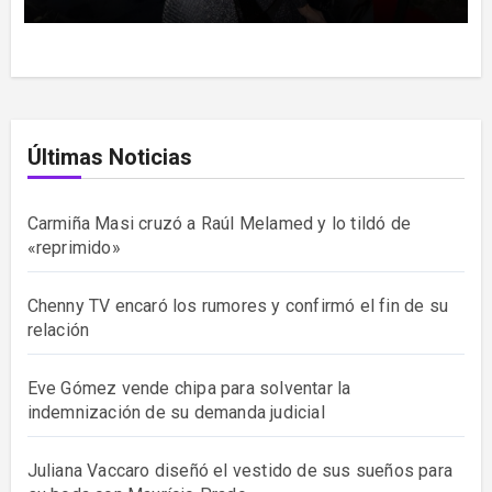
Últimas Noticias
Carmiña Masi cruzó a Raúl Melamed y lo tildó de
«reprimido»
Chenny TV encaró los rumores y confirmó el fin de su
relación
Eve Gómez vende chipa para solventar la
indemnización de su demanda judicial
Juliana Vaccaro diseñó el vestido de sus sueños para