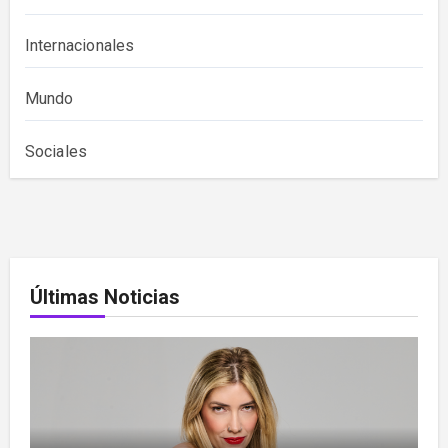
Internacionales
Mundo
Sociales
Últimas Noticias