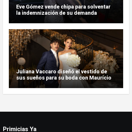
Eve Gómez vende chipa para solventar
la indemnización de su demanda
judicial
Juliana Vaccaro diseñó el vestido de
sus sueños para su boda con Maurício
Prado
Primicias Ya