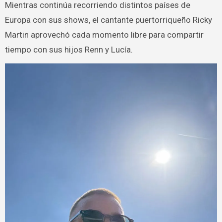
Mientras continúa recorriendo distintos países de
Europa con sus shows, el cantante puertorriqueño Ricky
Martin aprovechó cada momento libre para compartir
tiempo con sus hijos Renn y Lucía.