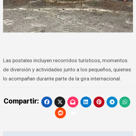
Las postales incluyen recorridos turísticos, momentos
de diversión y actividades junto a los pequeños, quienes
lo acompañan durante parte de la gira internacional.
Compartir: