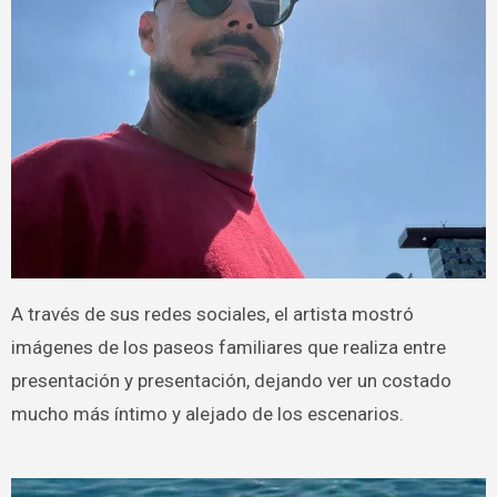
A través de sus redes sociales, el artista mostró
imágenes de los paseos familiares que realiza entre
presentación y presentación, dejando ver un costado
mucho más íntimo y alejado de los escenarios.