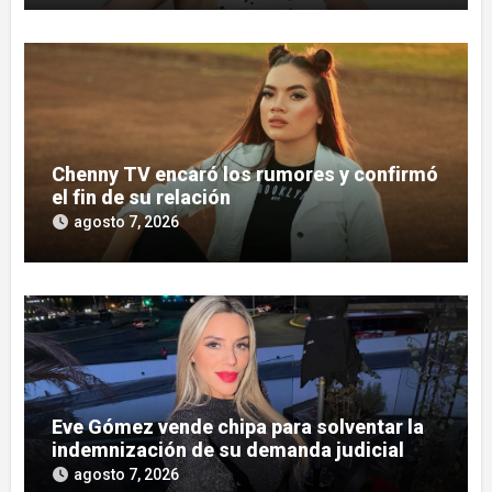
Chenny TV encaró los rumores y confirmó
el fin de su relación
agosto 7, 2026
Eve Gómez vende chipa para solventar la
indemnización de su demanda judicial
agosto 7, 2026