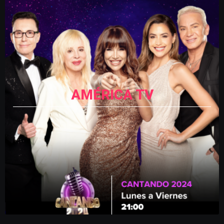
AMÉRICA TV