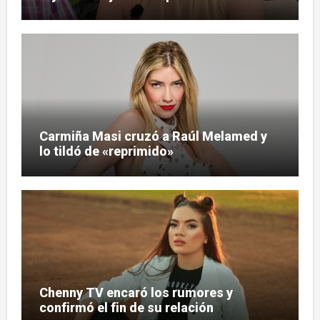
Carmiña Masi cruzó a Raúl Melamed y
lo tildó de «reprimido»
Chenny TV encaró los rumores y
confirmó el fin de su relación