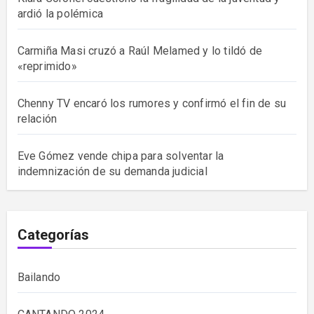
ardió la polémica
Carmiña Masi cruzó a Raúl Melamed y lo tildó de
«reprimido»
Chenny TV encaró los rumores y confirmó el fin de su
relación
Eve Gómez vende chipa para solventar la
indemnización de su demanda judicial
Categorías
Bailando