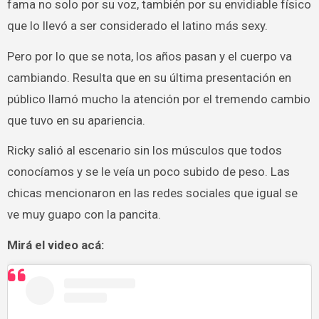
fama no solo por su voz, también por su envidiable físico
que lo llevó a ser considerado el latino más sexy.
Pero por lo que se nota, los años pasan y el cuerpo va
cambiando. Resulta que en su última presentación en
público llamó mucho la atención por el tremendo cambio
que tuvo en su apariencia.
Ricky salió al escenario sin los músculos que todos
conocíamos y se le veía un poco subido de peso. Las
chicas mencionaron en las redes sociales que igual se
ve muy guapo con la pancita.
Mirá el video acá: