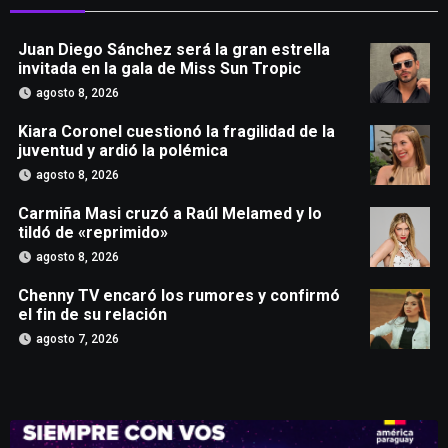
Juan Diego Sánchez será la gran estrella
invitada en la gala de Miss Sun Tropic
agosto 8, 2026
Kiara Coronel cuestionó la fragilidad de la
juventud y ardió la polémica
agosto 8, 2026
Carmiña Masi cruzó a Raúl Melamed y lo
tildó de «reprimido»
agosto 8, 2026
Chenny TV encaró los rumores y confirmó
el fin de su relación
agosto 7, 2026