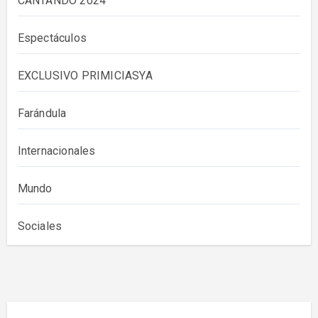
CANTANDO 2024
Espectáculos
EXCLUSIVO PRIMICIASYA
Farándula
Internacionales
Mundo
Sociales