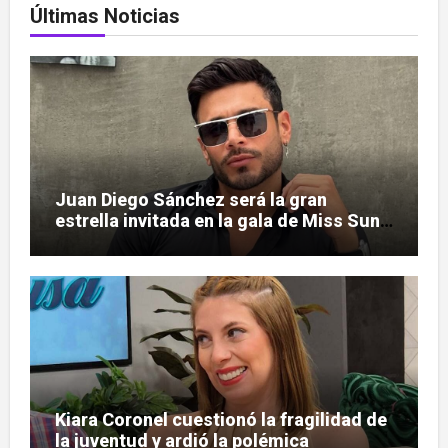
Últimas Noticias
Juan Diego Sánchez será la gran
estrella invitada en la gala de Miss Sun
Tropic
Kiara Coronel cuestionó la fragilidad de
la juventud y ardió la polémica