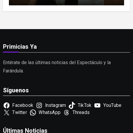
Primicias Ya
Entérate de las últimas noticias del Espectáculo y la
Farándula.
Síguenos
Facebook
Instagram
TikTok
YouTube
Twitter
WhatsApp
Threads
Últimas Noticias