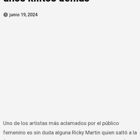
junio 19, 2024
Uno de los artistas más aclamados por el público
femenino es sin duda alguna Ricky Martin quien saltó a la