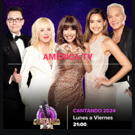
AMÉRICA TV