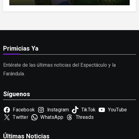
Primicias Ya
Entérate de las últimas noticias del Espectáculo y la
Farándula.
Síguenos
Facebook
Instagram
TikTok
YouTube
Twitter
WhatsApp
Threads
Últimas Noticias