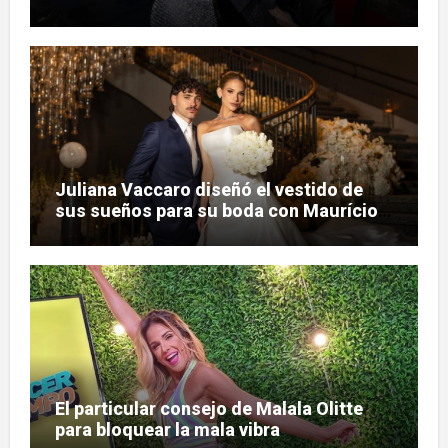
judicial
Juliana Vaccaro diseñó el vestido de
sus sueños para su boda con Maurício
Prado
El particular consejo de Malala Olitte
para bloquear la mala vibra