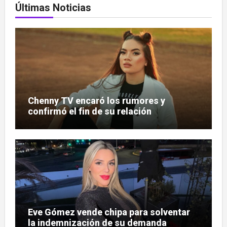
Últimas Noticias
Chenny TV encaró los rumores y
confirmó el fin de su relación
Eve Gómez vende chipa para solventar
la indemnización de su demanda