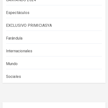
Espectáculos
EXCLUSIVO PRIMICIASYA
Farándula
Internacionales
Mundo
Sociales