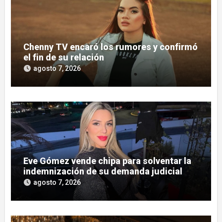
Chenny TV encaró los rumores y confirmó
el fin de su relación
agosto 7, 2026
Eve Gómez vende chipa para solventar la
indemnización de su demanda judicial
agosto 7, 2026