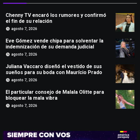
Chenny TV encaró los rumores y confirmó
el fin de su relación
agosto 7, 2026
Eve Gómez vende chipa para solventar la
indemnización de su demanda judicial
agosto 7, 2026
Juliana Vaccaro diseñó el vestido de sus
sueños para su boda con Maurício Prado
agosto 7, 2026
El particular consejo de Malala Olitte para
bloquear la mala vibra
agosto 7, 2026