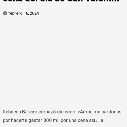
febrero 16, 2024
Rebecca Bareiro empezó diciendo: «Amor, me perdonas
por hacerte gastar 800 mil por una cena así», la