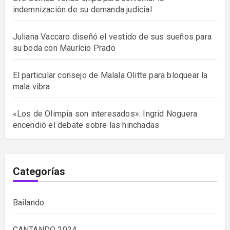
indemnización de su demanda judicial
Juliana Vaccaro diseñó el vestido de sus sueños para
su boda con Maurício Prado
El particular consejo de Malala Olitte para bloquear la
mala vibra
«Los de Olimpia son interesados»: Ingrid Noguera
encendió el debate sobre las hinchadas
Categorías
Bailando
CANTANDO 2024