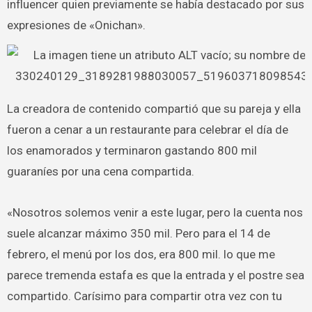
influencer quien previamente se había destacado por sus
expresiones de «Onichan».
La creadora de contenido compartió que su pareja y ella
fueron a cenar a un restaurante para celebrar el día de
los enamorados y terminaron gastando 800 mil
guaraníes por una cena compartida.
«Nosotros solemos venir a este lugar, pero la cuenta nos
suele alcanzar máximo 350 mil. Pero para el 14 de
febrero, el menú por los dos, era 800 mil. lo que me
parece tremenda estafa es que la entrada y el postre sea
compartido. Carísimo para compartir otra vez con tu