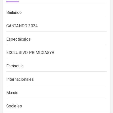
Bailando
CANTANDO 2024
Espectáculos
EXCLUSIVO PRIMICIASYA
Farándula
Internacionales
Mundo
Sociales