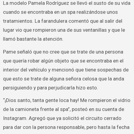
La modelo Pamela Rodríguez se llevó el susto de su vida
cuando se encontraba en un spa realizándose unos
tratamientos. La farandulera comentó que al salir del
lugar vio que rompieron una de sus ventanillas y que le
llamó bastante la atención.
Pame señaló que no cree que se trate de una persona
que quería robar algún objeto que se encontraba en el
interior del vehículo y mencionó que tiene sospechas de
que esto se trate de alguna señora celosa que la anda
persiguiendo y para perjudicarla hizo esto.
“¡Dios santo, tanta gente loca hay! Me rompieron el vidrio
de la camioneta frente al spa”, posteó en su cuenta de
Instagram. Agregó que ya solicitó el circuito cerrado
para dar con la persona responsable, pero hasta la fecha