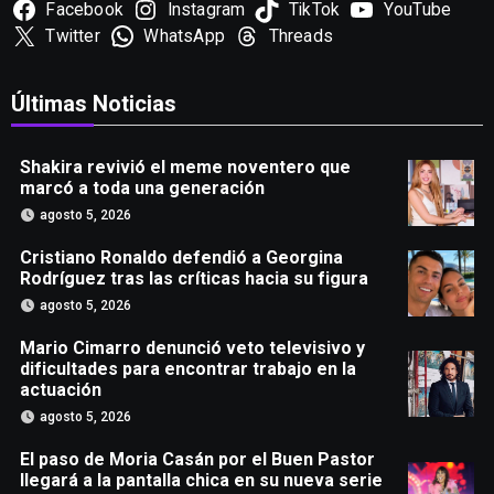
Facebook
Instagram
TikTok
YouTube
Twitter
WhatsApp
Threads
Últimas Noticias
Shakira revivió el meme noventero que
marcó a toda una generación
agosto 5, 2026
Cristiano Ronaldo defendió a Georgina
Rodríguez tras las críticas hacia su figura
agosto 5, 2026
Mario Cimarro denunció veto televisivo y
dificultades para encontrar trabajo en la
actuación
agosto 5, 2026
El paso de Moria Casán por el Buen Pastor
llegará a la pantalla chica en su nueva serie