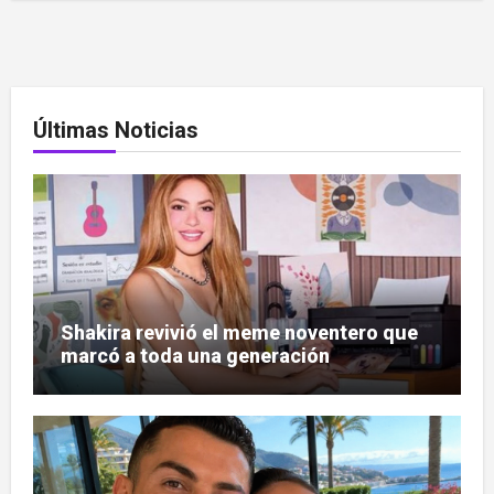
Últimas Noticias
Shakira revivió el meme noventero que
marcó a toda una generación