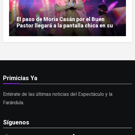
El paso de Moria Casán por el Buen
Pastor llegará a la pantalla chica en su
nueva serie documental
Primicias Ya
Entérate de las últimas noticias del Espectáculo y la
Farándula.
Síguenos