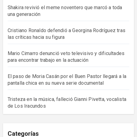
Shakira revivió el meme noventero que marcó a toda
una generación
Cristiano Ronaldo defendió a Georgina Rodríguez tras
las críticas hacia su figura
Mario Cimarro denunció veto televisivo y dificultades
para encontrar trabajo en la actuación
El paso de Moria Casán por el Buen Pastor llegará a la
pantalla chica en su nueva serie documental
Tristeza en la música, falleció Gianni Pivetta, vocalista
de Los Iracundos
Categorías