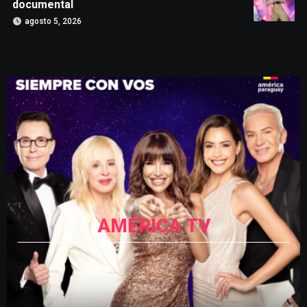
documental
agosto 5, 2026
AMÉRICA TV