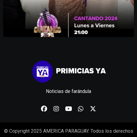
Noticias de farándula
© Copyright 2025 AMERICA PARAGUAY. Todos los derechos