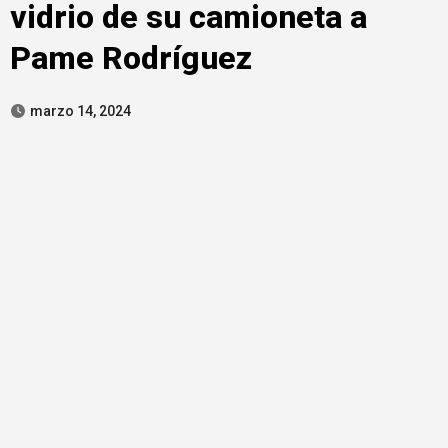
vidrio de su camioneta a
Pame Rodríguez
marzo 14, 2024