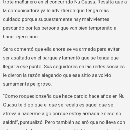
trote mañanero en el concurrido Ñu Guasu. Resulta que a
la comunicadora ya le advirtieron que tenga más
cuidado porque supuestamente hay malvivientes
pescando por las persona que van bien tempranito a
hacer ejercicios.
Sara comentó que ella ahora se va armada para evitar
ser asaltada en el parque y lamentó que se tenga que
llegar a ese punto. Sus seguidores en las redes sociales
le dieron la razón alegando que ese sitio se volvió
sumamente peligroso.
“Como roquealonseña que hace cardio hace años en Ñu
Guasu te digo que el que se regala es aquel que se
atreva a hacerme algo porque estoy armada e ileso no
saldrá”, puntualizó. Pero también aclaró que no lleva con