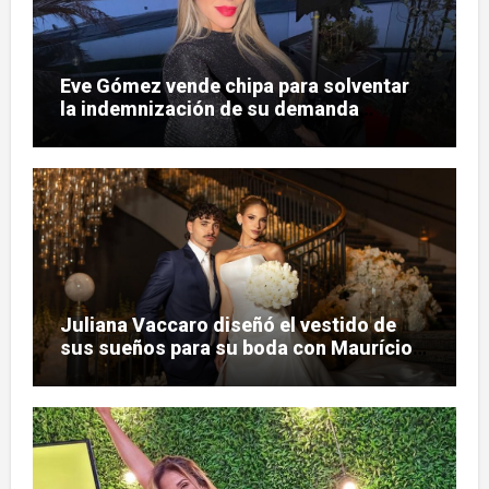
Eve Gómez vende chipa para solventar
la indemnización de su demanda
judicial
Juliana Vaccaro diseñó el vestido de
sus sueños para su boda con Maurício
Prado