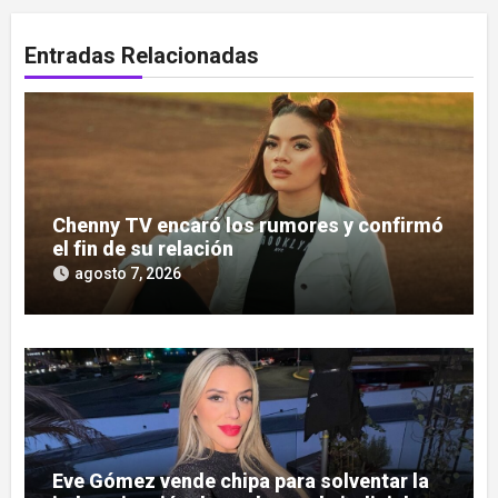
Entradas Relacionadas
Chenny TV encaró los rumores y confirmó
el fin de su relación
agosto 7, 2026
Eve Gómez vende chipa para solventar la