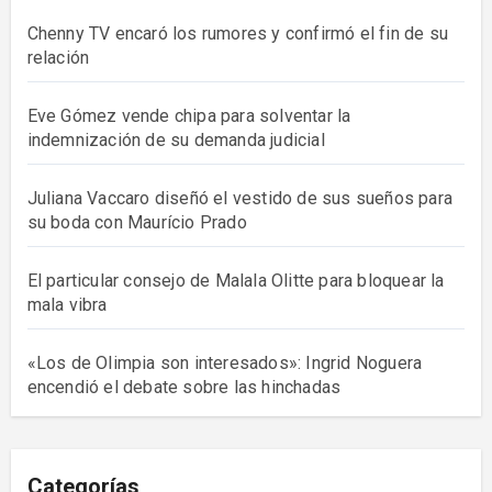
Chenny TV encaró los rumores y confirmó el fin de su
relación
Eve Gómez vende chipa para solventar la
indemnización de su demanda judicial
Juliana Vaccaro diseñó el vestido de sus sueños para
su boda con Maurício Prado
El particular consejo de Malala Olitte para bloquear la
mala vibra
«Los de Olimpia son interesados»: Ingrid Noguera
encendió el debate sobre las hinchadas
Categorías