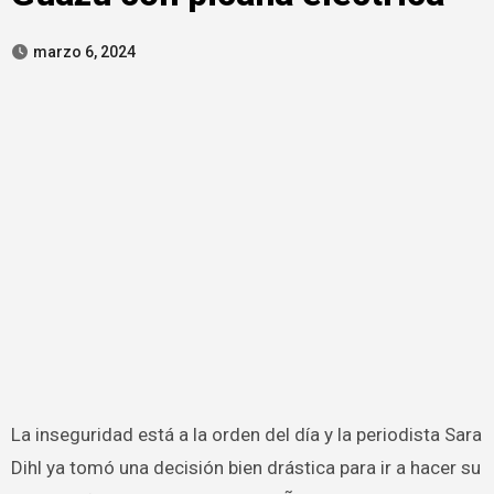
marzo 6, 2024
La inseguridad está a la orden del día y la periodista Sara
Dihl ya tomó una decisión bien drástica para ir a hacer su