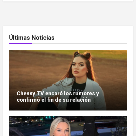
Últimas Noticias
Chenny TV encaró los rumores y
confirmó el fin de su relación