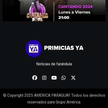
Noticias de farándula
© Copyright 2025 AMERICA PARAGUAY. Todos los derechos
reservados para Grupo América.