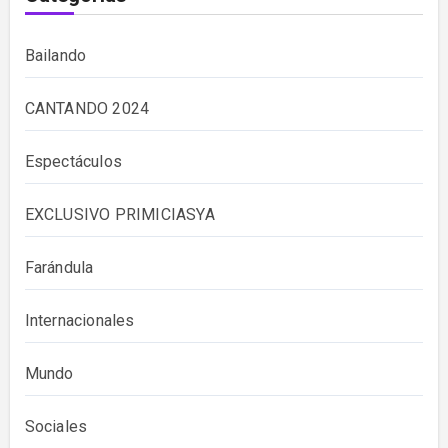
Bailando
CANTANDO 2024
Espectáculos
EXCLUSIVO PRIMICIASYA
Farándula
Internacionales
Mundo
Sociales