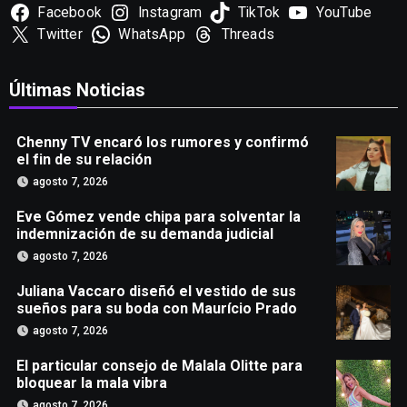
Facebook
Instagram
TikTok
YouTube
Twitter
WhatsApp
Threads
Últimas Noticias
Chenny TV encaró los rumores y confirmó
el fin de su relación
agosto 7, 2026
Eve Gómez vende chipa para solventar la
indemnización de su demanda judicial
agosto 7, 2026
Juliana Vaccaro diseñó el vestido de sus
sueños para su boda con Maurício Prado
agosto 7, 2026
El particular consejo de Malala Olitte para
bloquear la mala vibra
agosto 7, 2026