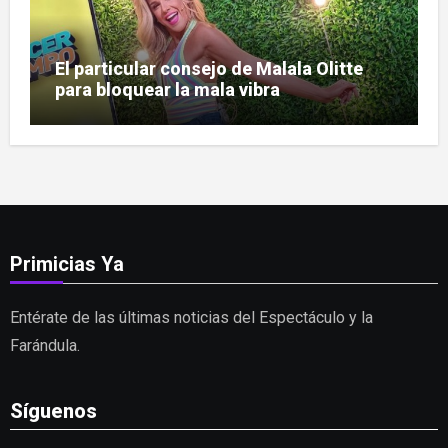
El particular consejo de Malala Olitte
para bloquear la mala vibra
Primicias Ya
Entérate de las últimas noticias del Espectáculo y la
Farándula.
Síguenos