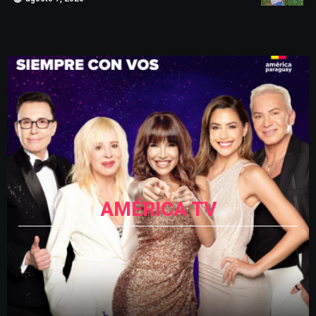
AMÉRICA TV