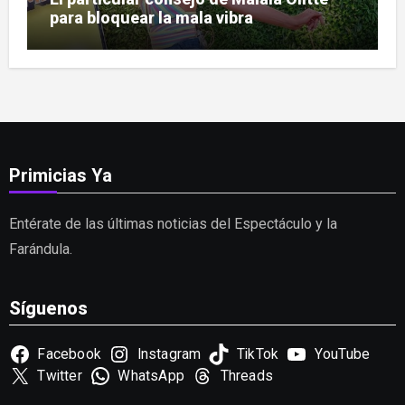
para bloquear la mala vibra
Primicias Ya
Entérate de las últimas noticias del Espectáculo y la
Farándula.
Síguenos
Facebook
Instagram
TikTok
YouTube
Twitter
WhatsApp
Threads