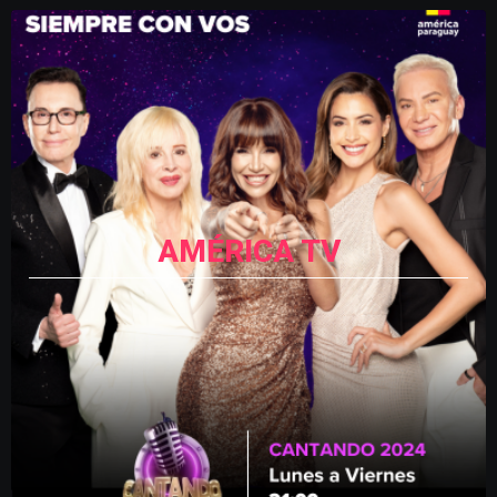
AMÉRICA TV