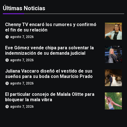
Últimas Noticias
Chenny TV encaró los rumores y confirmó
el fin de su relación
agosto 7, 2026
Eve Gómez vende chipa para solventar la
indemnización de su demanda judicial
agosto 7, 2026
Juliana Vaccaro diseñó el vestido de sus
sueños para su boda con Maurício Prado
agosto 7, 2026
El particular consejo de Malala Olitte para
bloquear la mala vibra
agosto 7, 2026