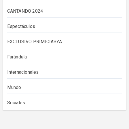
CANTANDO 2024
Espectáculos
EXCLUSIVO PRIMICIASYA
Farándula
Internacionales
Mundo
Sociales