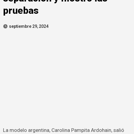
pruebas
septiembre 29, 2024
La modelo argentina, Carolina Pampita Ardohain, salió