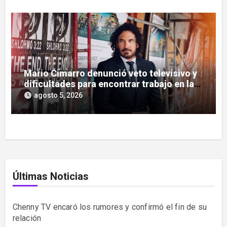
Mario Cimarro denunció veto televisivo y
dificultades para encontrar trabajo en la
actuación
agosto 5, 2026
Últimas Noticias
Chenny TV encaró los rumores y confirmó el fin de su
relación