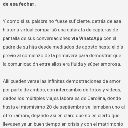
de esa fecha».
Y como si su palabra no fuese suficiente, detrás de esa
historia virtual compartió una catarata de capturas de
pantalla de sus conversaciones
vía WhatsApp
con el
padre de su hija desde mediados de agosto hasta el día
previo al comienzo de la primavera para demostrar que
la comunicación entre ellos era fluida y súper amorosa.
Allí pueden verse las infinitas demostraciones de amor
por parte de ambos, con intercambio de fotos y videos,
dados los múltiples viajes laborales de Carolina, donde
hasta el mismísimo 20 de septiembre se llamaban uno al
otro «amor», dejando así en claro que no es cierto que
llevasen ya un buen tiempo en crisis y con el matrimonio