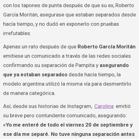
con los tapones de punta después de que su ex, Roberto
García Moritán, asegurase que estaban separados desde
hacía tiempo, y no dudó en exponerlo con pruebas
irrefutables.
Apenas un rato después de que
Roberto García Moritán
emitiese un comunicado a través de las redes sociales
confirmando su separación de Pampita y
asegurando
que ya estaban separados
desde hacía tiempo, la
modelo argentina utilizó la misma vía para desmentirlo
de manera categórica.
Así, desde sus historias de Instagram,
Carolina
emitió
su breve pero contundente comunicado, asegurando:
«Yo me enteré de todo el viernes 20 de septiembre y
ese día me separé. No tuve ninguna separación antes