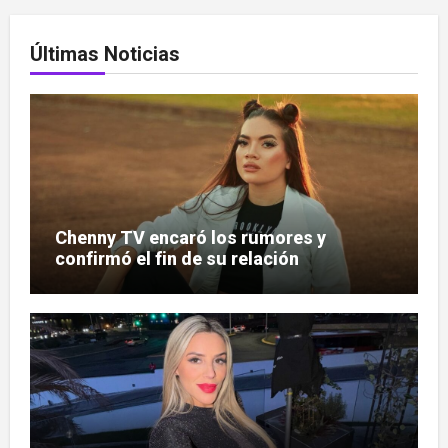
Últimas Noticias
Chenny TV encaró los rumores y
confirmó el fin de su relación