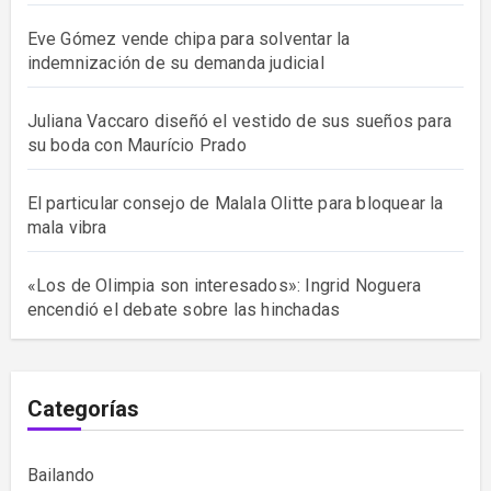
Eve Gómez vende chipa para solventar la
indemnización de su demanda judicial
Juliana Vaccaro diseñó el vestido de sus sueños para
su boda con Maurício Prado
El particular consejo de Malala Olitte para bloquear la
mala vibra
«Los de Olimpia son interesados»: Ingrid Noguera
encendió el debate sobre las hinchadas
Categorías
Bailando