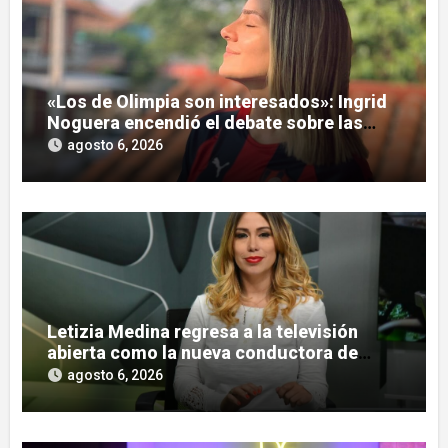
«Los de Olimpia son interesados»: Ingrid
Noguera encendió el debate sobre las
hinchadas
agosto 6, 2026
Letizia Medina regresa a la televisión
abierta como la nueva conductora de
«Pulso Urbano»
agosto 6, 2026