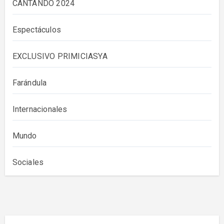
CANTANDO 2024
Espectáculos
EXCLUSIVO PRIMICIASYA
Farándula
Internacionales
Mundo
Sociales