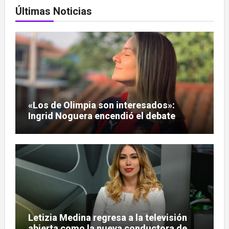
Últimas Noticias
«Los de Olimpia son interesados»:
Ingrid Noguera encendió el debate
sobre las hinchadas
Letizia Medina regresa a la televisión
abierta como la nueva conductora de