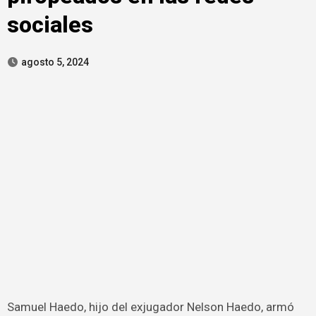
sociales
agosto 5, 2024
Samuel Haedo, hijo del exjugador Nelson Haedo, armó