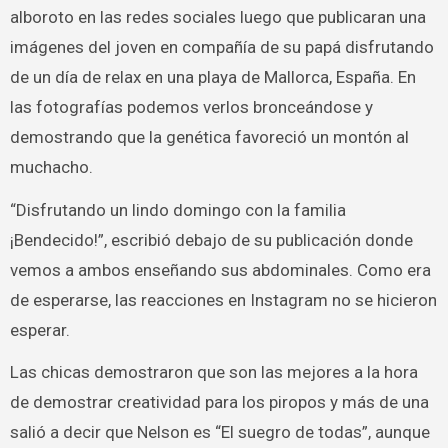
alboroto en las redes sociales luego que publicaran una
imágenes del joven en compañía de su papá disfrutando
de un día de relax en una playa de Mallorca, España. En
las fotografías podemos verlos bronceándose y
demostrando que la genética favoreció un montón al
muchacho.
“Disfrutando un lindo domingo con la familia
¡Bendecido!”, escribió debajo de su publicación donde
vemos a ambos enseñando sus abdominales. Como era
de esperarse, las reacciones en Instagram no se hicieron
esperar.
Las chicas demostraron que son las mejores a la hora
de demostrar creatividad para los piropos y más de una
salió a decir que Nelson es “El suegro de todas”, aunque