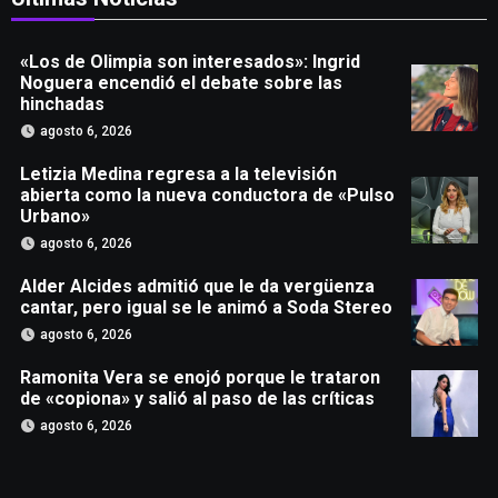
«Los de Olimpia son interesados»: Ingrid
Noguera encendió el debate sobre las
hinchadas
agosto 6, 2026
Letizia Medina regresa a la televisión
abierta como la nueva conductora de «Pulso
Urbano»
agosto 6, 2026
Alder Alcides admitió que le da vergüenza
cantar, pero igual se le animó a Soda Stereo
agosto 6, 2026
Ramonita Vera se enojó porque le trataron
de «copiona» y salió al paso de las críticas
agosto 6, 2026