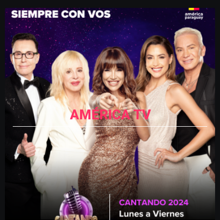
AMÉRICA TV