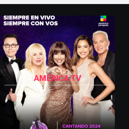
AMÉRICA TV