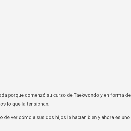
os lo que la tensionan.
go de ver cómo a sus dos hijos le hacían bien y ahora es uno