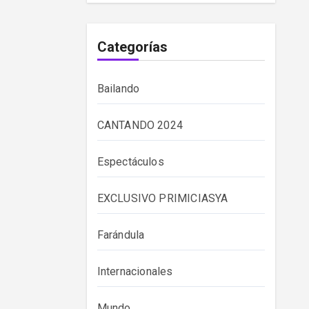
Categorías
Bailando
CANTANDO 2024
Espectáculos
EXCLUSIVO PRIMICIASYA
Farándula
Internacionales
Mundo