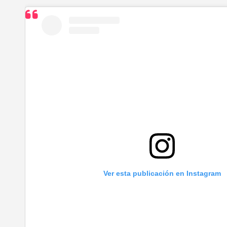
Ver esta publicación en Instagram