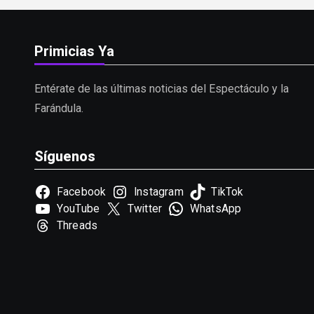
Primicias Ya
Entérate de las últimas noticias del Espectáculo y la
Farándula.
Síguenos
Facebook
Instagram
TikTok
YouTube
Twitter
WhatsApp
Threads