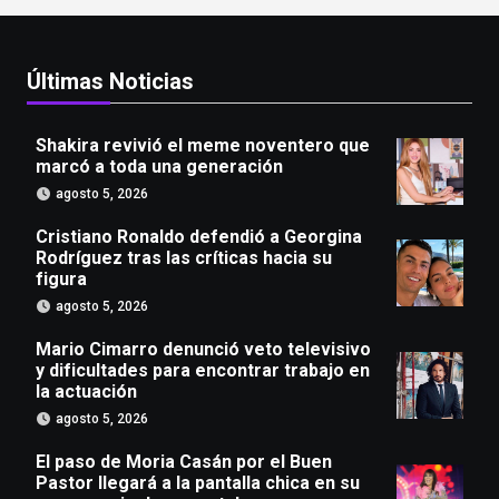
Últimas Noticias
Shakira revivió el meme noventero que
marcó a toda una generación
agosto 5, 2026
Cristiano Ronaldo defendió a Georgina
Rodríguez tras las críticas hacia su
figura
agosto 5, 2026
Mario Cimarro denunció veto televisivo
y dificultades para encontrar trabajo en
la actuación
agosto 5, 2026
El paso de Moria Casán por el Buen
Pastor llegará a la pantalla chica en su