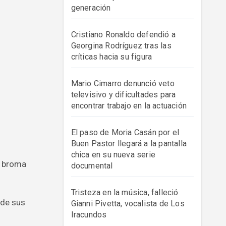
generación
Cristiano Ronaldo defendió a
Georgina Rodríguez tras las
críticas hacia su figura
Mario Cimarro denunció veto
televisivo y dificultades para
encontrar trabajo en la actuación
El paso de Moria Casán por el
Buen Pastor llegará a la pantalla
chica en su nueva serie
documental
Tristeza en la música, falleció
 de sus
Gianni Pivetta, vocalista de Los
Iracundos