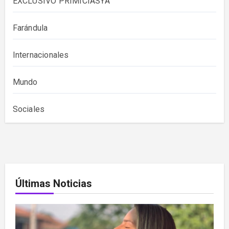
EXCLUSIVO PRIMICIASYA
Farándula
Internacionales
Mundo
Sociales
Últimas Noticias