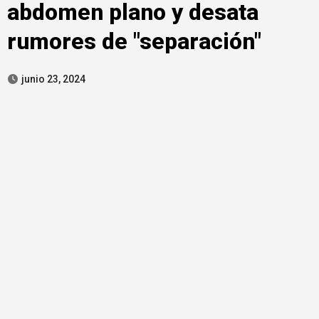
abdomen plano y desata
rumores de "separación"
junio 23, 2024