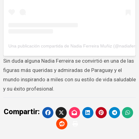
Una publicación compartida de Nadia Ferreira Muñiz (@nadiaferre
Sin duda alguna Nadia Ferreira se convirtió en una de las
figuras más queridas y admiradas de Paraguay y el
mundo inspirando a miles con su estilo de vida saludable
y su éxito profesional.
Compartir: