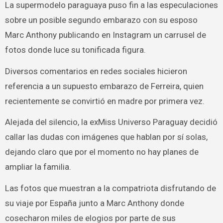
La supermodelo paraguaya puso fin a las especulaciones
sobre un posible segundo embarazo con su esposo
Marc Anthony publicando en Instagram un carrusel de
fotos donde luce su tonificada figura.
Diversos comentarios en redes sociales hicieron
referencia a un supuesto embarazo de Ferreira, quien
recientemente se convirtió en madre por primera vez.
Alejada del silencio, la exMiss Universo Paraguay decidió
callar las dudas con imágenes que hablan por sí solas,
dejando claro que por el momento no hay planes de
ampliar la familia.
Las fotos que muestran a la compatriota disfrutando de
su viaje por España junto a Marc Anthony donde
cosecharon miles de elogios por parte de sus