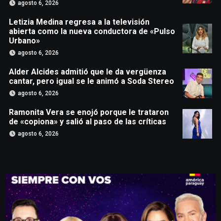
agosto 6, 2026
Letizia Medina regresa a la televisión
abierta como la nueva conductora de «Pulso
Urbano»
agosto 6, 2026
Alder Alcides admitió que le da vergüenza
cantar, pero igual se le animó a Soda Stereo
agosto 6, 2026
Ramonita Vera se enojó porque le trataron
de «copiona» y salió al paso de las críticas
agosto 6, 2026