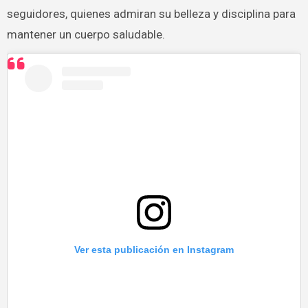
seguidores, quienes admiran su belleza y disciplina para
mantener un cuerpo saludable.
Ver esta publicación en Instagram