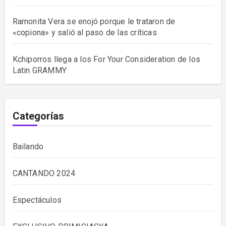
Ramonita Vera se enojó porque le trataron de
«copiona» y salió al paso de las críticas
Kchiporros llega a los For Your Consideration de los
Latin GRAMMY
Categorías
Bailando
CANTANDO 2024
Espectáculos