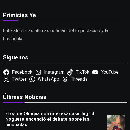
Primicias Ya
Entérate de las últimas noticias del Espectáculo y la
Farándula.
Síguenos
Facebook
Instagram
TikTok
YouTube
Twitter
WhatsApp
Threads
Últimas Noticias
«Los de Olimpia son interesados»: Ingrid
Noguera encendió el debate sobre las
hinchadas