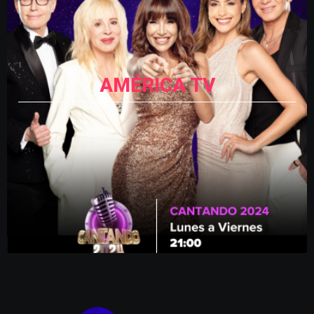
AMÉRICA TV