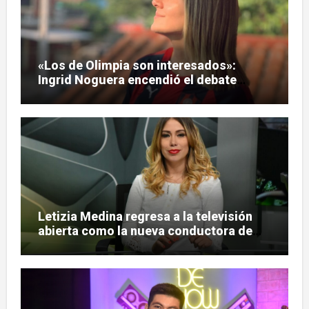
«Los de Olimpia son interesados»:
Ingrid Noguera encendió el debate
sobre las hinchadas
Letizia Medina regresa a la televisión
abierta como la nueva conductora de
«Pulso Urbano»