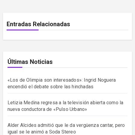
Entradas Relacionadas
Últimas Noticias
«Los de Olimpia son interesados»: Ingrid Noguera
encendió el debate sobre las hinchadas
Letizia Medina regresa a la televisión abierta como la
nueva conductora de «Pulso Urbano»
Alder Alcides admitió que le da vergüenza cantar, pero
igual se le animó a Soda Stereo