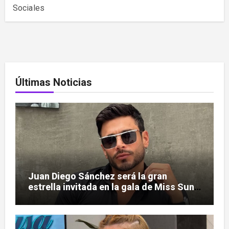
Sociales
Últimas Noticias
Juan Diego Sánchez será la gran
estrella invitada en la gala de Miss Sun
Tropic