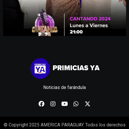
Noticias de farándula
© Copyright 2025 AMERICA PARAGUAY. Todos los derechos