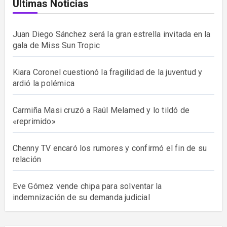
Últimas Noticias
Juan Diego Sánchez será la gran estrella invitada en la
gala de Miss Sun Tropic
Kiara Coronel cuestionó la fragilidad de la juventud y
ardió la polémica
Carmiña Masi cruzó a Raúl Melamed y lo tildó de
«reprimido»
Chenny TV encaró los rumores y confirmó el fin de su
relación
Eve Gómez vende chipa para solventar la
indemnización de su demanda judicial