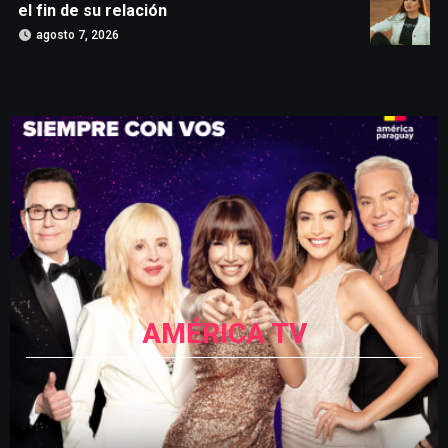
el fin de su relación
agosto 7, 2026
AMÉRICA TV