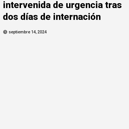
intervenida de urgencia tras
dos días de internación
septiembre 14, 2024