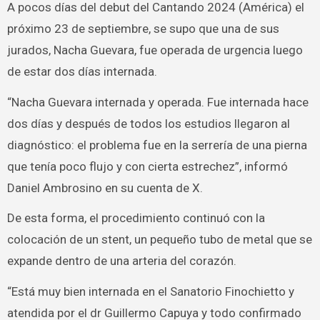
A pocos días del debut del Cantando 2024 (América) el
próximo 23 de septiembre, se supo que una de sus
jurados, Nacha Guevara, fue operada de urgencia luego
de estar dos días internada.
“Nacha Guevara internada y operada. Fue internada hace
dos días y después de todos los estudios llegaron al
diagnóstico: el problema fue en la serrería de una pierna
que tenía poco flujo y con cierta estrechez”, informó
Daniel Ambrosino en su cuenta de X.
De esta forma, el procedimiento continuó con la
colocación de un stent, un pequeño tubo de metal que se
expande dentro de una arteria del corazón.
“Está muy bien internada en el Sanatorio Finochietto y
atendida por el dr Guillermo Capuya y todo confirmado