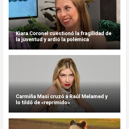
Kiara Coronel cuestionó la fragilidad de
la juventud y ardió la polémica
Carmiña Masi cruzó a Raúl Melamed y
lo tildó de «reprimido»