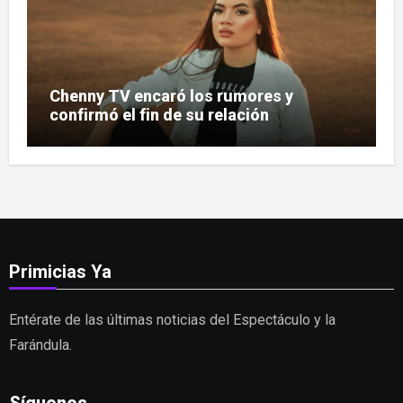
Chenny TV encaró los rumores y
confirmó el fin de su relación
Primicias Ya
Entérate de las últimas noticias del Espectáculo y la
Farándula.