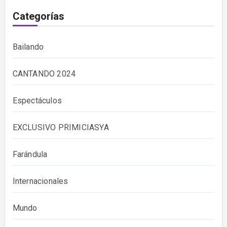
Categorías
Bailando
CANTANDO 2024
Espectáculos
EXCLUSIVO PRIMICIASYA
Farándula
Internacionales
Mundo