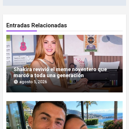
Entradas Relacionadas
Shakira revivió el meme noventero que
marcó a toda una generación
agosto 5, 2026