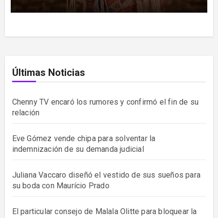
Últimas Noticias
Chenny TV encaró los rumores y confirmó el fin de su
relación
Eve Gómez vende chipa para solventar la
indemnización de su demanda judicial
Juliana Vaccaro diseñó el vestido de sus sueños para
su boda con Maurício Prado
El particular consejo de Malala Olitte para bloquear la