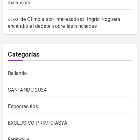
mala vibra
«Los de Olimpia son interesados»: Ingrid Noguera
encendió el debate sobre las hinchadas
Categorías
Bailando
CANTANDO 2024
Espectáculos
EXCLUSIVO PRIMICIASYA
Farándula