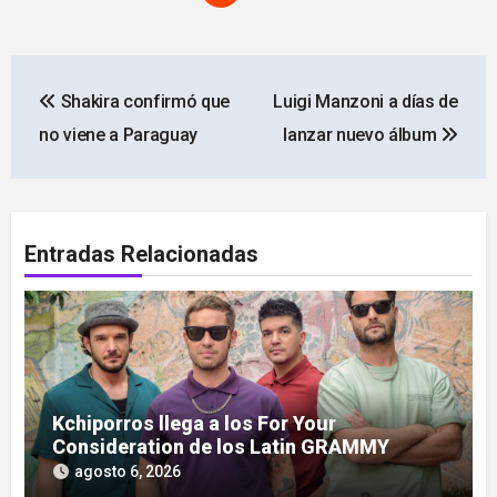
Navegación
Shakira confirmó que
Luigi Manzoni a días de
de
no viene a Paraguay
lanzar nuevo álbum
entradas
Entradas Relacionadas
Kchiporros llega a los For Your
Consideration de los Latin GRAMMY
agosto 6, 2026