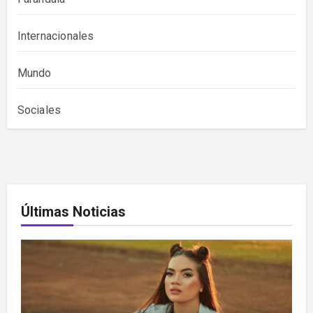
Internacionales
Mundo
Sociales
Últimas Noticias