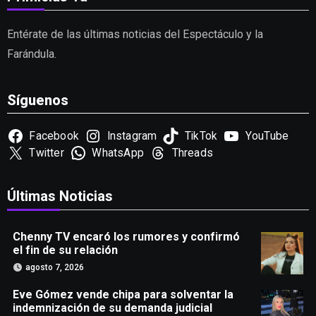
Entérate de las últimas noticias del Espectáculo y la
Farándula.
Síguenos
Facebook
Instagram
TikTok
YouTube
Twitter
WhatsApp
Threads
Últimas Noticias
Chenny TV encaró los rumores y confirmó
el fin de su relación
agosto 7, 2026
Eve Gómez vende chipa para solventar la
indemnización de su demanda judicial