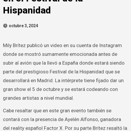
Hispanidad
octubre 3, 2024
Mily Brítez publicó un video en su cuenta de Instagram
donde se mostró sumamente emocionada antes de
subir al avión que la llevó a España donde estará siendo
parte del prestigioso Festival de la Hispanidad que se
desarrollará en Madrid. La intérprete tiene fijado dar un
gran show el 5 de octubre y se estará codeando con
grandes artistas a nivel mundial.
Cabe resaltar que en este gran evento también se
contará con la presencia de Ayelén Alfonso, ganadora
del reality español Factor X. Por su parte Brítez resaltó la