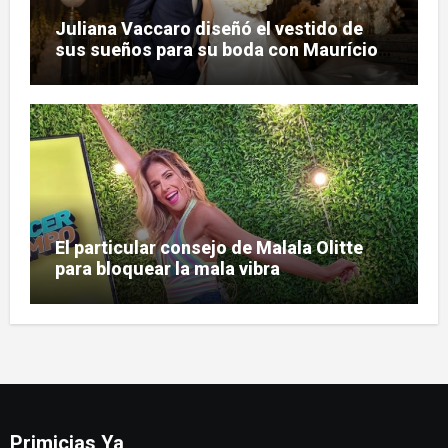
Juliana Vaccaro diseñó el vestido de
sus sueños para su boda con Maurício
Prado
El particular consejo de Malala Olitte
para bloquear la mala vibra
Primicias Ya