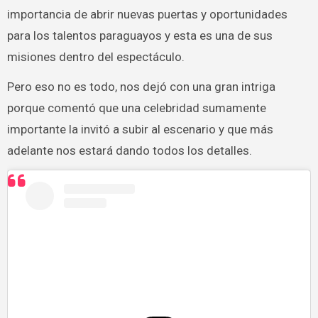
importancia de abrir nuevas puertas y oportunidades
para los talentos paraguayos y esta es una de sus
misiones dentro del espectáculo.
Pero eso no es todo, nos dejó con una gran intriga
porque comentó que una celebridad sumamente
importante la invitó a subir al escenario y que más
adelante nos estará dando todos los detalles.