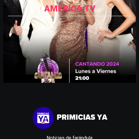
AMÉRICA TV
Noticias de farándula