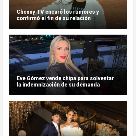
Chenny TV encaró los rumores y
confirmó el fin de su relación
Eve Gómez vende chipa para solventar
la indemnización de su demanda
judicial