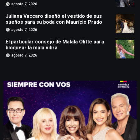
agosto 7, 2026
Juliana Vaccaro diseñó el vestido de sus
sueños para su boda con Maurício Prado
agosto 7, 2026
El particular consejo de Malala Olitte para
bloquear la mala vibra
agosto 7, 2026