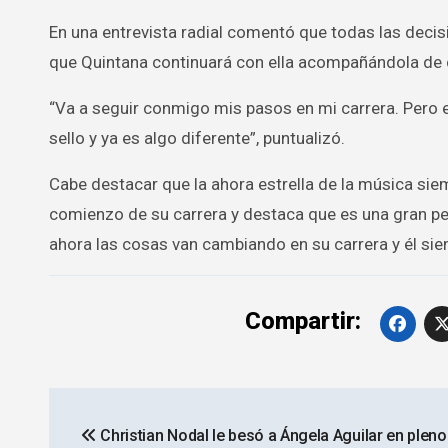
En una entrevista radial comentó que todas las decis
que Quintana continuará con ella acompañándola de c
“Va a seguir conmigo mis pasos en mi carrera. Pero e
sello y ya es algo diferente”, puntualizó.
Cabe destacar que la ahora estrella de la música sie
comienzo de su carrera y destaca que es una gran pe
ahora las cosas van cambiando en su carrera y él sie
Compartir:
Navegación
Christian Nodal le besó a Ángela Aguilar en pleno