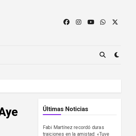
 Aye
Últimas Noticias
Fabi Martínez recordó duras
traiciones en la amistad: «Tuve