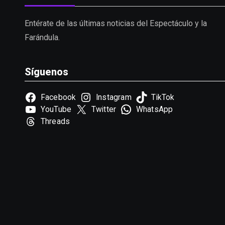
Entérate de las últimas noticias del Espectáculo y la
Farándula.
Síguenos
Facebook
Instagram
TikTok
YouTube
Twitter
WhatsApp
Threads