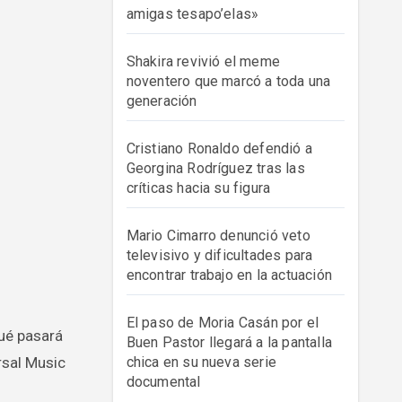
amigas tesapo’elas»
Shakira revivió el meme
noventero que marcó a toda una
generación
Cristiano Ronaldo defendió a
Georgina Rodríguez tras las
críticas hacia su figura
Mario Cimarro denunció veto
televisivo y dificultades para
encontrar trabajo en la actuación
El paso de Moria Casán por el
Buen Pastor llegará a la pantalla
rsal Music
chica en su nueva serie
documental