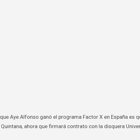
l Quintana, ahora que firmará contrato con la disquera Unive