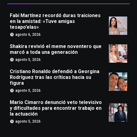
Fabi Martínez recordó duras traiciones
en la amistad: «Tuve amigas
tesapo’elas»
agosto 6, 2026
Shakira revivió el meme noventero que
marcó a toda una generación
agosto 5, 2026
Cristiano Ronaldo defendió a Georgina
Rodríguez tras las críticas hacia su
figura
agosto 5, 2026
Mario Cimarro denunció veto televisivo
y dificultades para encontrar trabajo en
la actuación
agosto 5, 2026