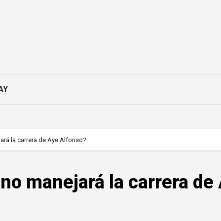
AY
ará la carrera de Aye Alfonso?
 no manejará la carrera de