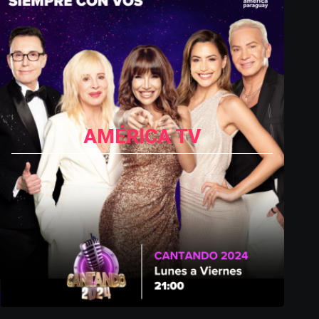
AMÉRICA TV