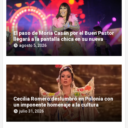
El paso de Moria Casán por el Buen Pastor
llegará a la pantalla chica en su nueva
serie documental
agosto 5, 2026
Cecilia Romero deslumbró en Polonia con
un imponente homenaje a la cultura
guaraní
julio 31, 2026