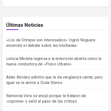
Últimas Noticias
«Los de Olimpia son interesados»: Ingrid Noguera
encendió el debate sobre las hinchadas
Letizia Medina regresa a la televisión abierta como la
nueva conductora de «Pulso Urbano»
Alder Alcides admitió que le da vergüenza cantar, pero
igual se le animó a Soda Stereo
Ramonita Vera se enojó porque le trataron de
«copiona» y salió al paso de las críticas