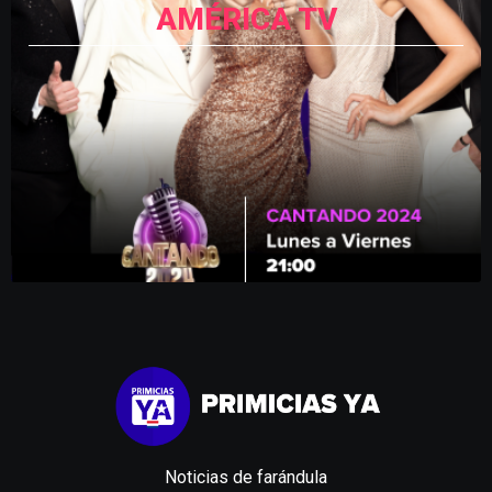
AMÉRICA TV
Noticias de farándula