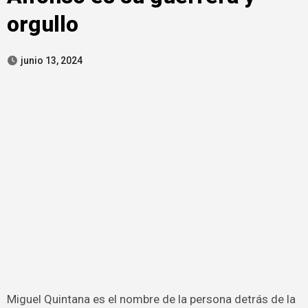
orgullo
junio 13, 2024
Miguel Quintana es el nombre de la persona detrás de la