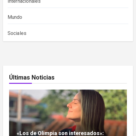
Internacionales
Mundo
Sociales
Últimas Noticias
«Los de Olimpia son interesados»: