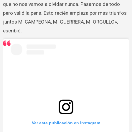
que no nos vamos a olvidar nunca. Pasamos de todo
pero valió la pena. Esto recién empieza por mas triunfos
juntos Mi CAMPEONA, MI GUERRERA, MI ORGULLO»,
escribió.
Ver esta publicación en Instagram