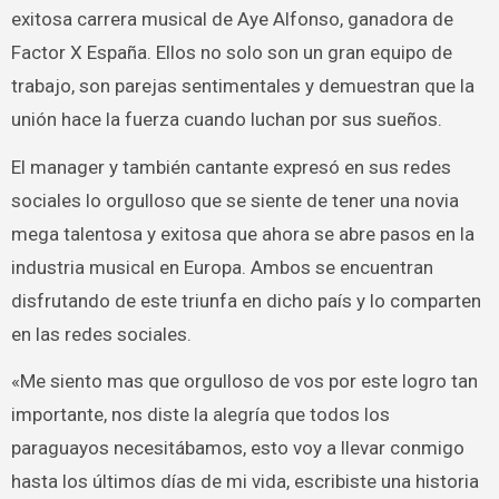
exitosa carrera musical de Aye Alfonso, ganadora de
Factor X España. Ellos no solo son un gran equipo de
trabajo, son parejas sentimentales y demuestran que la
unión hace la fuerza cuando luchan por sus sueños.
El manager y también cantante expresó en sus redes
sociales lo orgulloso que se siente de tener una novia
mega talentosa y exitosa que ahora se abre pasos en la
industria musical en Europa. Ambos se encuentran
disfrutando de este triunfa en dicho país y lo comparten
en las redes sociales.
«Me siento mas que orgulloso de vos por este logro tan
importante, nos diste la alegría que todos los
paraguayos necesitábamos, esto voy a llevar conmigo
hasta los últimos días de mi vida, escribiste una historia