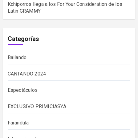
Kchiporros llega a los For Your Consideration de los
Latin GRAMMY
Categorías
Bailando
CANTANDO 2024
Espectáculos
EXCLUSIVO PRIMICIASYA
Farándula