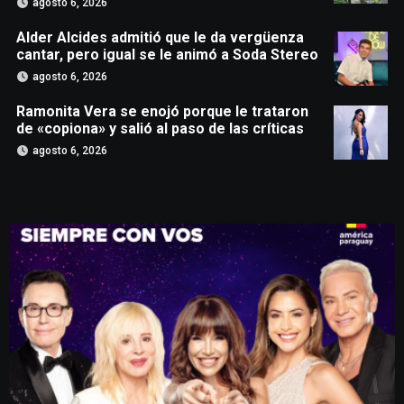
agosto 6, 2026
Alder Alcides admitió que le da vergüenza
cantar, pero igual se le animó a Soda Stereo
agosto 6, 2026
Ramonita Vera se enojó porque le trataron
de «copiona» y salió al paso de las críticas
agosto 6, 2026