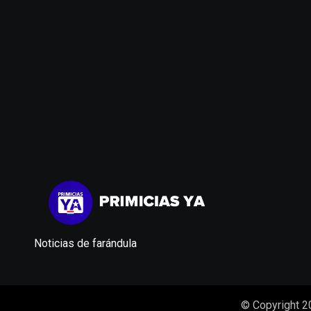
Noticias de farándula
© Copyright 2