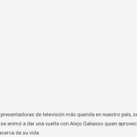
e animó a dar una vuelta con Alejo Galiasso quien aprovec
cerca de su vida.