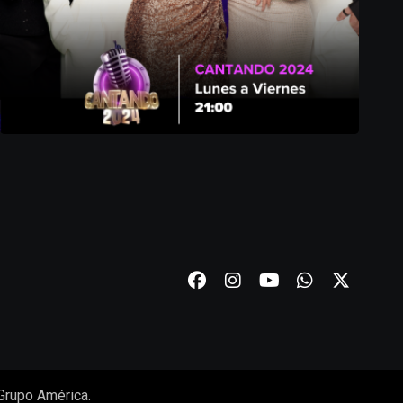
Grupo América.