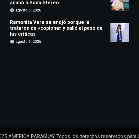
animó a Soda Stereo
agosto 6, 2026
Ramonita Vera se enojó porque le
trataron de «copiona» y salió al paso de
las críticas
agosto 6, 2026
025 AMERICA PARAGUAY. Todos los derechos reservados para 