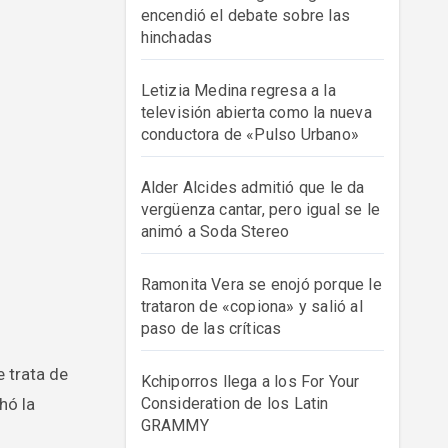
encendió el debate sobre las
hinchadas
Letizia Medina regresa a la
televisión abierta como la nueva
conductora de «Pulso Urbano»
Alder Alcides admitió que le da
vergüenza cantar, pero igual se le
animó a Soda Stereo
Ramonita Vera se enojó porque le
trataron de «copiona» y salió al
paso de las críticas
Kchiporros llega a los For Your
hó la
Consideration de los Latin
GRAMMY