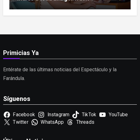
Primicias Ya
Entérate de las últimas noticias del Espectáculo y la
Farándula.
Síguenos
Facebook
Instagram
TikTok
YouTube
Twitter
WhatsApp
Threads