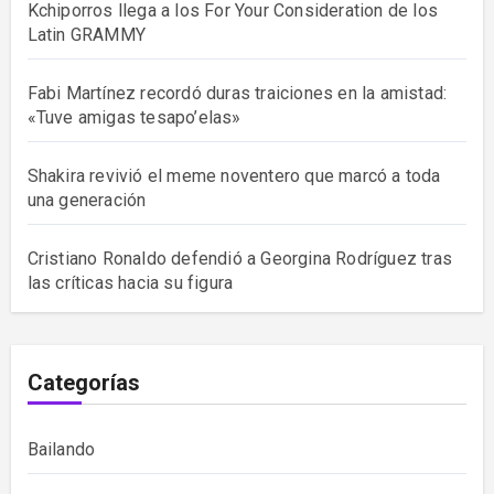
Kchiporros llega a los For Your Consideration de los
Latin GRAMMY
Fabi Martínez recordó duras traiciones en la amistad:
«Tuve amigas tesapo’elas»
Shakira revivió el meme noventero que marcó a toda
una generación
Cristiano Ronaldo defendió a Georgina Rodríguez tras
las críticas hacia su figura
Categorías
Bailando