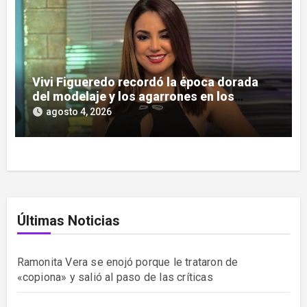
Vivi Figueredo recordó la época dorada
del modelaje y los agarrones en los
boliches
agosto 4, 2026
Últimas Noticias
Ramonita Vera se enojó porque le trataron de
«copiona» y salió al paso de las críticas