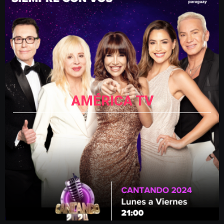
AMÉRICA TV