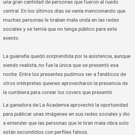
una gran cantidad de personas que fueron al ruedo
central. En los últimos días se venía mencionando que
muchas personas le tiraban mala onda en las redes
sociales y se temía que no tenga público para este
evento.
La guaireña quedó sorprendida por la asistencia, aunque
siendo realista, no fue la única que se presentó esa
noche. Entre los presentes pudimos ver a fanáticos de
otros intérpretes quienes aprovecharon la presencia de
la cumbiera para corear los covers que presentó.
La ganadora de La Academia aprovechó la oportunidad
para publicar unas imágenes en sus redes sociales y dio
a entender que las personas que le tiran mala vibra solo
están escondidos con perfiles falsos.