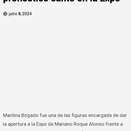
julio 8, 2024
Marilina Bogado fue una de las figuras encargada de dar
la apertura a la Expo de Mariano Roque Alonso frente a