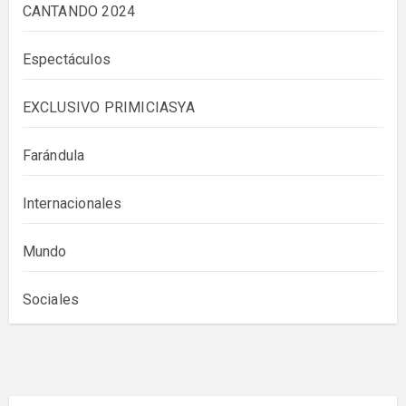
CANTANDO 2024
Espectáculos
EXCLUSIVO PRIMICIASYA
Farándula
Internacionales
Mundo
Sociales