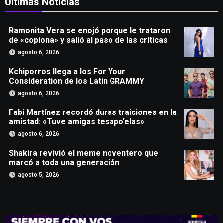
Últimas Noticias
Ramonita Vera se enojó porque le trataron
de «copiona» y salió al paso de las críticas
agosto 6, 2026
Kchiporros llega a los For Your
Consideration de los Latin GRAMMY
agosto 6, 2026
Fabi Martínez recordó duras traiciones en la
amistad: «Tuve amigas tesapo’elas»
agosto 6, 2026
Shakira revivió el meme noventero que
marcó a toda una generación
agosto 5, 2026