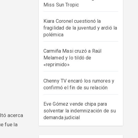
Miss Sun Tropic
Kiara Coronel cuestionó la
fragilidad de la juventud y ardió la
polémica
Carmiña Masi cruzó a Raúl
Melamed y lo tildó de
«reprimido»
Chenny TV encaró los rumores y
confirmó el fin de su relación
Eve Gómez vende chipa para
solventar la indemnización de su
demanda judicial
e fue la