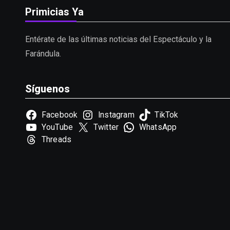
Primicias Ya
Entérate de las últimas noticias del Espectáculo y la
Farándula.
Síguenos
Facebook
Instagram
TikTok
YouTube
Twitter
WhatsApp
Threads