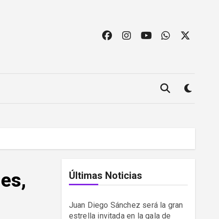
ies,
Últimas Noticias
Juan Diego Sánchez será la gran
estrella invitada en la gala de