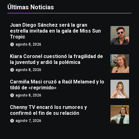
Últimas Noticias
Juan Diego Sánchez será la gran
estrella invitada en la gala de Miss Sun
Tropic
agosto 8, 2026
Kiara Coronel cuestionó la fragilidad de
la juventud y ardió la polémica
agosto 8, 2026
Carmiña Masi cruzó a Raúl Melamed y lo
tildó de «reprimido»
agosto 8, 2026
Chenny TV encaró los rumores y
confirmó el fin de su relación
agosto 7, 2026