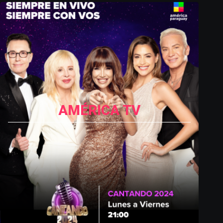
AMÉRICA TV