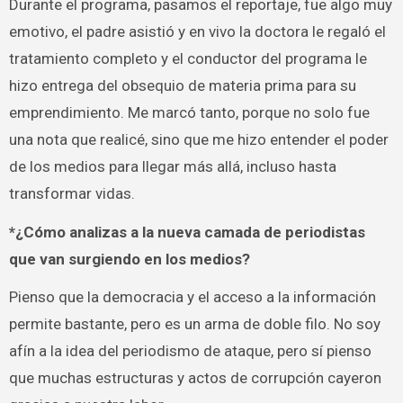
Durante el programa, pasamos el reportaje, fue algo muy
emotivo, el padre asistió y en vivo la doctora le regaló el
tratamiento completo y el conductor del programa le
hizo entrega del obsequio de materia prima para su
emprendimiento. Me marcó tanto, porque no solo fue
una nota que realicé, sino que me hizo entender el poder
de los medios para llegar más allá, incluso hasta
transformar vidas.
*¿Cómo analizas a la nueva camada de periodistas
que van surgiendo en los medios?
Pienso que la democracia y el acceso a la información
permite bastante, pero es un arma de doble filo. No soy
afín a la idea del periodismo de ataque, pero sí pienso
que muchas estructuras y actos de corrupción cayeron