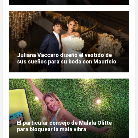
judicial
Juliana Vaccaro diseñó el vestido de
sus sueños para su boda con Maurício
Prado
El particular consejo de Malala Olitte
para bloquear la mala vibra