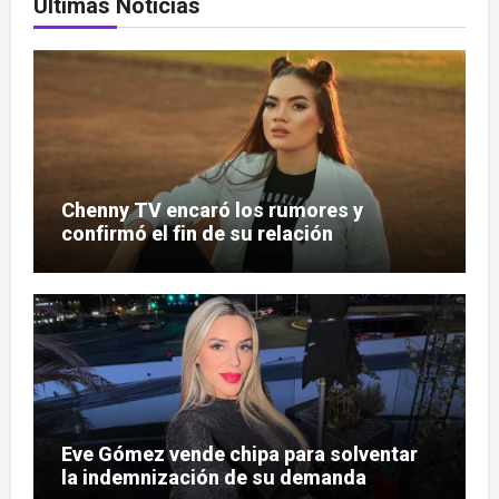
Últimas Noticias
Chenny TV encaró los rumores y
confirmó el fin de su relación
Eve Gómez vende chipa para solventar
la indemnización de su demanda