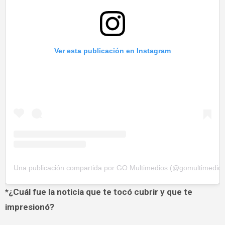
Ver esta publicación en Instagram
Una publicación compartida por GO Multimedios (@gomultimedios
*¿Cuál fue la noticia que te tocó cubrir y que te
impresionó?