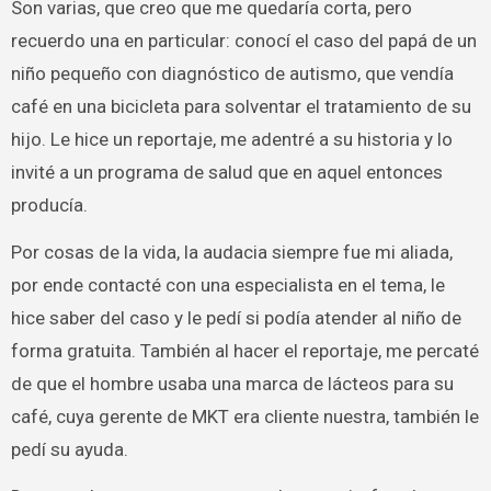
Son varias, que creo que me quedaría corta, pero
recuerdo una en particular: conocí el caso del papá de un
niño pequeño con diagnóstico de autismo, que vendía
café en una bicicleta para solventar el tratamiento de su
hijo. Le hice un reportaje, me adentré a su historia y lo
invité a un programa de salud que en aquel entonces
producía.
Por cosas de la vida, la audacia siempre fue mi aliada,
por ende contacté con una especialista en el tema, le
hice saber del caso y le pedí si podía atender al niño de
forma gratuita. También al hacer el reportaje, me percaté
de que el hombre usaba una marca de lácteos para su
café, cuya gerente de MKT era cliente nuestra, también le
pedí su ayuda.