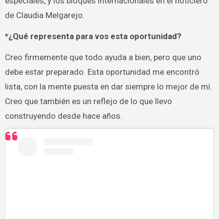
especiales, y los bloques internacionales en el noticiero
de Claudia Melgarejo.
*¿Qué representa para vos esta oportunidad?
Creo firmemente que todo ayuda a bien, pero que uno
debe estar preparado. Esta oportunidad me encontró
lista, con la mente puesta en dar siempre lo mejor de mí.
Creo que también es un reflejo de lo que llevo
construyendo desde hace años.