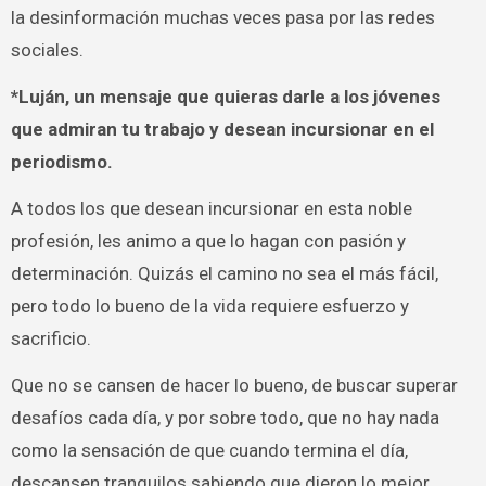
la desinformación muchas veces pasa por las redes
sociales.
*Luján, un mensaje que quieras darle a los jóvenes
que admiran tu trabajo y desean incursionar en el
periodismo.
A todos los que desean incursionar en esta noble
profesión, les animo a que lo hagan con pasión y
determinación. Quizás el camino no sea el más fácil,
pero todo lo bueno de la vida requiere esfuerzo y
sacrificio.
Que no se cansen de hacer lo bueno, de buscar superar
desafíos cada día, y por sobre todo, que no hay nada
como la sensación de que cuando termina el día,
descansen tranquilos sabiendo que dieron lo mejor.