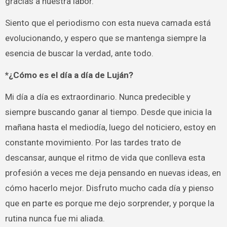
gracias a nuestra labor.
Siento que el periodismo con esta nueva camada está
evolucionando, y espero que se mantenga siempre la
esencia de buscar la verdad, ante todo.
*¿Cómo es el día a día de Luján?
Mi día a día es extraordinario. Nunca predecible y
siempre buscando ganar al tiempo. Desde que inicia la
mañana hasta el mediodía, luego del noticiero, estoy en
constante movimiento. Por las tardes trato de
descansar, aunque el ritmo de vida que conlleva esta
profesión a veces me deja pensando en nuevas ideas, en
cómo hacerlo mejor. Disfruto mucho cada día y pienso
que en parte es porque me dejo sorprender, y porque la
rutina nunca fue mi aliada.