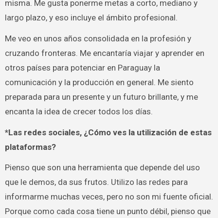
misma. Me gusta ponerme metas a corto, mediano y
largo plazo, y eso incluye el ámbito profesional.
Me veo en unos años consolidada en la profesión y
cruzando fronteras. Me encantaría viajar y aprender en
otros países para potenciar en Paraguay la
comunicación y la producción en general. Me siento
preparada para un presente y un futuro brillante, y me
encanta la idea de crecer todos los días.
*Las redes sociales, ¿Cómo ves la utilización de estas
plataformas?
Pienso que son una herramienta que depende del uso
que le demos, da sus frutos. Utilizo las redes para
informarme muchas veces, pero no son mi fuente oficial.
Porque como cada cosa tiene un punto débil, pienso que