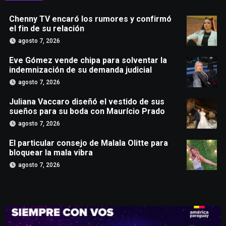
Chenny TV encaró los rumores y confirmó
el fin de su relación
agosto 7, 2026
Eve Gómez vende chipa para solventar la
indemnización de su demanda judicial
agosto 7, 2026
Juliana Vaccaro diseñó el vestido de sus
sueños para su boda con Maurício Prado
agosto 7, 2026
El particular consejo de Malala Olitte para
bloquear la mala vibra
agosto 7, 2026