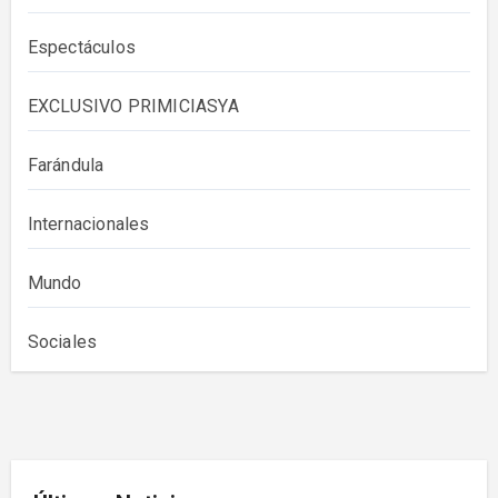
Espectáculos
EXCLUSIVO PRIMICIASYA
Farándula
Internacionales
Mundo
Sociales