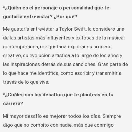
*¿Quién es el personaje o personalidad que te
gustaría entrevistar? ¿Por qué?
Me gustaría entrevistar a Taylor Swift, la considero una
de las artistas más influyentes y exitosas de la música
contemporánea, me gustaría explorar su proceso
creativo, su evolución artística a lo largo de los años y
las inspiraciones detrás de sus canciones. Gran parte de
lo que hace me identifica, como escribir y transmitir a
través de lo que vive.
*¿Cuáles son los desafíos que te planteas en tu
carrera?
Mi mayor desafío es mejorar todos los días. Siempre
digo que no compito con nadie, más que conmigo