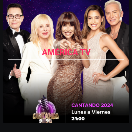
AMÉRICA TV