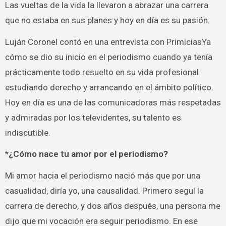
Las vueltas de la vida la llevaron a abrazar una carrera
que no estaba en sus planes y hoy en día es su pasión.
Luján Coronel contó en una entrevista con PrimiciasYa
cómo se dio su inicio en el periodismo cuando ya tenía
prácticamente todo resuelto en su vida profesional
estudiando derecho y arrancando en el ámbito político.
Hoy en día es una de las comunicadoras más respetadas
y admiradas por los televidentes, su talento es
indiscutible.
*¿Cómo nace tu amor por el periodismo?
Mi amor hacia el periodismo nació más que por una
casualidad, diría yo, una causalidad. Primero seguí la
carrera de derecho, y dos años después, una persona me
dijo que mi vocación era seguir periodismo. En ese