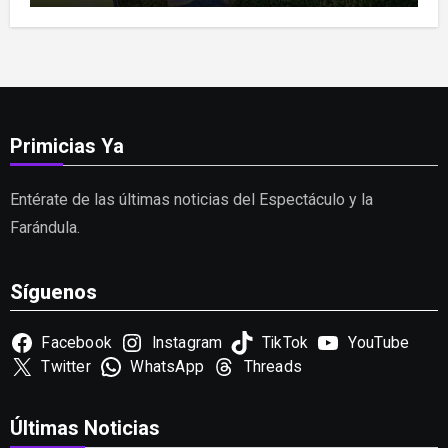
Primicias Ya
Entérate de las últimas noticias del Espectáculo y la
Farándula.
Síguenos
Facebook
Instagram
TikTok
YouTube
Twitter
WhatsApp
Threads
Últimas Noticias