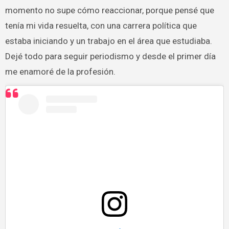
momento no supe cómo reaccionar, porque pensé que
tenía mi vida resuelta, con una carrera política que
estaba iniciando y un trabajo en el área que estudiaba.
Dejé todo para seguir periodismo y desde el primer día
me enamoré de la profesión.