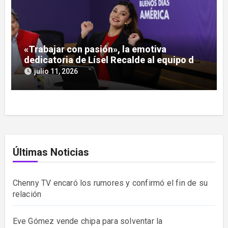
«Trabajar con pasión», la emotiva
dedicatoria de Lísel Recalde al equipo de
América Paraguay
julio 11, 2026
Últimas Noticias
Chenny TV encaró los rumores y confirmó el fin de su
relación
Eve Gómez vende chipa para solventar la