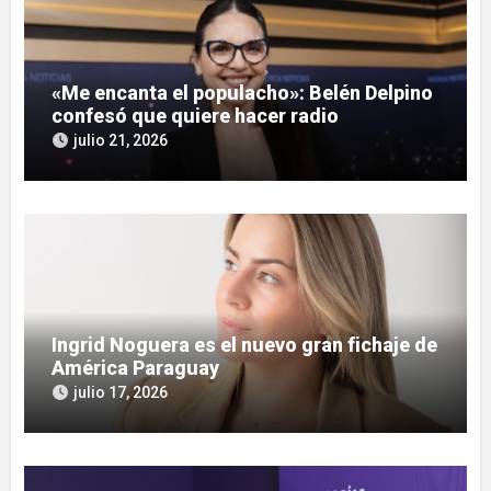
«Me encanta el populacho»: Belén Delpino
confesó que quiere hacer radio
julio 21, 2026
Ingrid Noguera es el nuevo gran fichaje de
América Paraguay
julio 17, 2026