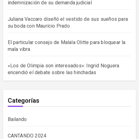
indemnización de su demanda judicial
Juliana Vaccaro diseñó el vestido de sus sueños para
su boda con Maurício Prado
El particular consejo de Malala Olitte para bloquear la
mala vibra
«Los de Olimpia son interesados»: Ingrid Noguera
encendió el debate sobre las hinchadas
Categorías
Bailando
CANTANDO 2024