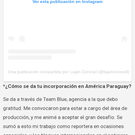
Ver esta publicación en Instagram
Una publicación compartida por Luján Coronel (@lujancoronell)
*¿Cómo se da tu incorporación en América Paraguay?
Se da a través de Team Blue, agencia a la que debo
gratitud. Me convocaron para estar a cargo del área de
producción, y me animé a aceptar el gran desafío. Se
sumó a esto mi trabajo como reportera en ocasiones