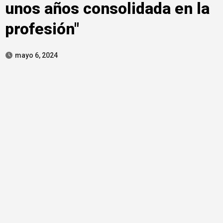
unos años consolidada en la
profesión"
mayo 6, 2024