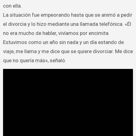
con ella.
La situación fue empeorando hasta que se animó a pedir
el divorcia y lo hizo mediante una llamada telefónica. «Él
no era mucho de hablar, vivíamos por encimita.
Estuvimos como un año sin nada y un día estando de
viaje, me llama y me dice que se quiere divorciar. Me dice
que no quería más», señaló.