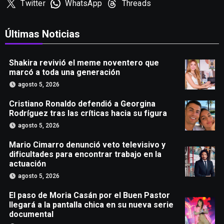
Twitter
WhatsApp
Threads
Últimas Noticias
Shakira revivió el meme noventero que
marcó a toda una generación
agosto 5, 2026
Cristiano Ronaldo defendió a Georgina
Rodríguez tras las críticas hacia su figura
agosto 5, 2026
Mario Cimarro denunció veto televisivo y
dificultades para encontrar trabajo en la
actuación
agosto 5, 2026
El paso de Moria Casán por el Buen Pastor
llegará a la pantalla chica en su nueva serie
documental