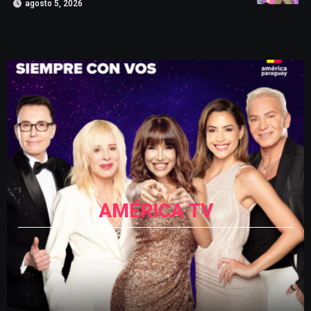
agosto 5, 2026
AMÉRICA TV