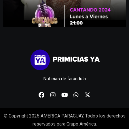
Noticias de farándula
© Copyright 2025 AMERICA PARAGUAY. Todos los derechos
reservados para Grupo América.