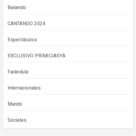
Bailando
CANTANDO 2024
Espectáculos
EXCLUSIVO PRIMICIASYA
Farándula
Internacionales
Mundo
Sociales