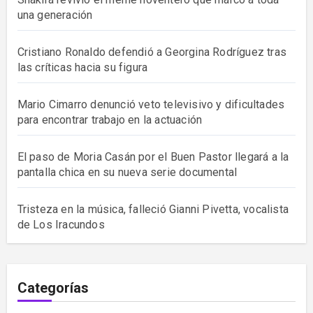
una generación
Cristiano Ronaldo defendió a Georgina Rodríguez tras
las críticas hacia su figura
Mario Cimarro denunció veto televisivo y dificultades
para encontrar trabajo en la actuación
El paso de Moria Casán por el Buen Pastor llegará a la
pantalla chica en su nueva serie documental
Tristeza en la música, falleció Gianni Pivetta, vocalista
de Los Iracundos
Categorías