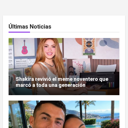
Últimas Noticias
Shakira revivió el meme noventero que
marcó a toda una generación