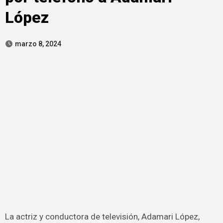
López
marzo 8, 2024
La actriz y conductora de televisión, Adamari López,