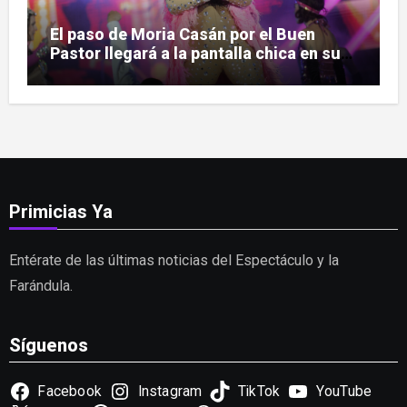
El paso de Moria Casán por el Buen
Pastor llegará a la pantalla chica en su
nueva serie documental
Primicias Ya
Entérate de las últimas noticias del Espectáculo y la
Farándula.
Síguenos
Facebook
Instagram
TikTok
YouTube