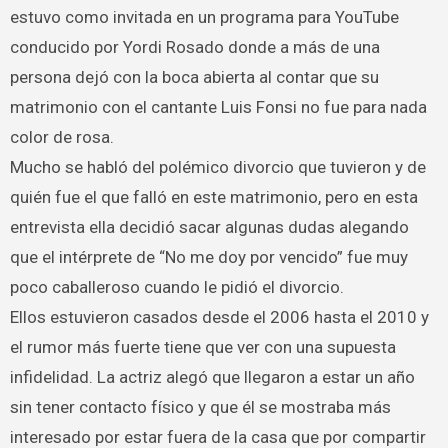
estuvo como invitada en un programa para YouTube
conducido por Yordi Rosado donde a más de una
persona dejó con la boca abierta al contar que su
matrimonio con el cantante Luis Fonsi no fue para nada
color de rosa.
Mucho se habló del polémico divorcio que tuvieron y de
quién fue el que falló en este matrimonio, pero en esta
entrevista ella decidió sacar algunas dudas alegando
que el intérprete de “No me doy por vencido” fue muy
poco caballeroso cuando le pidió el divorcio.
Ellos estuvieron casados desde el 2006 hasta el 2010 y
el rumor más fuerte tiene que ver con una supuesta
infidelidad. La actriz alegó que llegaron a estar un año
sin tener contacto físico y que él se mostraba más
interesado por estar fuera de la casa que por compartir