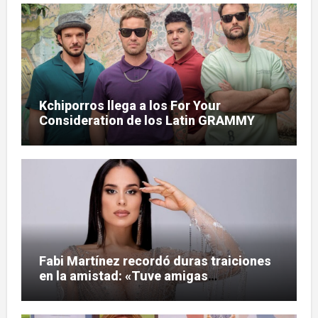
Kchiporros llega a los For Your
Consideration de los Latin GRAMMY
Fabi Martínez recordó duras traiciones
en la amistad: «Tuve amigas
tesapo’elas»