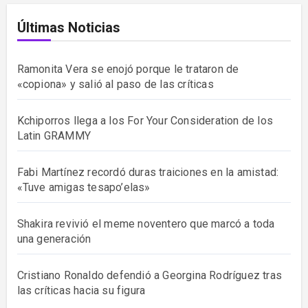
Últimas Noticias
Ramonita Vera se enojó porque le trataron de
«copiona» y salió al paso de las críticas
Kchiporros llega a los For Your Consideration de los
Latin GRAMMY
Fabi Martínez recordó duras traiciones en la amistad:
«Tuve amigas tesapo’elas»
Shakira revivió el meme noventero que marcó a toda
una generación
Cristiano Ronaldo defendió a Georgina Rodríguez tras
las críticas hacia su figura