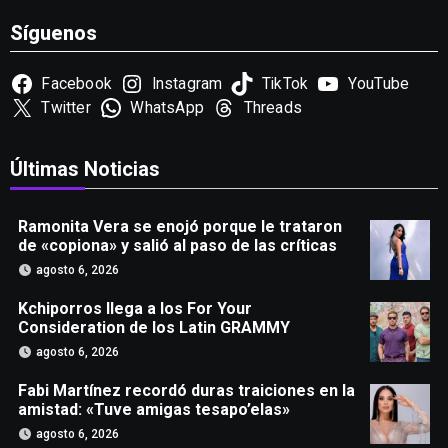
Síguenos
Facebook
Instagram
TikTok
YouTube
Twitter
WhatsApp
Threads
Últimas Noticias
Ramonita Vera se enojó porque le trataron
de «copiona» y salió al paso de las críticas
agosto 6, 2026
Kchiporros llega a los For Your
Consideration de los Latin GRAMMY
agosto 6, 2026
Fabi Martínez recordó duras traiciones en la
amistad: «Tuve amigas tesapo’elas»
agosto 6, 2026