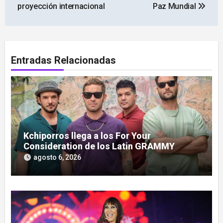
proyección internacional
Paz Mundial
Entradas Relacionadas
Kchiporros llega a los For Your
Consideration de los Latin GRAMMY
agosto 6, 2026