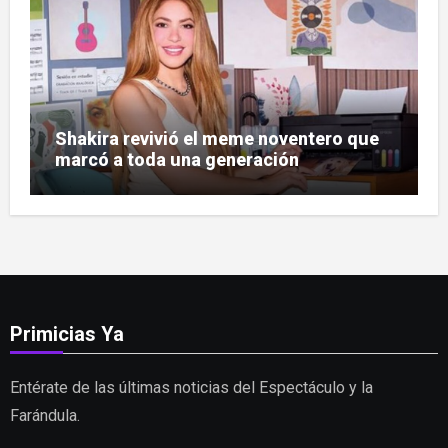
Shakira revivió el meme noventero que
marcó a toda una generación
Primicias Ya
Entérate de las últimas noticias del Espectáculo y la
Farándula.