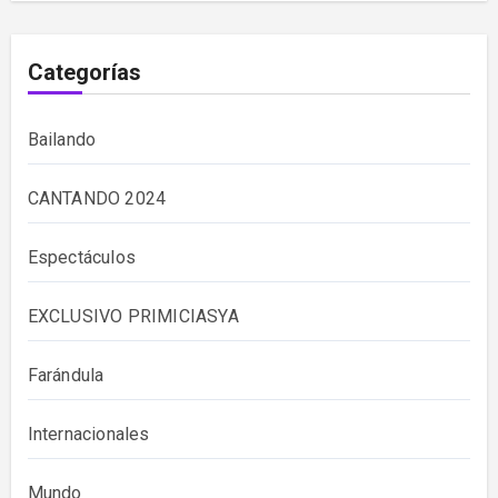
Categorías
Bailando
CANTANDO 2024
Espectáculos
EXCLUSIVO PRIMICIASYA
Farándula
Internacionales
Mundo