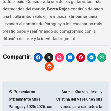
todo el país. Considerada una de las guitarristas más
destacadas del mundo,
Berta Rojas
continúa dejando
una huella imborrable en la música latinoamericana,
llevando el nombre de Paraguay a los escenarios más
prestigiosos y reafirmando su compromiso con la
difusión del arte y la identidad regional.
Compartir:
Navegación
Presentaron
Aurelia Khazan, Jerau y
de
oficialmente Miss
Cristina del Valle unen sus
entradas
Paraguay 2025/2026, con
voces para cantarle a la