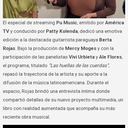
El especial de streaming
Pu Music
, emitido por
América
TV
y conducido por
Patty Kolenda
, dedicó una emotiva
edición a la destacada guitarrista paraguaya
Berta
Rojas
. Bajo la producción de
Mercy Moges
y con la
participación de las panelistas
Vivi Urbieta
y
Ale Flores
,
el programa, titulado
“Las huellas de las cuerdas”
,
repasó la trayectoria de la artista y su aporte a la
difusión de la música latinoamericana. Durante el
espacio, Rojas brindó una entrevista íntima donde
compartió detalles de su nuevo proyecto multimedia, un
libro con realidad aumentada que acompaña su más
reciente obra musical.