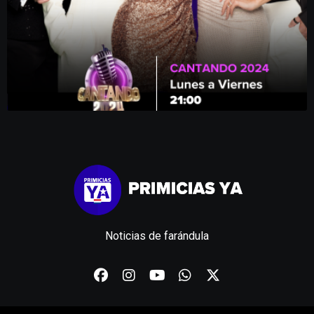
Noticias de farándula