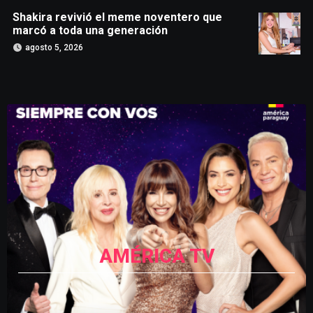
Shakira revivió el meme noventero que
marcó a toda una generación
agosto 5, 2026
AMÉRICA TV