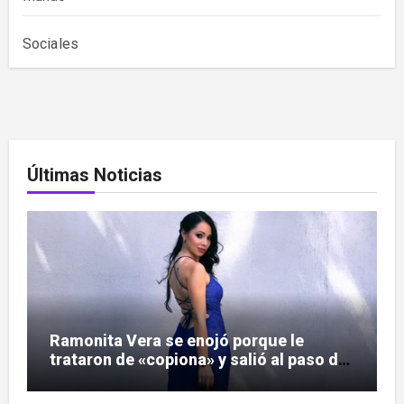
Sociales
Últimas Noticias
Ramonita Vera se enojó porque le
trataron de «copiona» y salió al paso de
las críticas