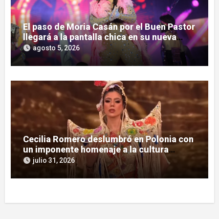
El paso de Moria Casán por el Buen Pastor
llegará a la pantalla chica en su nueva
serie documental
agosto 5, 2026
Cecilia Romero deslumbró en Polonia con
un imponente homenaje a la cultura
guaraní
julio 31, 2026