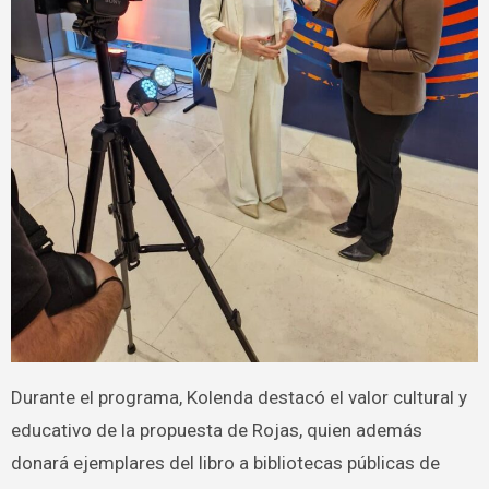
Durante el programa, Kolenda destacó el valor cultural y
educativo de la propuesta de Rojas, quien además
donará ejemplares del libro a bibliotecas públicas de