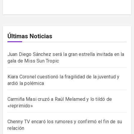
Últimas Noticias
Juan Diego Sánchez será la gran estrella invitada en la
gala de Miss Sun Tropic
Kiara Coronel cuestionó la fragilidad de la juventud y
ardió la polémica
Carmiña Masi cruzó a Raúl Melamed y lo tildó de
«reprimido»
Chenny TV encaró los rumores y confirmó el fin de su
relación