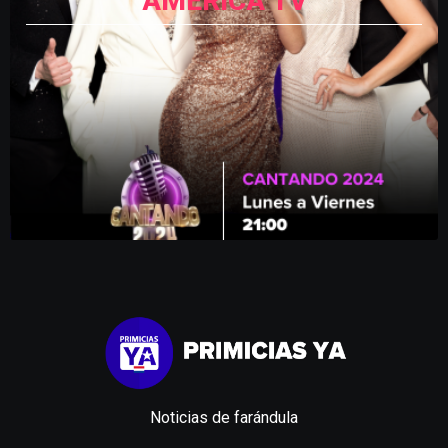
AMÉRICA TV
Noticias de farándula