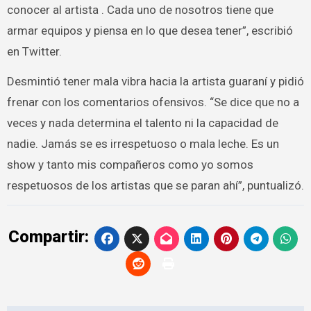
conocer al artista . Cada uno de nosotros tiene que
armar equipos y piensa en lo que desea tener”, escribió
en Twitter.
Desmintió tener mala vibra hacia la artista guaraní y pidió
frenar con los comentarios ofensivos. “Se dice que no a
veces y nada determina el talento ni la capacidad de
nadie. Jamás se es irrespetuoso o mala leche. Es un
show y tanto mis compañeros como yo somos
respetuosos de los artistas que se paran ahí”, puntualizó.
Compartir: