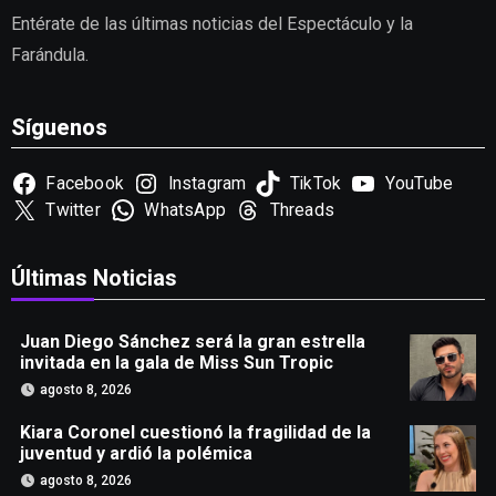
Entérate de las últimas noticias del Espectáculo y la
Farándula.
Síguenos
Facebook
Instagram
TikTok
YouTube
Twitter
WhatsApp
Threads
Últimas Noticias
Juan Diego Sánchez será la gran estrella
invitada en la gala de Miss Sun Tropic
agosto 8, 2026
Kiara Coronel cuestionó la fragilidad de la
juventud y ardió la polémica
agosto 8, 2026