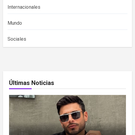
Internacionales
Mundo
Sociales
Últimas Noticias