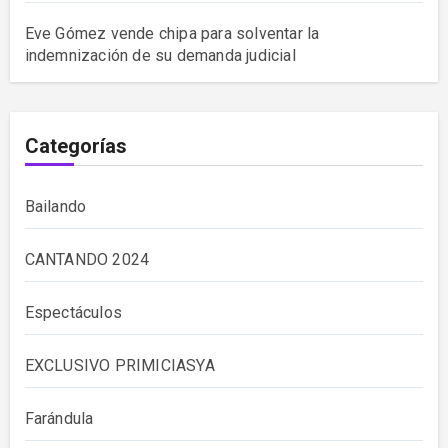
Eve Gómez vende chipa para solventar la
indemnización de su demanda judicial
Categorías
Bailando
CANTANDO 2024
Espectáculos
EXCLUSIVO PRIMICIASYA
Farándula