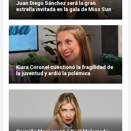
Juan Diego Sánchez será la gran
estrella invitada en la gala de Miss Sun
Tropic
Kiara Coronel cuestionó la fragilidad de
la juventud y ardió la polémica