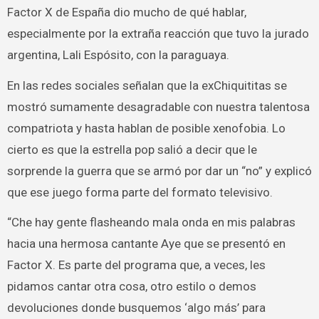
Factor X de España dio mucho de qué hablar,
especialmente por la extraña reacción que tuvo la jurado
argentina, Lali Espósito, con la paraguaya.
En las redes sociales señalan que la exChiquititas se
mostró sumamente desagradable con nuestra talentosa
compatriota y hasta hablan de posible xenofobia. Lo
cierto es que la estrella pop salió a decir que le
sorprende la guerra que se armó por dar un “no” y explicó
que ese juego forma parte del formato televisivo.
“Che hay gente flasheando mala onda en mis palabras
hacia una hermosa cantante Aye que se presentó en
Factor X. Es parte del programa que, a veces, les
pidamos cantar otra cosa, otro estilo o demos
devoluciones donde busquemos ‘algo más’ para