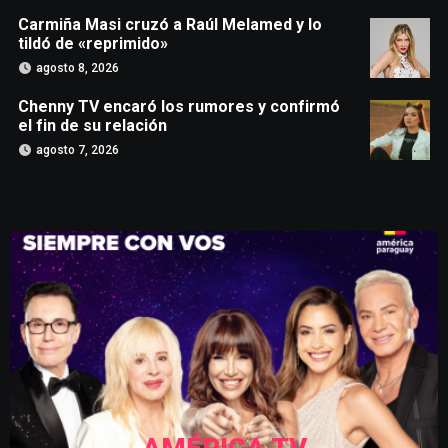
Carmiña Masi cruzó a Raúl Melamed y lo
tildó de «reprimido»
agosto 8, 2026
Chenny TV encaró los rumores y confirmó
el fin de su relación
agosto 7, 2026