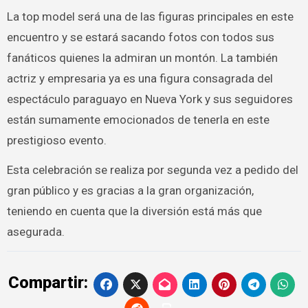
La top model será una de las figuras principales en este
encuentro y se estará sacando fotos con todos sus
fanáticos quienes la admiran un montón. La también
actriz y empresaria ya es una figura consagrada del
espectáculo paraguayo en Nueva York y sus seguidores
están sumamente emocionados de tenerla en este
prestigioso evento.
Esta celebración se realiza por segunda vez a pedido del
gran público y es gracias a la gran organización,
teniendo en cuenta que la diversión está más que
asegurada.
Compartir: