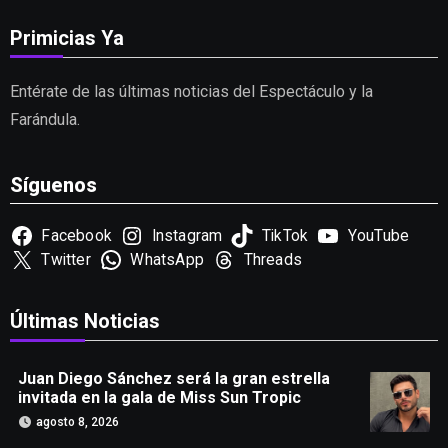
Primicias Ya
Entérate de las últimas noticias del Espectáculo y la
Farándula.
Síguenos
Facebook
Instagram
TikTok
YouTube
Twitter
WhatsApp
Threads
Últimas Noticias
Juan Diego Sánchez será la gran estrella
invitada en la gala de Miss Sun Tropic
agosto 8, 2026