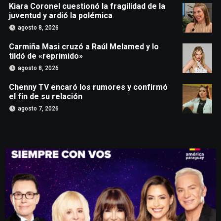
Kiara Coronel cuestionó la fragilidad de la
juventud y ardió la polémica
agosto 8, 2026
Carmiña Masi cruzó a Raúl Melamed y lo
tildó de «reprimido»
agosto 8, 2026
Chenny TV encaró los rumores y confirmó
el fin de su relación
agosto 7, 2026