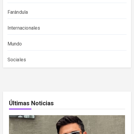
Farándula
Internacionales
Mundo
Sociales
Últimas Noticias