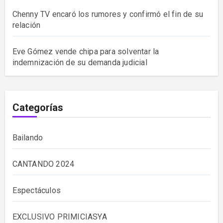
Chenny TV encaró los rumores y confirmó el fin de su
relación
Eve Gómez vende chipa para solventar la
indemnización de su demanda judicial
Categorías
Bailando
CANTANDO 2024
Espectáculos
EXCLUSIVO PRIMICIASYA