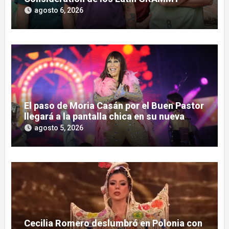
agosto 6, 2026
El paso de Moria Casán por el Buen Pastor
llegará a la pantalla chica en su nueva
serie documental
agosto 5, 2026
Cecilia Romero deslumbró en Polonia con