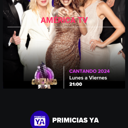
AMÉRICA TV