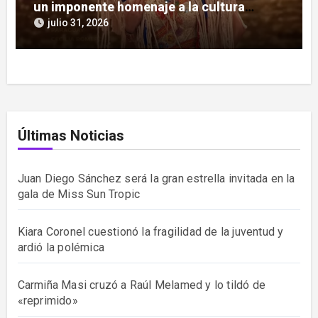
un imponente homenaje a la cultura
guaraní
julio 31, 2026
Últimas Noticias
Juan Diego Sánchez será la gran estrella invitada en la
gala de Miss Sun Tropic
Kiara Coronel cuestionó la fragilidad de la juventud y
ardió la polémica
Carmiña Masi cruzó a Raúl Melamed y lo tildó de
«reprimido»