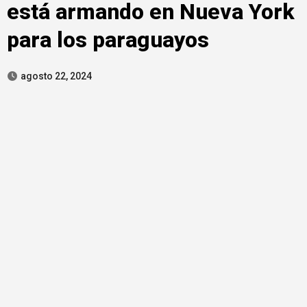
está armando en Nueva York
para los paraguayos
agosto 22, 2024