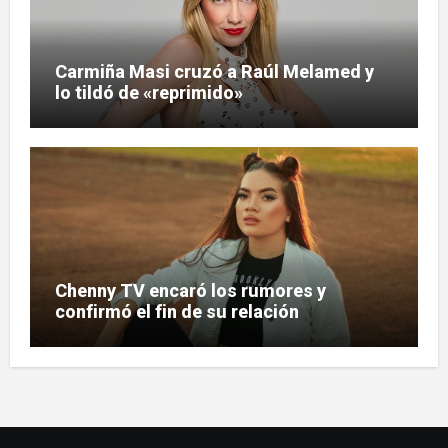
Carmiña Masi cruzó a Raúl Melamed y
lo tildó de «reprimido»
Chenny TV encaró los rumores y
confirmó el fin de su relación