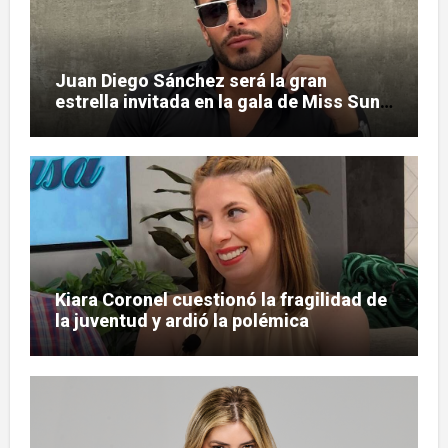
Juan Diego Sánchez será la gran
estrella invitada en la gala de Miss Sun
Tropic
Kiara Coronel cuestionó la fragilidad de
la juventud y ardió la polémica