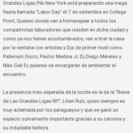
Grandes Ligas Piki New York está preparando una mega
fiesta llamada “Labor Day” el 7 de setiembre en College
Point, Queens donde van a homenajear a todos los
compatriotas laburadores que residen en dicha ciudad y
como ya nos tienen acostumbrados, van a tirar la casa
por la ventana con artistas y Djs de primer nivel como
Pallerium Disco, Pastor Medina Jr, Dj Diego Méreles y
Niko Gali Dj quienes se encargarán de ambientar el
encuentro.
La presencia más esperada de la noche es la de la “Reina
de Las Grandes Ligas NY”, Lilian Ruíz, quien siempre es
muy aclamada por los paraguayos y que se ganó un
espacio sumamente importante gracias a su carisma y
su indudable belleza.