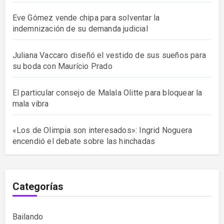
Eve Gómez vende chipa para solventar la
indemnización de su demanda judicial
Juliana Vaccaro diseñó el vestido de sus sueños para
su boda con Maurício Prado
El particular consejo de Malala Olitte para bloquear la
mala vibra
«Los de Olimpia son interesados»: Ingrid Noguera
encendió el debate sobre las hinchadas
Categorías
Bailando