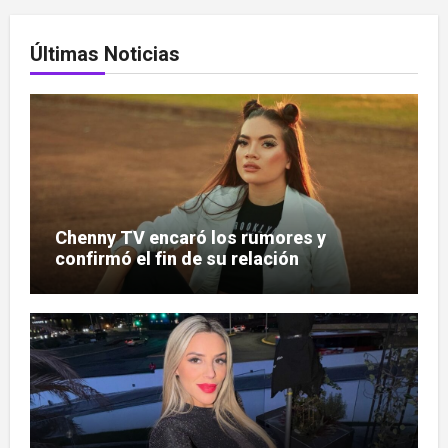
Últimas Noticias
Chenny TV encaró los rumores y
confirmó el fin de su relación