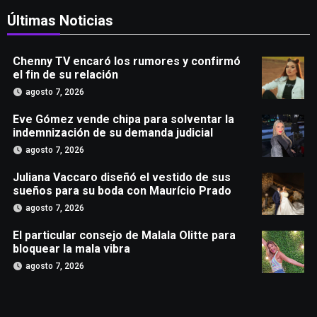
Últimas Noticias
Chenny TV encaró los rumores y confirmó
el fin de su relación
agosto 7, 2026
Eve Gómez vende chipa para solventar la
indemnización de su demanda judicial
agosto 7, 2026
Juliana Vaccaro diseñó el vestido de sus
sueños para su boda con Maurício Prado
agosto 7, 2026
El particular consejo de Malala Olitte para
bloquear la mala vibra
agosto 7, 2026