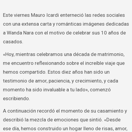
Este viernes Mauro Icardi enterneció las redes sociales
con una extensa carta y románticas imágenes dedicadas
a Wanda Nara con el motivo de celebrar sus 10 años de
casados.
«Hoy, mientras celebramos una década de matrimonio,
me encuentro reflexionando sobre el increíble viaje que
hemos compartido. Estos diez años han sido un
testimonio de amor, paciencia, y crecimiento, y cada
momento ha sido invaluable a tu lado», comenzó
escribiendo.
A continuación recordó el momento de su casamiento y
describió la mezcla de emociones que sintió. «Desde
ese día, hemos construido un hogar lleno de risas, amor,