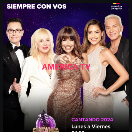
AMÉRICA TV