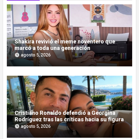
Shakira revivió el meme noventero que
marcó a toda una generación
agosto 5, 2026
Cristiano Ronaldo defendió a Georgina
Rodríguez tras las críticas hacia su figura
agosto 5, 2026