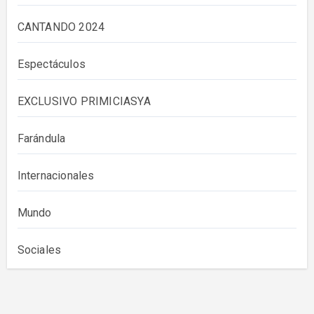
CANTANDO 2024
Espectáculos
EXCLUSIVO PRIMICIASYA
Farándula
Internacionales
Mundo
Sociales