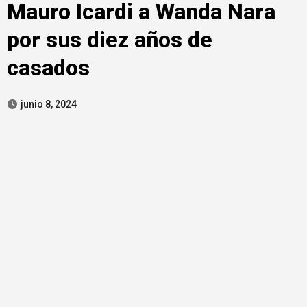
Mauro Icardi a Wanda Nara
por sus diez años de
casados
junio 8, 2024