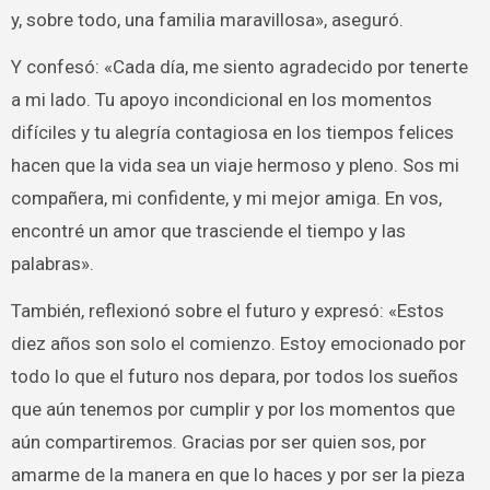
y, sobre todo, una familia maravillosa», aseguró.
Y confesó: «Cada día, me siento agradecido por tenerte
a mi lado. Tu apoyo incondicional en los momentos
difíciles y tu alegría contagiosa en los tiempos felices
hacen que la vida sea un viaje hermoso y pleno. Sos mi
compañera, mi confidente, y mi mejor amiga. En vos,
encontré un amor que trasciende el tiempo y las
palabras».
También, reflexionó sobre el futuro y expresó: «Estos
diez años son solo el comienzo. Estoy emocionado por
todo lo que el futuro nos depara, por todos los sueños
que aún tenemos por cumplir y por los momentos que
aún compartiremos. Gracias por ser quien sos, por
amarme de la manera en que lo haces y por ser la pieza