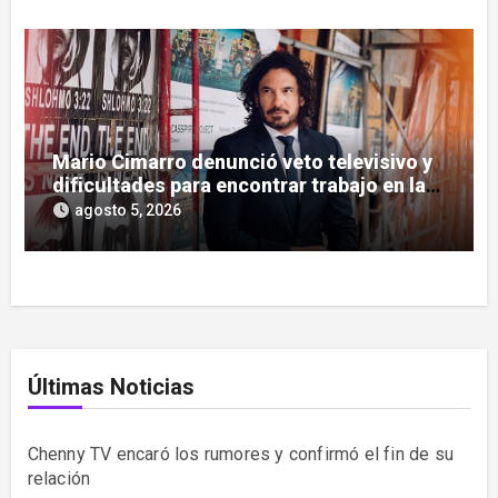
Mario Cimarro denunció veto televisivo y
dificultades para encontrar trabajo en la
actuación
agosto 5, 2026
Últimas Noticias
Chenny TV encaró los rumores y confirmó el fin de su
relación