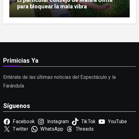
para bloquear la mala vibra
Primicias Ya
Entérate de las últimas noticias del Espectáculo y la
Farándula.
Síguenos
Facebook
Instagram
TikTok
YouTube
Twitter
WhatsApp
Threads