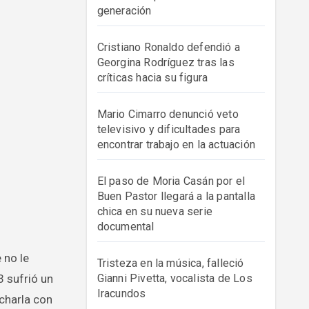
generación
Cristiano Ronaldo defendió a
Georgina Rodríguez tras las
críticas hacia su figura
Mario Cimarro denunció veto
televisivo y dificultades para
encontrar trabajo en la actuación
El paso de Moria Casán por el
Buen Pastor llegará a la pantalla
chica en su nueva serie
documental
Tristeza en la música, falleció
3 sufrió un
Gianni Pivetta, vocalista de Los
Iracundos
charla con