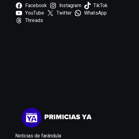
Facebook
Instagram
TikTok
YouTube
Twitter
WhatsApp
Threads
Noticias de farándula