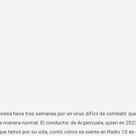
 de manera normal. El conductor de Argenzuela, quien en 202
que temió por su vida, contó cómo se siente en Radio 10 en 