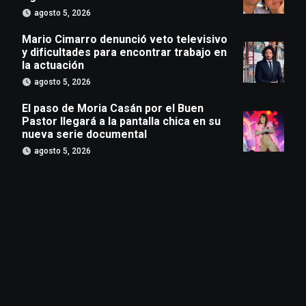
agosto 5, 2026
Mario Cimarro denunció veto televisivo
y dificultades para encontrar trabajo en
la actuación
agosto 5, 2026
El paso de Moria Casán por el Buen
Pastor llegará a la pantalla chica en su
nueva serie documental
agosto 5, 2026