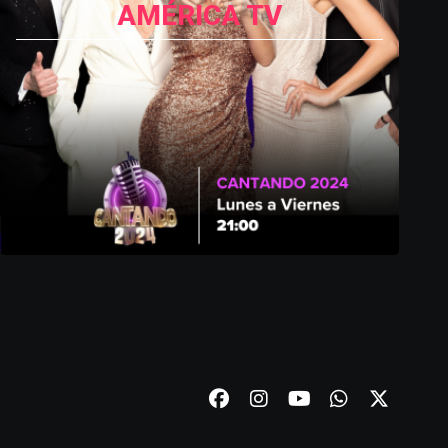
AMÉRICA TV