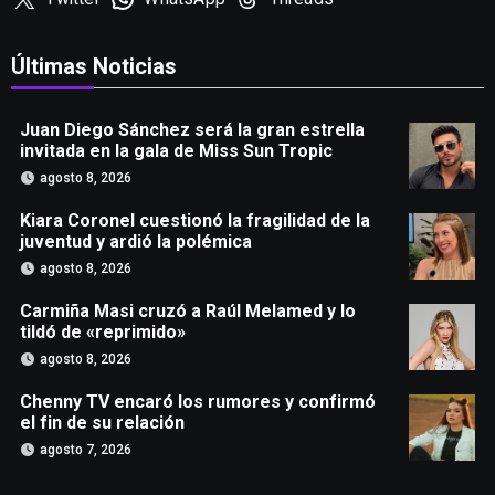
Últimas Noticias
Juan Diego Sánchez será la gran estrella
invitada en la gala de Miss Sun Tropic
agosto 8, 2026
Kiara Coronel cuestionó la fragilidad de la
juventud y ardió la polémica
agosto 8, 2026
Carmiña Masi cruzó a Raúl Melamed y lo
tildó de «reprimido»
agosto 8, 2026
Chenny TV encaró los rumores y confirmó
el fin de su relación
agosto 7, 2026