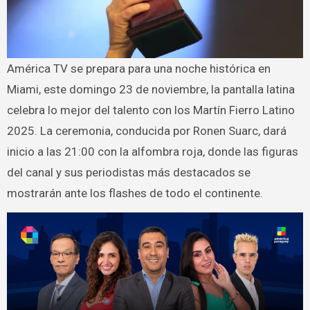
América TV se prepara para una noche histórica en
Miami, este domingo 23 de noviembre, la pantalla latina
celebra lo mejor del talento con los Martín Fierro Latino
2025. La ceremonia, conducida por Ronen Suarc, dará
inicio a las 21:00 con la alfombra roja, donde las figuras
del canal y sus periodistas más destacados se
mostrarán ante los flashes de todo el continente.