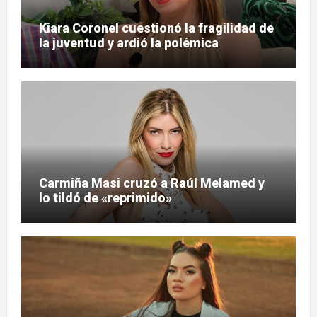
Kiara Coronel cuestionó la fragilidad de
la juventud y ardió la polémica
Carmiña Masi cruzó a Raúl Melamed y
lo tildó de «reprimido»