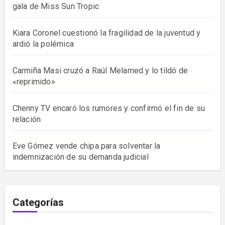
gala de Miss Sun Tropic
Kiara Coronel cuestionó la fragilidad de la juventud y
ardió la polémica
Carmiña Masi cruzó a Raúl Melamed y lo tildó de
«reprimido»
Chenny TV encaró los rumores y confirmó el fin de su
relación
Eve Gómez vende chipa para solventar la
indemnización de su demanda judicial
Categorías