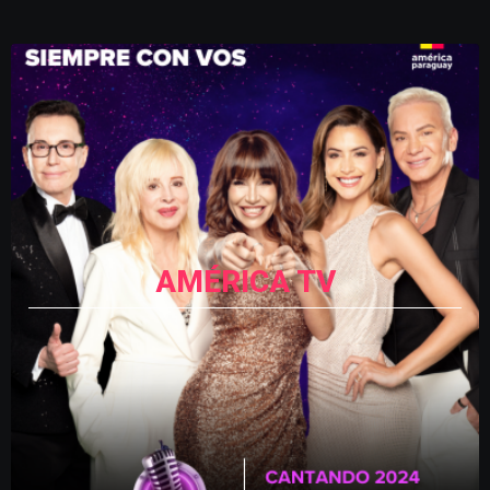
AMÉRICA TV