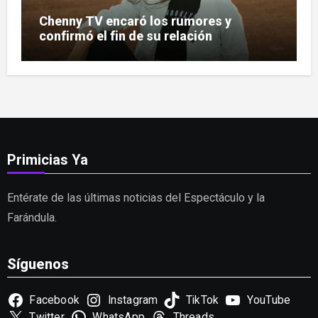
Chenny TV encaró los rumores y
confirmó el fin de su relación
Primicias Ya
Entérate de las últimas noticias del Espectáculo y la
Farándula.
Síguenos
Facebook
Instagram
TikTok
YouTube
Twitter
WhatsApp
Threads