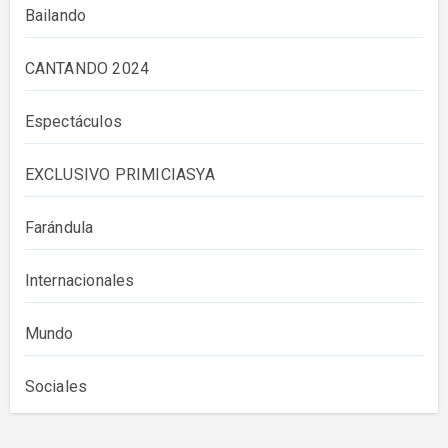
Bailando
CANTANDO 2024
Espectáculos
EXCLUSIVO PRIMICIASYA
Farándula
Internacionales
Mundo
Sociales