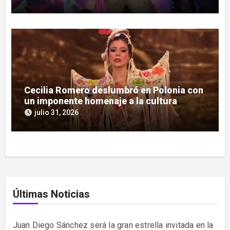
Cecilia Romero deslumbró en Polonia con
un imponente homenaje a la cultura
guaraní
julio 31, 2026
Últimas Noticias
Juan Diego Sánchez será la gran estrella invitada en la