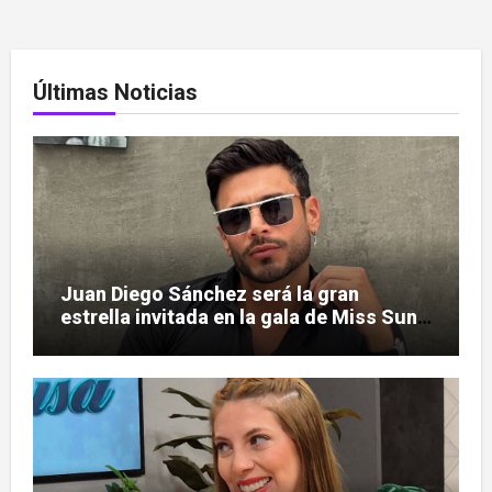
Últimas Noticias
Juan Diego Sánchez será la gran
estrella invitada en la gala de Miss Sun
Tropic