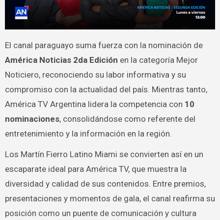
El canal paraguayo suma fuerza con la nominación de
América Noticias 2da Edición
en la categoría Mejor
Noticiero, reconociendo su labor informativa y su
compromiso con la actualidad del país. Mientras tanto,
América TV Argentina lidera la competencia con
10
nominaciones
, consolidándose como referente del
entretenimiento y la información en la región.
Los Martín Fierro Latino Miami se convierten así en un
escaparate ideal para América TV, que muestra la
diversidad y calidad de sus contenidos. Entre premios,
presentaciones y momentos de gala, el canal reafirma su
posición como un puente de comunicación y cultura