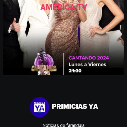
AMÉRICA TV
Noticias de farándula