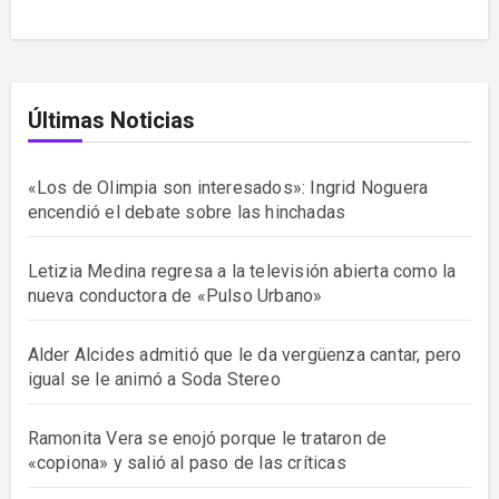
Últimas Noticias
«Los de Olimpia son interesados»: Ingrid Noguera
encendió el debate sobre las hinchadas
Letizia Medina regresa a la televisión abierta como la
nueva conductora de «Pulso Urbano»
Alder Alcides admitió que le da vergüenza cantar, pero
igual se le animó a Soda Stereo
Ramonita Vera se enojó porque le trataron de
«copiona» y salió al paso de las críticas