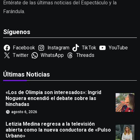
Entérate de las últimas noticias del Espectáculo y la
Farándula.
Síguenos
Facebook
Instagram
TikTok
YouTube
Twitter
WhatsApp
Threads
Últimas Noticias
«Los de Olimpia son interesados»: Ingrid
Noguera encendió el debate sobre las
hinchadas
agosto 6, 2026
Letizia Medina regresa a la televisión
abierta como la nueva conductora de «Pulso
Urbano»