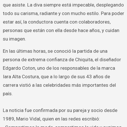
que asiste. La diva siempre está impecable, desplegando
todo su carisma, radiante y con mucho estilo. Para poder
estar así, la conductora cuenta con colaboradores,
personas que están con ella desde hace años, y cuidan
su imagen.
En las últimas horas, se conoció la partida de una
persona de extrema confianza de Chiquita, el diseñador
Edgardo Coton, uno de los responsables de la marca
Iara Alta Costura, que a lo largo de sus 43 años de
carrera vistió a las celebridades más importantes del
país.
La noticia fue confirmada por su pareja y socio desde
1989, Mario Vidal, quien en las redes escribió: