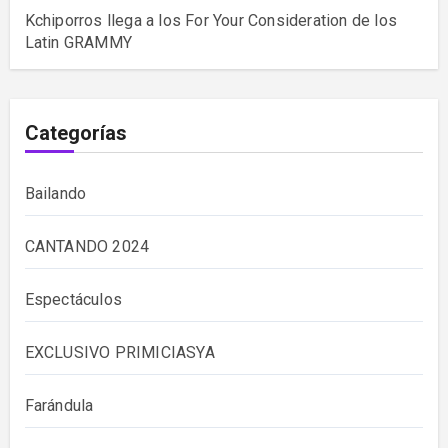
Kchiporros llega a los For Your Consideration de los
Latin GRAMMY
Categorías
Bailando
CANTANDO 2024
Espectáculos
EXCLUSIVO PRIMICIASYA
Farándula