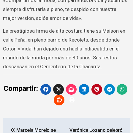
«Compartimos la moda, compartimos la vida y supimos
siempre disfrutarla a pleno, te despido con nuestra
mejor versión, adiós amor de vida».
La prestigiosa firma de alta costura tiene su Maison en
calle Peña, en pleno barrio de Recoleta, desde donde
Coton y Vidal han dejado una huella indiscutida en el
mundo de la moda por más de 30 años. Sus restos
descansan en el Cementerio de la Chacarita.
Compartir:
Navegación
Marcela Morelo se
Verónica Lozano celebró