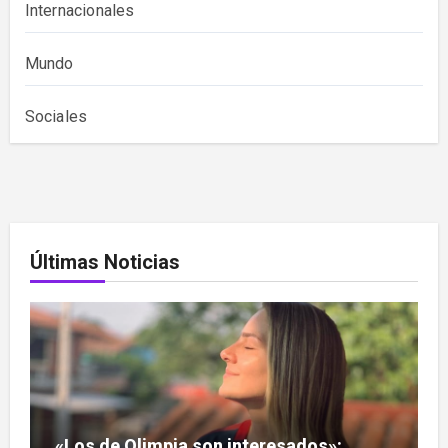
Internacionales
Mundo
Sociales
Últimas Noticias
«Los de Olimpia son interesados»: