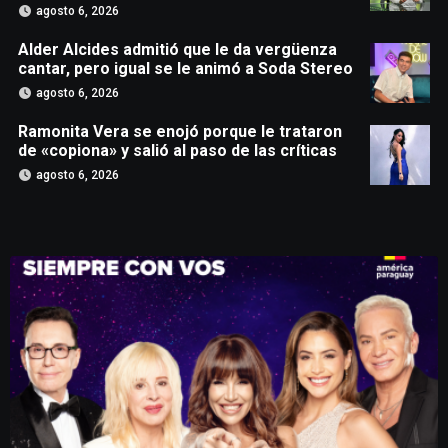
agosto 6, 2026
Alder Alcides admitió que le da vergüenza
cantar, pero igual se le animó a Soda Stereo
agosto 6, 2026
Ramonita Vera se enojó porque le trataron
de «copiona» y salió al paso de las críticas
agosto 6, 2026