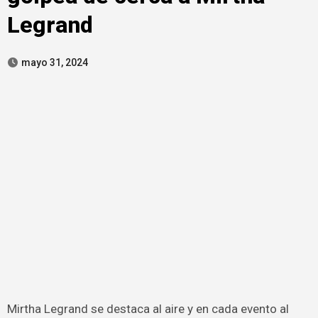
Legrand
mayo 31, 2024
Mirtha Legrand se destaca al aire y en cada evento al