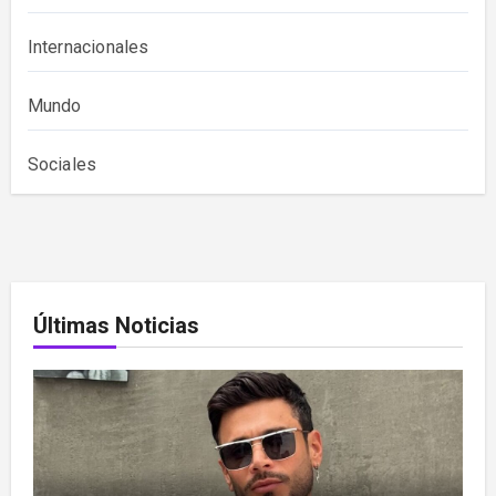
Internacionales
Mundo
Sociales
Últimas Noticias