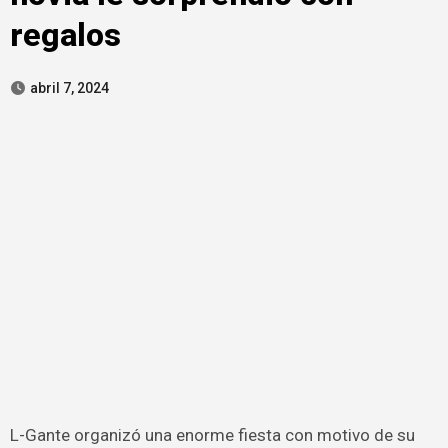
regalos
abril 7, 2024
L-Gante organizó una enorme fiesta con motivo de su