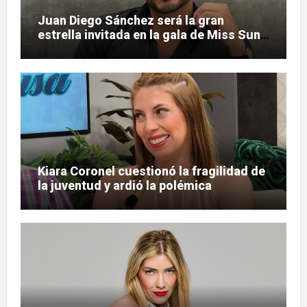
Juan Diego Sánchez será la gran
estrella invitada en la gala de Miss Sun
Tropic
Kiara Coronel cuestionó la fragilidad de
la juventud y ardió la polémica