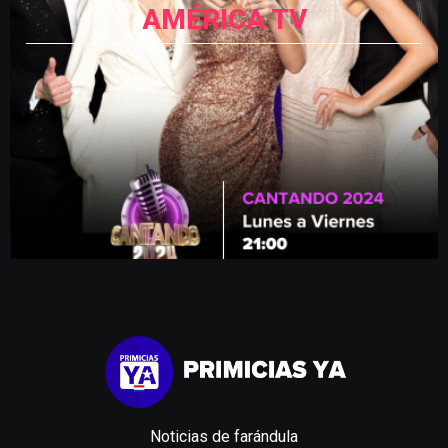
AMÉRICA TV
Noticias de farándula