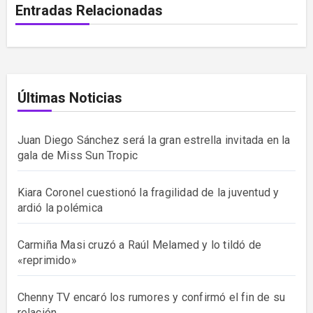
Entradas Relacionadas
Últimas Noticias
Juan Diego Sánchez será la gran estrella invitada en la
gala de Miss Sun Tropic
Kiara Coronel cuestionó la fragilidad de la juventud y
ardió la polémica
Carmiña Masi cruzó a Raúl Melamed y lo tildó de
«reprimido»
Chenny TV encaró los rumores y confirmó el fin de su
relación