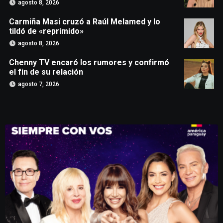
agosto 8, 2026
Carmiña Masi cruzó a Raúl Melamed y lo
tildó de «reprimido»
agosto 8, 2026
Chenny TV encaró los rumores y confirmó
el fin de su relación
agosto 7, 2026