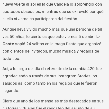
nueva vuelta al sol en la que Candela lo sorprendió con
costosos obsequios, mientras que su ex reveló por qué
ni ella ni Jamaica participaron del fiestón.
Aunque lleva vivido mucho más que una persona de tal
vez 50 años, lo cierto es que este viernes 5 de abril
L-
Gante
sopló 24 velitas en la mega fiesta que organizó
con cientos de invitados, mucha música y regalos de
todo tipo.
Así, a lo largo del día el referente de la cumbia 420 fue
agradeciendo a través de sus Instagram Stories los
saludos así como también los regalos que le fueron
llegando.
Claro que uno de los mensajes más destacados en sus
historias virtuales fue el reposteo del saludo de su