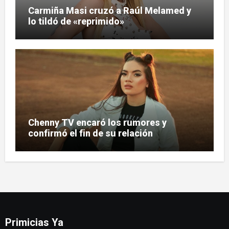
Carmiña Masi cruzó a Raúl Melamed y
lo tildó de «reprimido»
Chenny TV encaró los rumores y
confirmó el fin de su relación
Primicias Ya