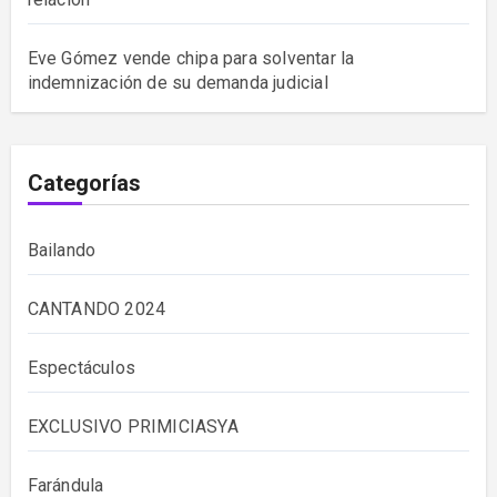
Eve Gómez vende chipa para solventar la
indemnización de su demanda judicial
Categorías
Bailando
CANTANDO 2024
Espectáculos
EXCLUSIVO PRIMICIASYA
Farándula