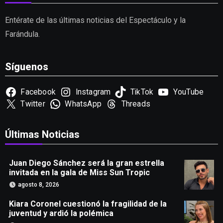
Entérate de las últimas noticias del Espectáculo y la
Farándula.
Síguenos
Facebook
Instagram
TikTok
YouTube
Twitter
WhatsApp
Threads
Últimas Noticias
Juan Diego Sánchez será la gran estrella
invitada en la gala de Miss Sun Tropic
agosto 8, 2026
Kiara Coronel cuestionó la fragilidad de la
juventud y ardió la polémica