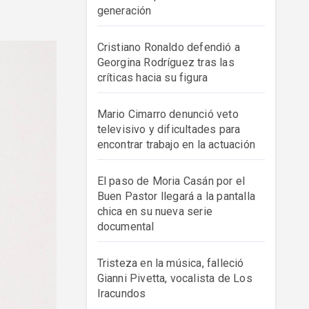
generación
Cristiano Ronaldo defendió a
Georgina Rodríguez tras las
críticas hacia su figura
Mario Cimarro denunció veto
televisivo y dificultades para
encontrar trabajo en la actuación
El paso de Moria Casán por el
Buen Pastor llegará a la pantalla
chica en su nueva serie
documental
Tristeza en la música, falleció
Gianni Pivetta, vocalista de Los
Iracundos