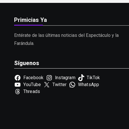
Primicias Ya
Entérate de las últimas noticias del Espectáculo y la
Farándula.
Síguenos
Facebook
Instagram
TikTok
YouTube
Twitter
WhatsApp
Threads