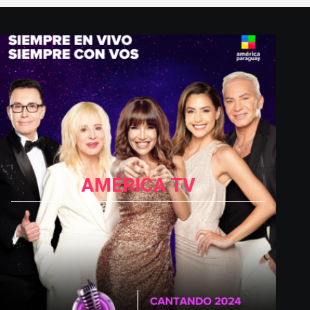
AMÉRICA TV