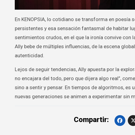
En KENOPSIA, lo cotidiano se transforma en poesía s
persistentes y esa sensación fantasmal de habitar lu
sentimientos crudos, en el que la ironía convive con l
Ally bebe de múltiples influencias, de la escena globa
autenticidad.
Lejos de seguir tendencias, Ally apuesta por la expl
no encajara del todo, pero que dijera algo real”, com
sino a sentir y pensar. En tiempos de algoritmos, es 
nuevas generaciones se animen a experimentar sin m
Compartir: