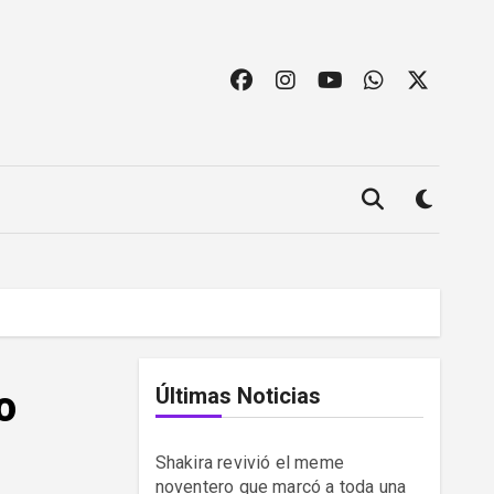
o
Últimas Noticias
Shakira revivió el meme
noventero que marcó a toda una