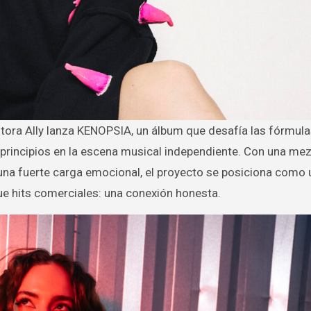
principios en la escena musical independiente. Con una me
una fuerte carga emocional, el proyecto se posiciona como 
ue hits comerciales: una conexión honesta.