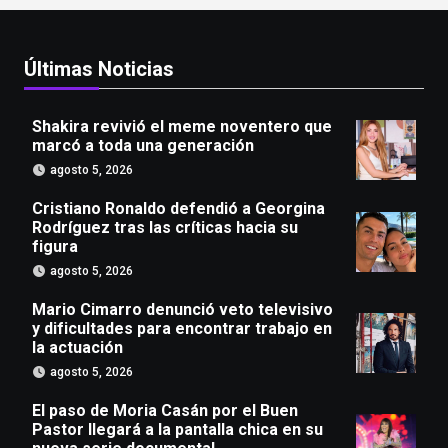
Últimas Noticias
Shakira revivió el meme noventero que
marcó a toda una generación
agosto 5, 2026
Cristiano Ronaldo defendió a Georgina
Rodríguez tras las críticas hacia su
figura
agosto 5, 2026
Mario Cimarro denunció veto televisivo
y dificultades para encontrar trabajo en
la actuación
agosto 5, 2026
El paso de Moria Casán por el Buen
Pastor llegará a la pantalla chica en su