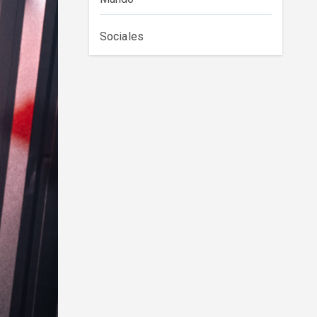
Sociales