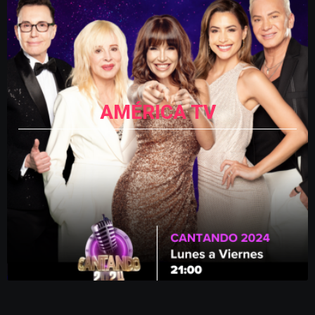
AMÉRICA TV