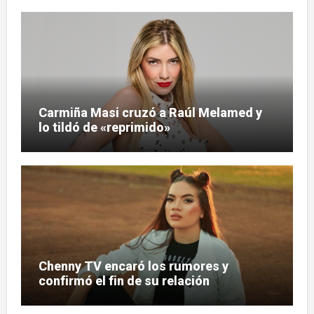
Carmiña Masi cruzó a Raúl Melamed y
lo tildó de «reprimido»
Chenny TV encaró los rumores y
confirmó el fin de su relación