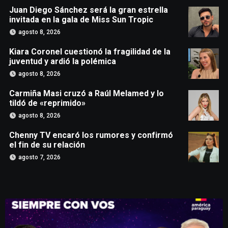
Juan Diego Sánchez será la gran estrella
invitada en la gala de Miss Sun Tropic
agosto 8, 2026
Kiara Coronel cuestionó la fragilidad de la
juventud y ardió la polémica
agosto 8, 2026
Carmiña Masi cruzó a Raúl Melamed y lo
tildó de «reprimido»
agosto 8, 2026
Chenny TV encaró los rumores y confirmó
el fin de su relación
agosto 7, 2026