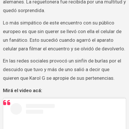
alemanes. La reguetonera fue recibida por una multitud y
quedó sorprendida.
Lo más simpático de este encuentro con su público
europeo es que sin querer se llevó con ella el celular de
un fanático. Esto sucedió cuando agarró el aparato
celular para filmar el encuentro y se olvidó de devolverlo.
En las redes sociales provocó un sinfín de burlas por el
descuido que tuvo y más de uno salió a decir que
quieren que Karol G se apropie de sus pertenencias.
Mirá el video acá: