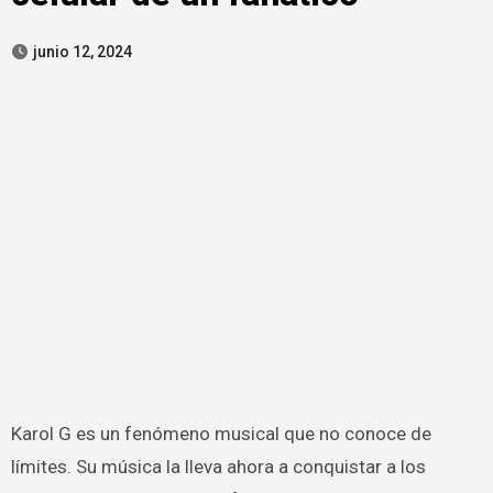
junio 12, 2024
Karol G es un fenómeno musical que no conoce de
límites. Su música la lleva ahora a conquistar a los