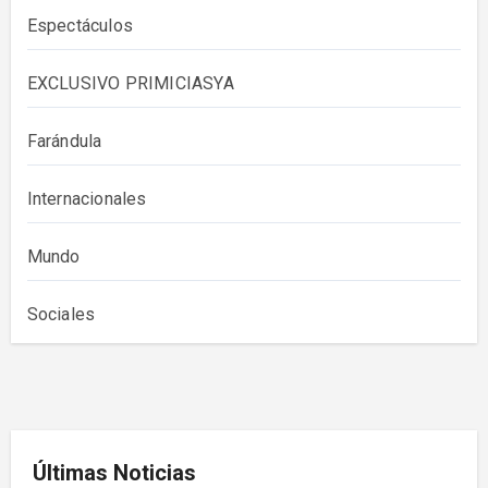
Espectáculos
EXCLUSIVO PRIMICIASYA
Farándula
Internacionales
Mundo
Sociales
Últimas Noticias