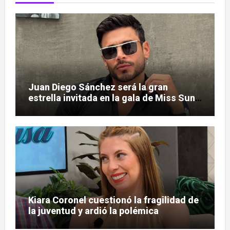
Juan Diego Sánchez será la gran
estrella invitada en la gala de Miss Sun
Tropic
Kiara Coronel cuestionó la fragilidad de
la juventud y ardió la polémica