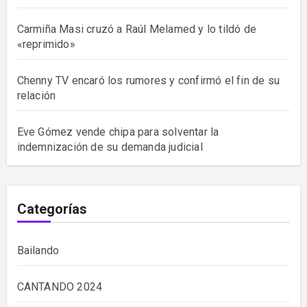
Carmiña Masi cruzó a Raúl Melamed y lo tildó de
«reprimido»
Chenny TV encaró los rumores y confirmó el fin de su
relación
Eve Gómez vende chipa para solventar la
indemnización de su demanda judicial
Categorías
Bailando
CANTANDO 2024