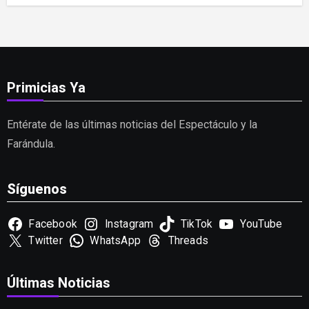
Primicias Ya
Entérate de las últimas noticias del Espectáculo y la
Farándula.
Síguenos
Facebook
Instagram
TikTok
YouTube
Twitter
WhatsApp
Threads
Últimas Noticias