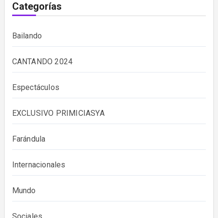
Categorías
Bailando
CANTANDO 2024
Espectáculos
EXCLUSIVO PRIMICIASYA
Farándula
Internacionales
Mundo
Sociales