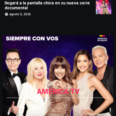
llegará a la pantalla chica en su nueva serie
documental
agosto 5, 2026
AMÉRICA TV