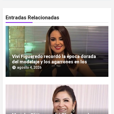
Entradas Relacionadas
Vivi Figueredo recordó la época dorada
del modelaje y los agarrones en los
boliches
agosto 4, 2026