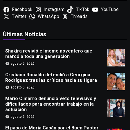
Facebook
Instagram
TikTok
YouTube
Twitter
WhatsApp
Threads
Últimas Noticias
Shakira revivió el meme noventero que
marcó a toda una generación
agosto 5, 2026
Cristiano Ronaldo defendió a Georgina
Rodríguez tras las críticas hacia su figura
agosto 5, 2026
Mario Cimarro denunció veto televisivo y
dificultades para encontrar trabajo en la
actuación
agosto 5, 2026
El paso de Moria Casán por el Buen Pastor