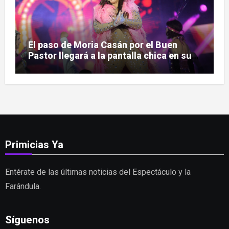
El paso de Moria Casán por el Buen
Pastor llegará a la pantalla chica en su
nueva serie documental
Primicias Ya
Entérate de las últimas noticias del Espectáculo y la
Farándula.
Síguenos