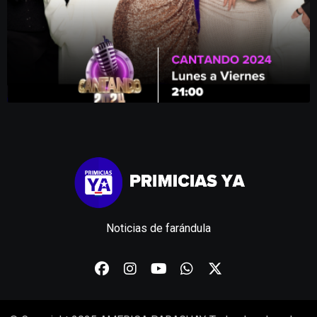
Noticias de farándula