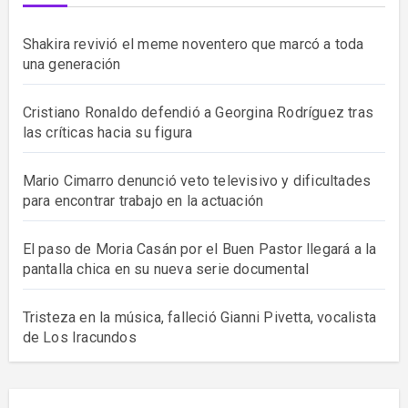
Shakira revivió el meme noventero que marcó a toda
una generación
Cristiano Ronaldo defendió a Georgina Rodríguez tras
las críticas hacia su figura
Mario Cimarro denunció veto televisivo y dificultades
para encontrar trabajo en la actuación
El paso de Moria Casán por el Buen Pastor llegará a la
pantalla chica en su nueva serie documental
Tristeza en la música, falleció Gianni Pivetta, vocalista
de Los Iracundos