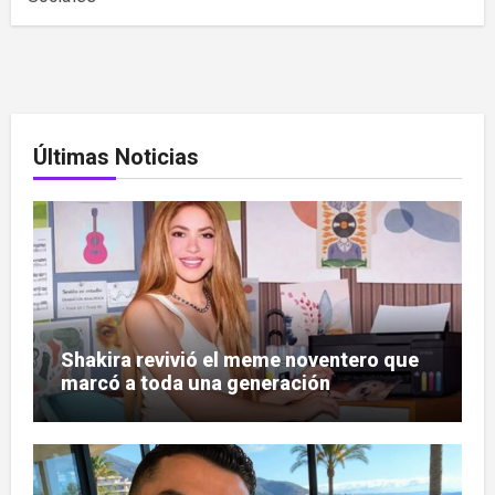
Últimas Noticias
Shakira revivió el meme noventero que
marcó a toda una generación