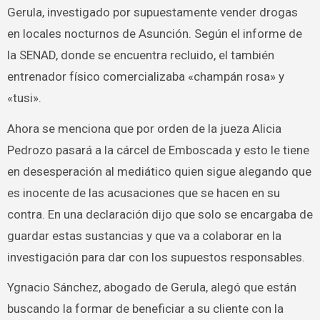
Gerula, investigado por supuestamente vender drogas
en locales nocturnos de Asunción. Según el informe de
la SENAD, donde se encuentra recluido, el también
entrenador físico comercializaba «champán rosa» y
«tusi».
Ahora se menciona que por orden de la jueza Alicia
Pedrozo pasará a la cárcel de Emboscada y esto le tiene
en desesperación al mediático quien sigue alegando que
es inocente de las acusaciones que se hacen en su
contra. En una declaración dijo que solo se encargaba de
guardar estas sustancias y que va a colaborar en la
investigación para dar con los supuestos responsables.
Ygnacio Sánchez, abogado de Gerula, alegó que están
buscando la formar de beneficiar a su cliente con la