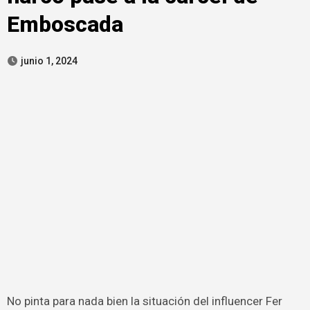
Emboscada
junio 1, 2024
No pinta para nada bien la situación del influencer Fer