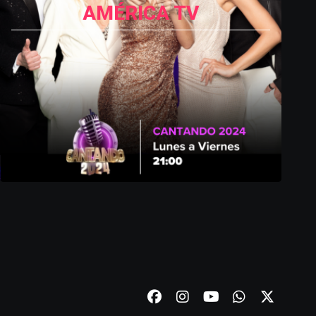
AMÉRICA TV