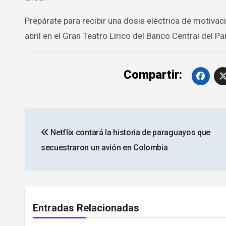
Prepárate para recibir una dosis eléctrica de motivaci
abril en el Gran Teatro Lírico del Banco Central del 
Compartir:
Navegación
Netflix contará la historia de paraguayos que
de
secuestraron un avión en Colombia
entradas
Entradas Relacionadas