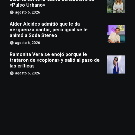
«Pulso Urbano»
agosto 6, 2026
Alder Alcides admitió que le da
vergüenza cantar, pero igual se le
animó a Soda Stereo
agosto 6, 2026
Ramonita Vera se enojó porque le
trataron de «copiona» y salió al paso de
las críticas
agosto 6, 2026