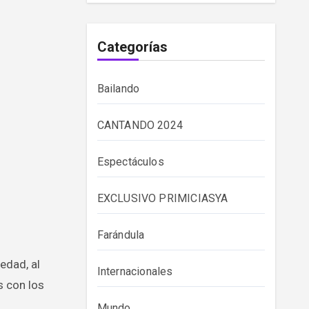
Categorías
Bailando
CANTANDO 2024
Espectáculos
EXCLUSIVO PRIMICIASYA
Farándula
edad, al
Internacionales
s con los
Mundo