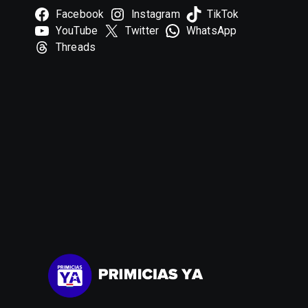
Facebook
Instagram
TikTok
YouTube
Twitter
WhatsApp
Threads