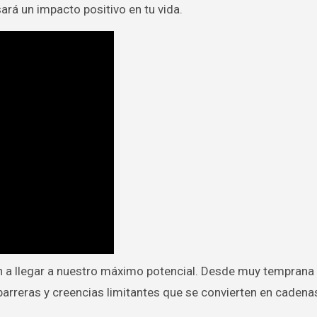
ará un impacto positivo en tu vida.
n a llegar a nuestro máximo potencial. Desde muy temprana 
barreras y creencias limitantes que se convierten en cadena