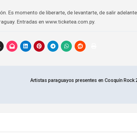
ón. Es momento de liberarte, de levantarte, de salir adelante.
Paraguay. Entradas en www.ticketea.com.py.
Artistas paraguayos presentes en Cosquín Rock