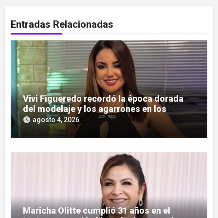
Entradas Relacionadas
Vivi Figueredo recordó la época dorada
del modelaje y los agarrones en los
boliches
agosto 4, 2026
Maricha Olitte cumplió 31 años en el