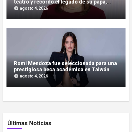
teatro y recordó el legado de su papá,
José Olitte
agosto 4, 2026
Romi Mendoza fue seleccionada para una
prestigiosa beca académica en Taiwán
agosto 4, 2026
Últimas Noticias