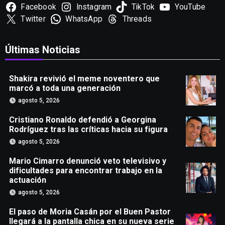
Facebook
Instagram
TikTok
YouTube
Twitter
WhatsApp
Threads
Últimas Noticias
Shakira revivió el meme noventero que
marcó a toda una generación
agosto 5, 2026
Cristiano Ronaldo defendió a Georgina
Rodríguez tras las críticas hacia su figura
agosto 5, 2026
Mario Cimarro denunció veto televisivo y
dificultades para encontrar trabajo en la
actuación
agosto 5, 2026
El paso de Moria Casán por el Buen Pastor
llegará a la pantalla chica en su nueva serie