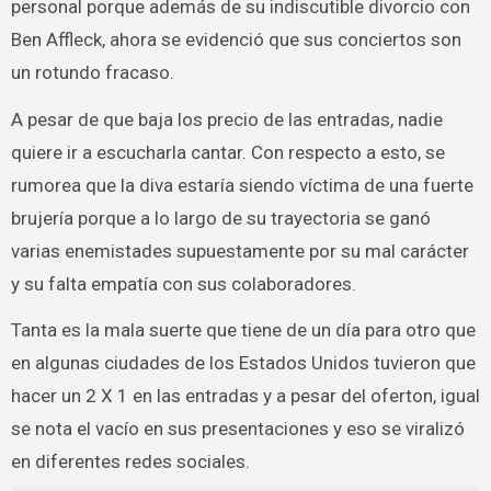
personal porque además de su indiscutible divorcio con
Ben Affleck, ahora se evidenció que sus conciertos son
un rotundo fracaso.
A pesar de que baja los precio de las entradas, nadie
quiere ir a escucharla cantar. Con respecto a esto, se
rumorea que la diva estaría siendo víctima de una fuerte
brujería porque a lo largo de su trayectoria se ganó
varias enemistades supuestamente por su mal carácter
y su falta empatía con sus colaboradores.
Tanta es la mala suerte que tiene de un día para otro que
en algunas ciudades de los Estados Unidos tuvieron que
hacer un 2 X 1 en las entradas y a pesar del oferton, igual
se nota el vacío en sus presentaciones y eso se viralizó
en diferentes redes sociales.