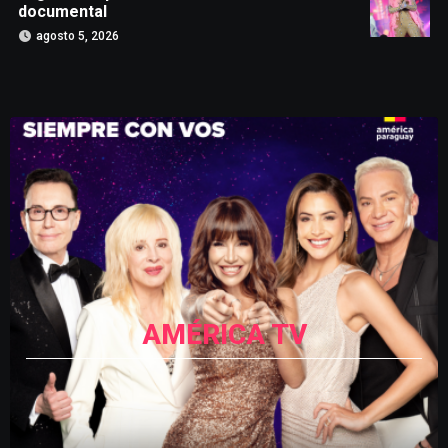
documental
agosto 5, 2026
AMÉRICA TV