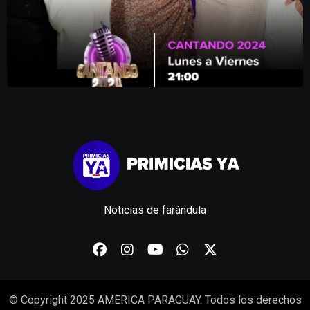
Noticias de farándula
© Copyright 2025 AMERICA PARAGUAY. Todos los derechos