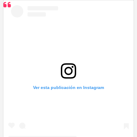
Ver esta publicación en Instagram