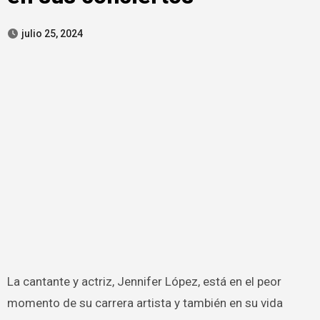
julio 25, 2024
La cantante y actriz, Jennifer López, está en el peor
momento de su carrera artista y también en su vida