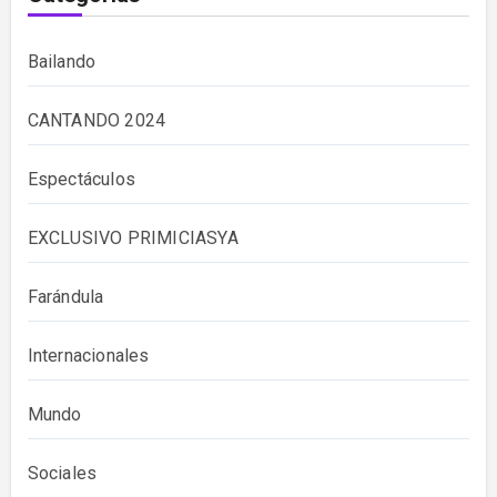
Bailando
CANTANDO 2024
Espectáculos
EXCLUSIVO PRIMICIASYA
Farándula
Internacionales
Mundo
Sociales