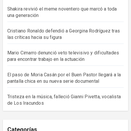
Shakira revivió el meme noventero que marcó a toda
una generación
Cristiano Ronaldo defendió a Georgina Rodríguez tras
las críticas hacia su figura
Mario Cimarro denunció veto televisivo y dificultades
para encontrar trabajo en la actuación
El paso de Moria Casán por el Buen Pastor llegará a la
pantalla chica en su nueva serie documental
Tristeza en la música, falleció Gianni Pivetta, vocalista
de Los Iracundos
Categorías