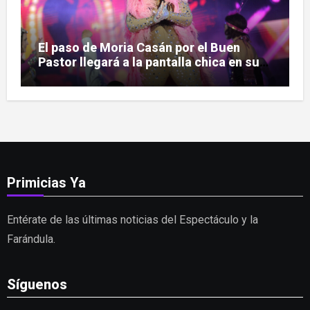
El paso de Moria Casán por el Buen
Pastor llegará a la pantalla chica en su
nueva serie documental
Primicias Ya
Entérate de las últimas noticias del Espectáculo y la
Farándula.
Síguenos