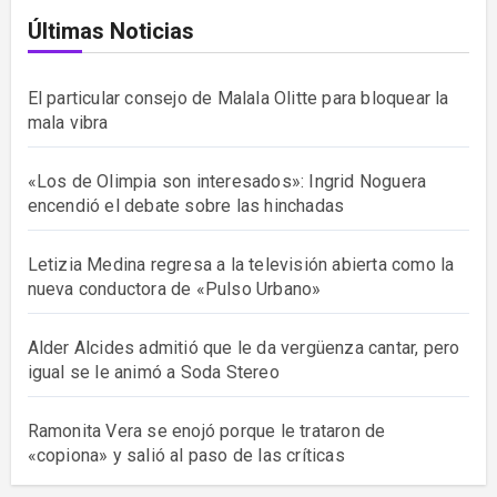
Últimas Noticias
El particular consejo de Malala Olitte para bloquear la
mala vibra
«Los de Olimpia son interesados»: Ingrid Noguera
encendió el debate sobre las hinchadas
Letizia Medina regresa a la televisión abierta como la
nueva conductora de «Pulso Urbano»
Alder Alcides admitió que le da vergüenza cantar, pero
igual se le animó a Soda Stereo
Ramonita Vera se enojó porque le trataron de
«copiona» y salió al paso de las críticas