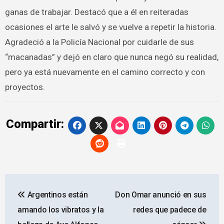
ganas de trabajar. Destacó que a él en reiteradas
ocasiones el arte le salvó y se vuelve a repetir la historia.
Agradeció a la Policía Nacional por cuidarle de sus
“macanadas” y dejó en claro que nunca negó su realidad,
pero ya está nuevamente en el camino correcto y con
proyectos.
Compartir:
Navegación
Argentinos están
Don Omar anunció en sus
de
amando los vibratos y la
redes que padece de