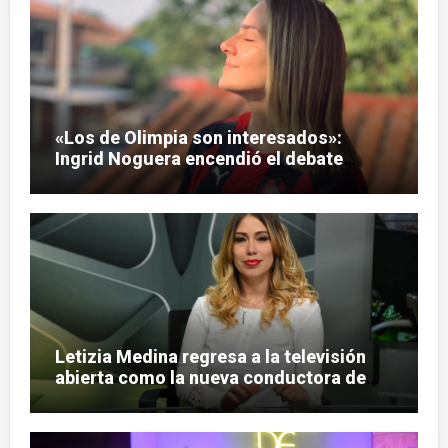
«Los de Olimpia son interesados»:
Ingrid Noguera encendió el debate
sobre las hinchadas
Letizia Medina regresa a la televisión
abierta como la nueva conductora de
«Pulso Urbano»