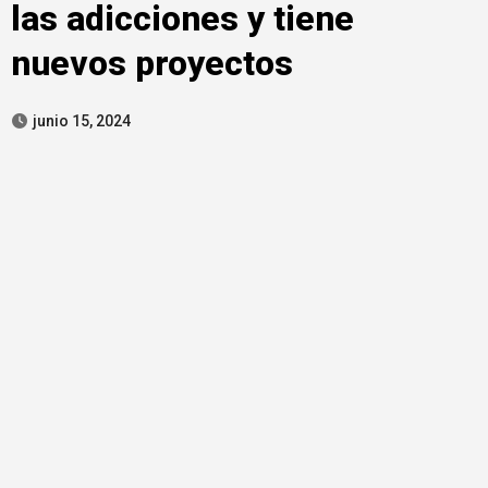
las adicciones y tiene
nuevos proyectos
junio 15, 2024