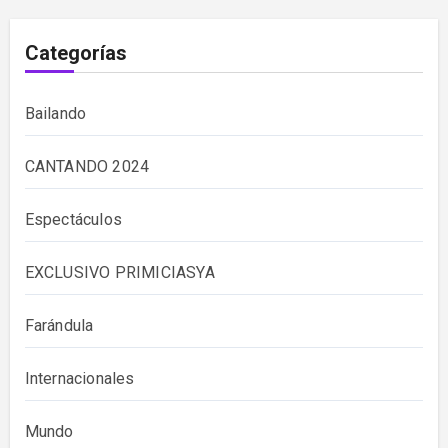
Categorías
Bailando
CANTANDO 2024
Espectáculos
EXCLUSIVO PRIMICIASYA
Farándula
Internacionales
Mundo