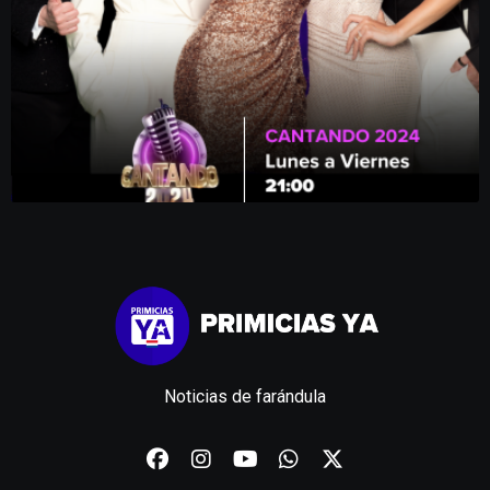
Noticias de farándula