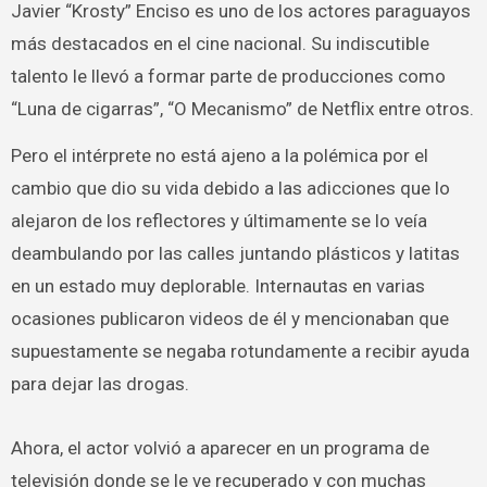
Javier “Krosty” Enciso es uno de los actores paraguayos
más destacados en el cine nacional. Su indiscutible
talento le llevó a formar parte de producciones como
“Luna de cigarras”, “O Mecanismo” de Netflix entre otros.
Pero el intérprete no está ajeno a la polémica por el
cambio que dio su vida debido a las adicciones que lo
alejaron de los reflectores y últimamente se lo veía
deambulando por las calles juntando plásticos y latitas
en un estado muy deplorable. Internautas en varias
ocasiones publicaron videos de él y mencionaban que
supuestamente se negaba rotundamente a recibir ayuda
para dejar las drogas.
Ahora, el actor volvió a aparecer en un programa de
televisión donde se le ve recuperado y con muchas