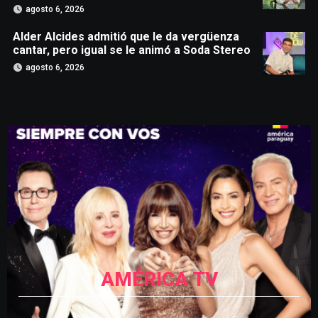
agosto 6, 2026
Alder Alcides admitió que le da vergüenza
cantar, pero igual se le animó a Soda Stereo
agosto 6, 2026
AMÉRICA TV