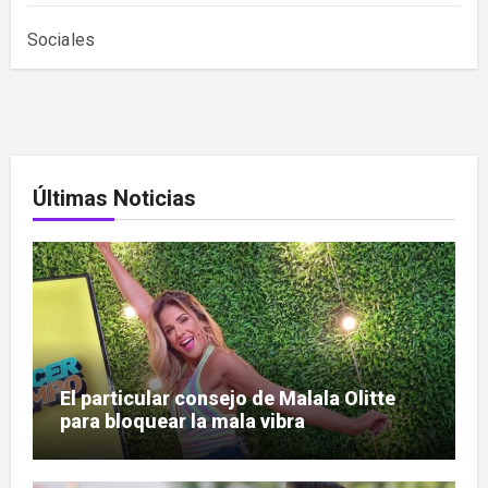
Sociales
Últimas Noticias
El particular consejo de Malala Olitte
para bloquear la mala vibra