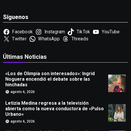
Síguenos
Facebook
Instagram
TikTok
YouTube
Twitter
WhatsApp
Threads
Últimas Noticias
«Los de Olimpia son interesados»: Ingrid
Noguera encendió el debate sobre las
hinchadas
agosto 6, 2026
Letizia Medina regresa a la televisión
abierta como la nueva conductora de «Pulso
Urbano»
agosto 6, 2026