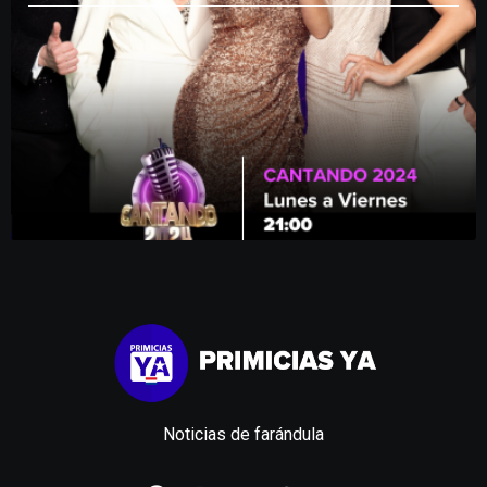
Noticias de farándula