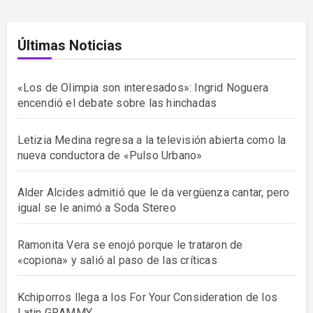
Últimas Noticias
«Los de Olimpia son interesados»: Ingrid Noguera
encendió el debate sobre las hinchadas
Letizia Medina regresa a la televisión abierta como la
nueva conductora de «Pulso Urbano»
Alder Alcides admitió que le da vergüenza cantar, pero
igual se le animó a Soda Stereo
Ramonita Vera se enojó porque le trataron de
«copiona» y salió al paso de las críticas
Kchiporros llega a los For Your Consideration de los
Latin GRAMMY