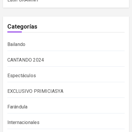
Categorías
Bailando
CANTANDO 2024
Espectáculos
EXCLUSIVO PRIMICIASYA
Farándula
Internacionales