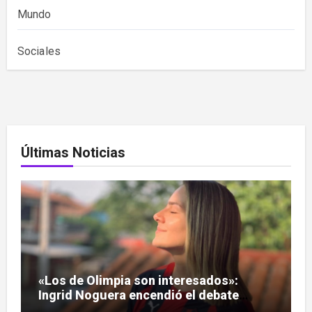
Mundo
Sociales
Últimas Noticias
«Los de Olimpia son interesados»:
Ingrid Noguera encendió el debate
sobre las hinchadas