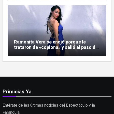
Ramonita Vera se enojó porque le
trataron de «copiona» y salió al paso de
las críticas
Primicias Ya
Entérate de las últimas noticias del Espectáculo y la
Farándula.