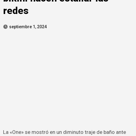
redes
septiembre 1, 2024
La «One» se mostró en un diminuto traje de baño ante