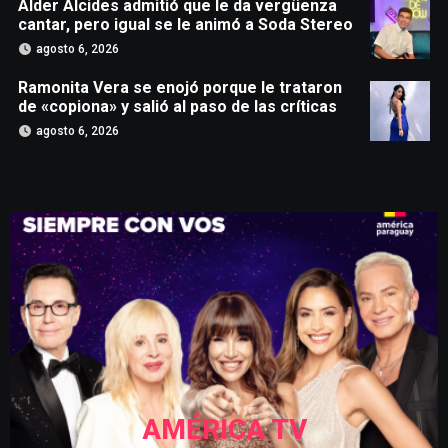
Alder Alcides admitió que le da vergüenza
cantar, pero igual se le animó a Soda Stereo
agosto 6, 2026
Ramonita Vera se enojó porque le trataron
de «copiona» y salió al paso de las críticas
agosto 6, 2026
AMÉRICA TV