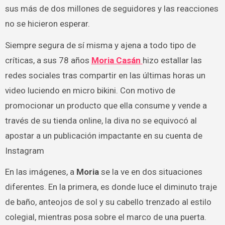
sus más de dos millones de seguidores y las reacciones
no se hicieron esperar.
Siempre segura de sí misma y ajena a todo tipo de
críticas, a sus 78 años
Moria Casán
hizo estallar las
redes sociales tras compartir en las últimas horas un
video luciendo en micro bikini. Con motivo de
promocionar un producto que ella consume y vende a
través de su tienda online, la diva no se equivocó al
apostar a un publicación impactante en su cuenta de
Instagram
En las imágenes, a
Moria
se la ve en dos situaciones
diferentes. En la primera, es donde luce el diminuto traje
de baño, anteojos de sol y su cabello trenzado al estilo
colegial, mientras posa sobre el marco de una puerta.