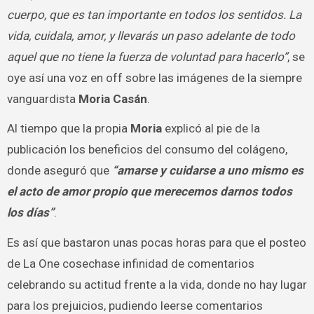
cuerpo, que es tan importante en todos los sentidos. La
vida, cuidala, amor, y llevarás un paso adelante de todo
aquel que no tiene la fuerza de voluntad para hacerlo”
, se
oye así una voz en off sobre las imágenes de la siempre
vanguardista
Moria Casán
.
Al tiempo que la propia
Moria
explicó al pie de la
publicación los beneficios del consumo del colágeno,
donde aseguró que
“amarse y cuidarse a uno mismo es
el acto de amor propio que merecemos darnos todos
los días”
.
Es así que bastaron unas pocas horas para que el posteo
de La One cosechase infinidad de comentarios
celebrando su actitud frente a la vida, donde no hay lugar
para los prejuicios, pudiendo leerse comentarios