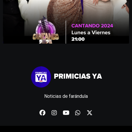
Noticias de farándula