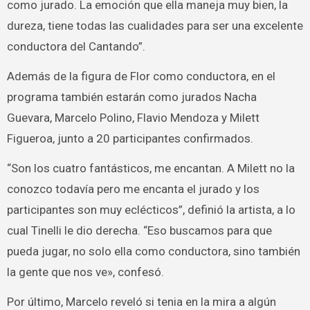
como jurado. La emoción que ella maneja muy bien, la
dureza, tiene todas las cualidades para ser una excelente
conductora del Cantando”.
Además de la figura de Flor como conductora, en el
programa también estarán como jurados Nacha
Guevara, Marcelo Polino, Flavio Mendoza y Milett
Figueroa, junto a 20 participantes confirmados.
“Son los cuatro fantásticos, me encantan. A Milett no la
conozco todavía pero me encanta el jurado y los
participantes son muy eclécticos”, definió la artista, a lo
cual Tinelli le dio derecha. “Eso buscamos para que
pueda jugar, no solo ella como conductora, sino también
la gente que nos ve», confesó.
Por último, Marcelo reveló si tenia en la mira a algún