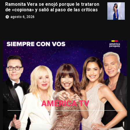
Ramonita Vera se enojó porque le trataron
de «copiona» y salió al paso de las críticas
agosto 6, 2026
AMÉRICA TV