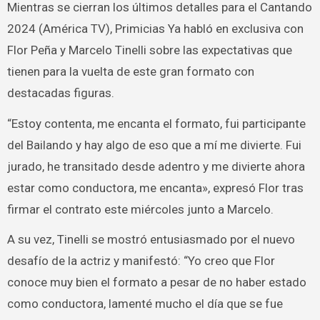
Mientras se cierran los últimos detalles para el Cantando
2024 (América TV), Primicias Ya habló en exclusiva con
Flor Peña y Marcelo Tinelli sobre las expectativas que
tienen para la vuelta de este gran formato con
destacadas figuras.
“Estoy contenta, me encanta el formato, fui participante
del Bailando y hay algo de eso que a mí me divierte. Fui
jurado, he transitado desde adentro y me divierte ahora
estar como conductora, me encanta», expresó Flor tras
firmar el contrato este miércoles junto a Marcelo.
A su vez, Tinelli se mostró entusiasmado por el nuevo
desafío de la actriz y manifestó: “Yo creo que Flor
conoce muy bien el formato a pesar de no haber estado
como conductora, lamenté mucho el día que se fue