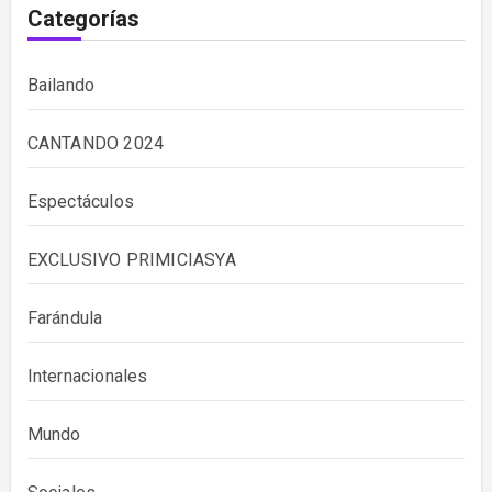
Categorías
Bailando
CANTANDO 2024
Espectáculos
EXCLUSIVO PRIMICIASYA
Farándula
Internacionales
Mundo