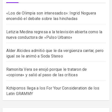
«Los de Olimpia son interesados»: Ingrid Noguera
encendió el debate sobre las hinchadas
Letizia Medina regresa a la televisión abierta como la
nueva conductora de «Pulso Urbano»
Alder Alcides admitió que le da vergüenza cantar, pero
igual se le animó a Soda Stereo
Ramonita Vera se enojó porque le trataron de
«copiona» y salió al paso de las críticas
Kchiporros llega a los For Your Consideration de los
Latin GRAMMY