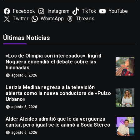
Facebook
Instagram
TikTok
YouTube
Twitter
WhatsApp
Threads
Últimas Noticias
«Los de Olimpia son interesados»: Ingrid
Noguera encendió el debate sobre las
hinchadas
agosto 6, 2026
Letizia Medina regresa a la televisión
abierta como la nueva conductora de «Pulso
Urbano»
agosto 6, 2026
Alder Alcides admitió que le da vergüenza
cantar, pero igual se le animó a Soda Stereo
agosto 6, 2026