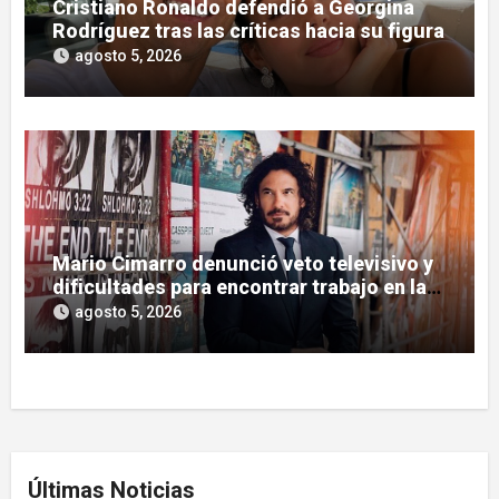
Cristiano Ronaldo defendió a Georgina
Rodríguez tras las críticas hacia su figura
agosto 5, 2026
Mario Cimarro denunció veto televisivo y
dificultades para encontrar trabajo en la
actuación
agosto 5, 2026
Últimas Noticias