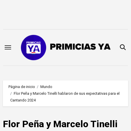
Saltar
al
contenido
Página de inicio
Mundo
Flor Peña y Marcelo Tinelli hablaron de sus expectativas para el
Cantando 2024
Flor Peña y Marcelo Tinelli