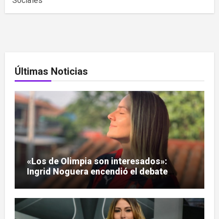
Sociales
Últimas Noticias
«Los de Olimpia son interesados»:
Ingrid Noguera encendió el debate
sobre las hinchadas