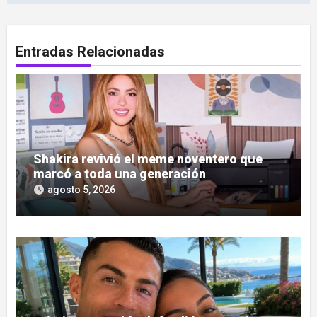
Entradas Relacionadas
Shakira revivió el meme noventero que
marcó a toda una generación
agosto 5, 2026