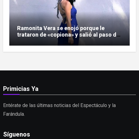
Ramonita Vera se enojó porque le
trataron de «copiona» y salió al paso de
las críticas
Primicias Ya
Entérate de las últimas noticias del Espectáculo y la
Farándula.
Síguenos