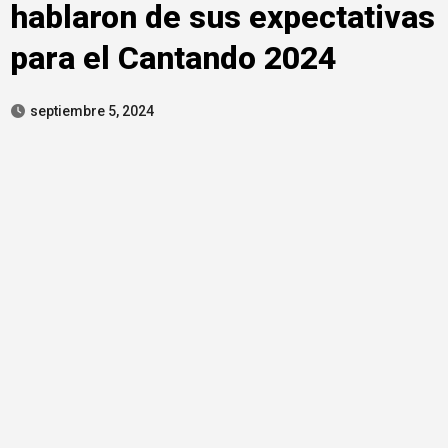
hablaron de sus expectativas
para el Cantando 2024
septiembre 5, 2024