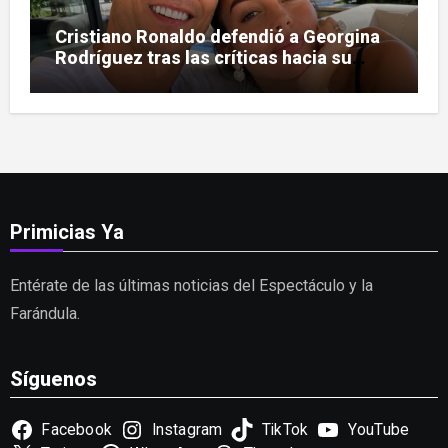
Cristiano Ronaldo defendió a Georgina
Rodríguez tras las críticas hacia su
figura
Primicias Ya
Entérate de las últimas noticias del Espectáculo y la
Farándula.
Síguenos
Facebook
Instagram
TikTok
YouTube