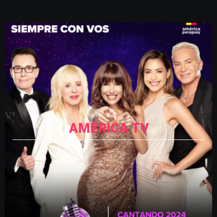
AMÉRICA TV