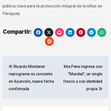
pública clave para la protección integral de la niñez en
Paraguay.
Compartir:
Navegación
Ricardo Montaner
Kita Pena regresa con
de
reprograma su concierto
“Mundial”, un single
entradas
en Asunción, nueva fecha
fresco y con identidad
confirmada
propia