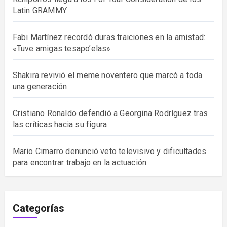
Latin GRAMMY
Fabi Martínez recordó duras traiciones en la amistad:
«Tuve amigas tesapo’elas»
Shakira revivió el meme noventero que marcó a toda
una generación
Cristiano Ronaldo defendió a Georgina Rodríguez tras
las críticas hacia su figura
Mario Cimarro denunció veto televisivo y dificultades
para encontrar trabajo en la actuación
Categorías