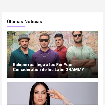
Últimas Noticias
Kchiporros llega a los For Your
Consideration de los Latin GRAMMY