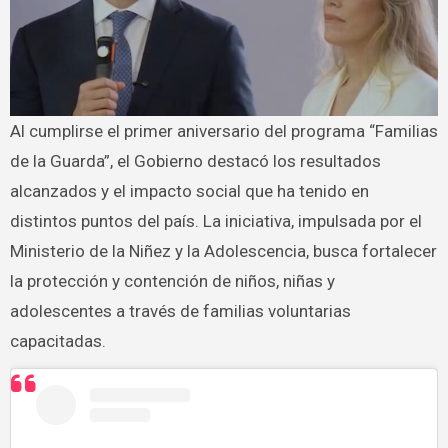
Al cumplirse el primer aniversario del programa “Familias
de la Guarda”, el Gobierno destacó los resultados
alcanzados y el impacto social que ha tenido en
distintos puntos del país. La iniciativa, impulsada por el
Ministerio de la Niñez y la Adolescencia, busca fortalecer
la protección y contención de niños, niñas y
adolescentes a través de familias voluntarias
capacitadas.