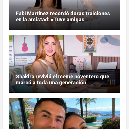
Fabi Martínez recordó duras traiciones
en la amistad: «Tuve amigas
tesapo’elas»
Shakira revivió el meme noventero que
marcó a toda una generación