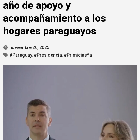
año de apoyo y
acompañamiento a los
hogares paraguayos
noviembre 20, 2025
#Paraguay
,
#Presidencia
,
#PrimiciasYa