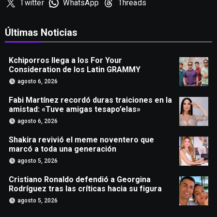
Twitter
WhatsApp
Threads
Últimas Noticias
Kchiporros llega a los For Your
Consideration de los Latin GRAMMY
agosto 6, 2026
Fabi Martínez recordó duras traiciones en la
amistad: «Tuve amigas tesapo’elas»
agosto 6, 2026
Shakira revivió el meme noventero que
marcó a toda una generación
agosto 5, 2026
Cristiano Ronaldo defendió a Georgina
Rodríguez tras las críticas hacia su figura
agosto 5, 2026