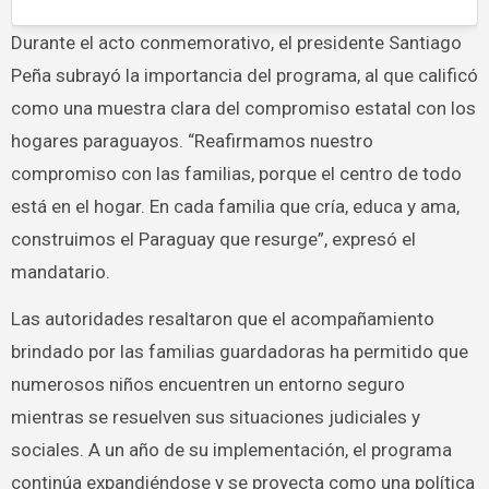
Durante el acto conmemorativo, el presidente Santiago
Peña subrayó la importancia del programa, al que calificó
como una muestra clara del compromiso estatal con los
hogares paraguayos. “Reafirmamos nuestro
compromiso con las familias, porque el centro de todo
está en el hogar. En cada familia que cría, educa y ama,
construimos el Paraguay que resurge”, expresó el
mandatario.
Las autoridades resaltaron que el acompañamiento
brindado por las familias guardadoras ha permitido que
numerosos niños encuentren un entorno seguro
mientras se resuelven sus situaciones judiciales y
sociales. A un año de su implementación, el programa
continúa expandiéndose y se proyecta como una política