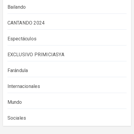
Bailando
CANTANDO 2024
Espectáculos
EXCLUSIVO PRIMICIASYA
Farándula
Internacionales
Mundo
Sociales