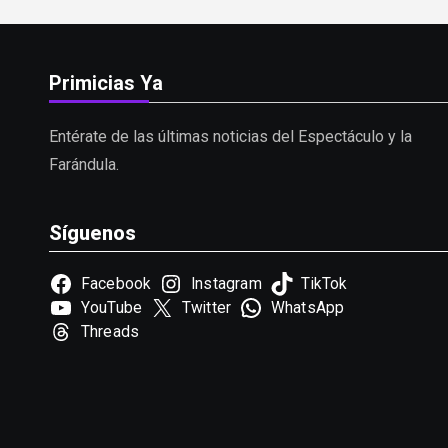
Primicias Ya
Entérate de las últimas noticias del Espectáculo y la
Farándula.
Síguenos
Facebook
Instagram
TikTok
YouTube
Twitter
WhatsApp
Threads