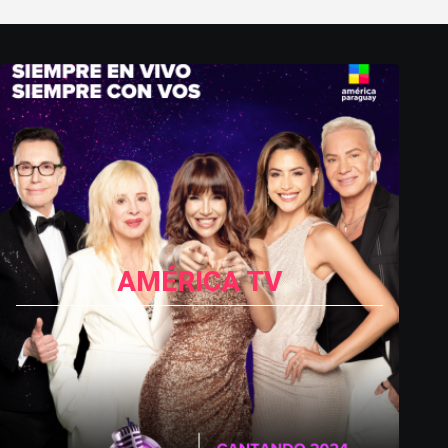
AMÉRICA TV