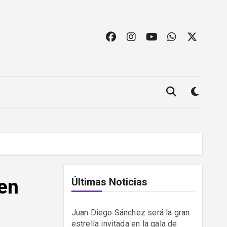
 en
Últimas Noticias
Juan Diego Sánchez será la gran
estrella invitada en la gala de