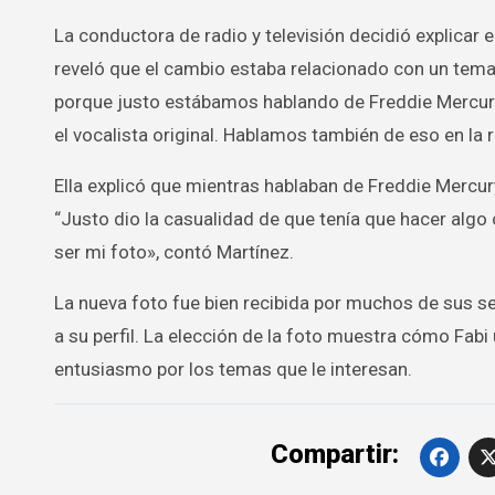
La conductora de radio y televisión decidió explicar e
reveló que el cambio estaba relacionado con un tema
porque justo estábamos hablando de Freddie Mercury 
el vocalista original. Hablamos también de eso en la r
Ella explicó que mientras hablaban de Freddie Mercury
“Justo dio la casualidad de que tenía que hacer algo 
ser mi foto», contó Martínez.
La nueva foto fue bien recibida por muchos de sus seg
a su perfil. La elección de la foto muestra cómo Fabi
entusiasmo por los temas que le interesan.
Compartir: