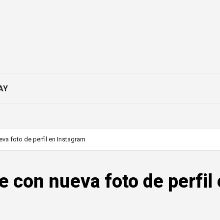
AY
va foto de perfil en Instagram
 con nueva foto de perfil