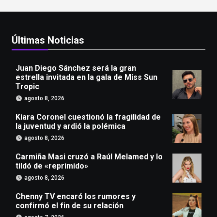
Últimas Noticias
Juan Diego Sánchez será la gran
estrella invitada en la gala de Miss Sun
Tropic
agosto 8, 2026
Kiara Coronel cuestionó la fragilidad de
la juventud y ardió la polémica
agosto 8, 2026
Carmiña Masi cruzó a Raúl Melamed y lo
tildó de «reprimido»
agosto 8, 2026
Chenny TV encaró los rumores y
confirmó el fin de su relación