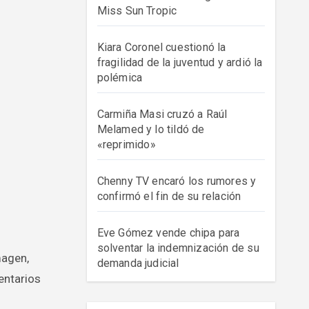
Miss Sun Tropic
Kiara Coronel cuestionó la
fragilidad de la juventud y ardió la
polémica
Carmiña Masi cruzó a Raúl
Melamed y lo tildó de
«reprimido»
Chenny TV encaró los rumores y
confirmó el fin de su relación
Eve Gómez vende chipa para
solventar la indemnización de su
demanda judicial
entarios