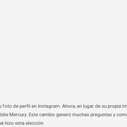
eddie Mercury. Este cambio generó muchas preguntas y com
é hizo esta elección.