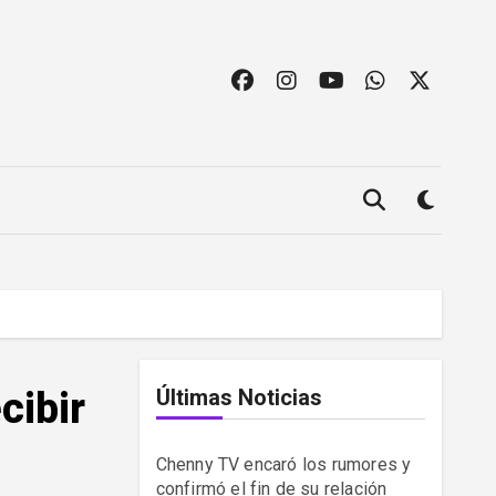
cibir
Últimas Noticias
Chenny TV encaró los rumores y
confirmó el fin de su relación