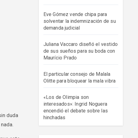
Eve Gómez vende chipa para
solventar la indemnización de su
demanda judicial
Juliana Vaccaro diseñó el vestido
de sus sueños para su boda con
Maurício Prado
El particular consejo de Malala
Olitte para bloquear la mala vibra
«Los de Olimpia son
interesados»: Ingrid Noguera
encendió el debate sobre las
hinchadas
 nada.