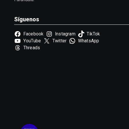
Síguenos
Facebook
Instagram
TikTok
YouTube
Twitter
WhatsApp
Threads