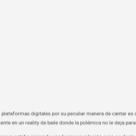
nte en un reality de baile donde la polémica no le deja para