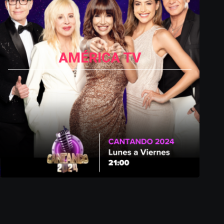
AMÉRICA TV