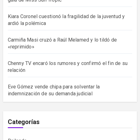
Kiara Coronel cuestionó la fragilidad de la juventud y
ardió la polémica
Carmiña Masi cruzó a Raúl Melamed y lo tildó de
«reprimido»
Chenny TV encaró los rumores y confirmó el fin de su
relación
Eve Gómez vende chipa para solventar la
indemnización de su demanda judicial
Categorías