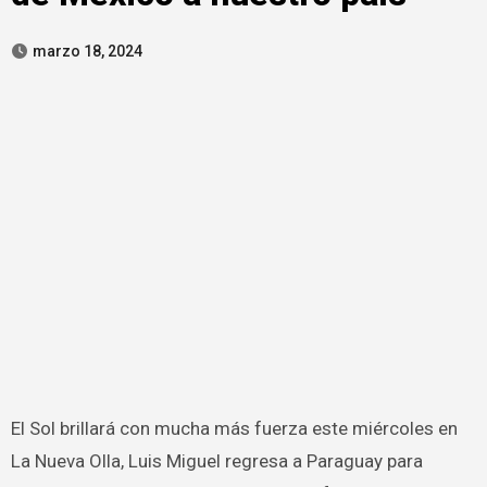
marzo 18, 2024
El Sol brillará con mucha más fuerza este miércoles en
La Nueva Olla, Luis Miguel regresa a Paraguay para