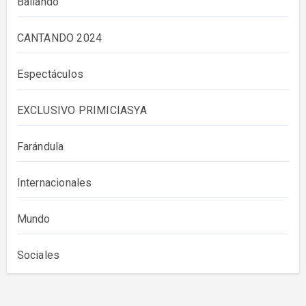
Bailando
CANTANDO 2024
Espectáculos
EXCLUSIVO PRIMICIASYA
Farándula
Internacionales
Mundo
Sociales