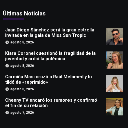
Últimas Noticias
Juan Diego Sánchez será la gran estrella
invitada en la gala de Miss Sun Tropic
agosto 8, 2026
Kiara Coronel cuestionó la fragilidad de la
juventud y ardió la polémica
agosto 8, 2026
Carmiña Masi cruzó a Raúl Melamed y lo
tildó de «reprimido»
agosto 8, 2026
Chenny TV encaró los rumores y confirmó
el fin de su relación
agosto 7, 2026