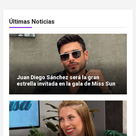
Últimas Noticias
Juan Diego Sánchez será la gran
estrella invitada en la gala de Miss Sun
Tropic