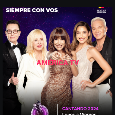
AMÉRICA TV