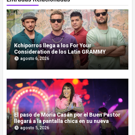
Kchiporros llega a los For Your
Consideration de los Latin GRAMMY
agosto 6, 2026
El paso de Moria Casán por el Buen Pastor
llegará a la pantalla chica en su nueva
serie documental
agosto 5, 2026