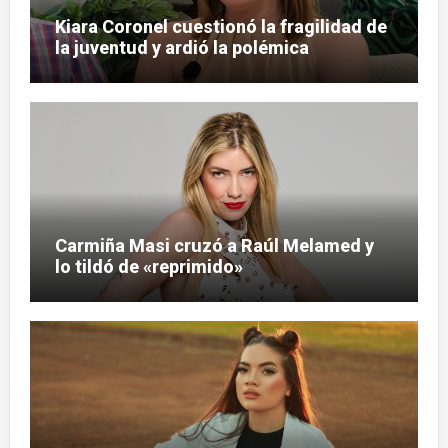
Kiara Coronel cuestionó la fragilidad de
la juventud y ardió la polémica
Carmiña Masi cruzó a Raúl Melamed y
lo tildó de «reprimido»