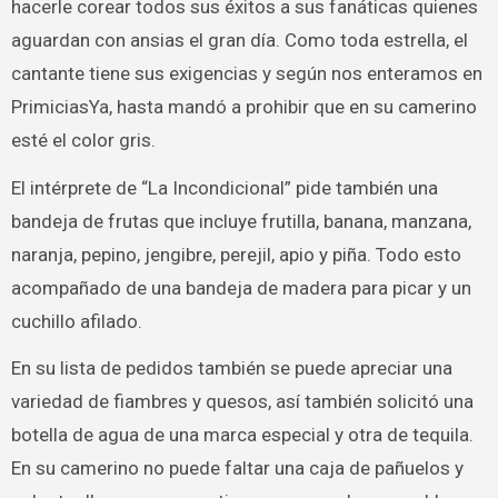
hacerle corear todos sus éxitos a sus fanáticas quienes
aguardan con ansias el gran día. Como toda estrella, el
cantante tiene sus exigencias y según nos enteramos en
PrimiciasYa, hasta mandó a prohibir que en su camerino
esté el color gris.
El intérprete de “La Incondicional” pide también una
bandeja de frutas que incluye frutilla, banana, manzana,
naranja, pepino, jengibre, perejil, apio y piña. Todo esto
acompañado de una bandeja de madera para picar y un
cuchillo afilado.
En su lista de pedidos también se puede apreciar una
variedad de fiambres y quesos, así también solicitó una
botella de agua de una marca especial y otra de tequila.
En su camerino no puede faltar una caja de pañuelos y