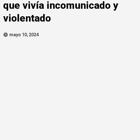
que vivía incomunicado y
violentado
mayo 10, 2024