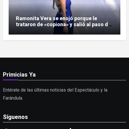
Ramonita Vera se enojó porque le
trataron de «copiona» y salió al paso de
las críticas
Primicias Ya
Entérate de las últimas noticias del Espectáculo y la
Farándula.
Síguenos