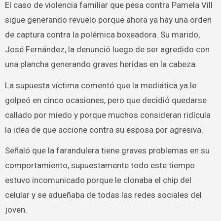
El caso de violencia familiar que pesa contra Pamela Vill
sigue generando revuelo porque ahora ya hay una orden
de captura contra la polémica boxeadora. Su marido,
José Fernández, la denunció luego de ser agredido con
una plancha generando graves heridas en la cabeza.
La supuesta víctima comentó que la mediática ya le
golpeó en cinco ocasiones, pero que decidió quedarse
callado por miedo y porque muchos consideran ridícula
la idea de que accione contra su esposa por agresiva.
Señaló que la farandulera tiene graves problemas en su
comportamiento, supuestamente todo este tiempo
estuvo incomunicado porque le clonaba el chip del
celular y se adueñaba de todas las redes sociales del
joven.