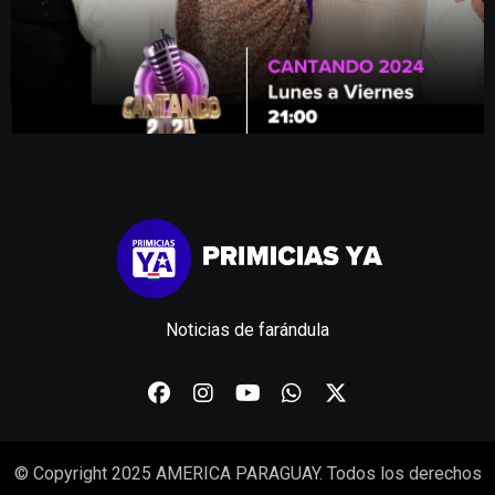
Noticias de farándula
© Copyright 2025 AMERICA PARAGUAY. Todos los derechos