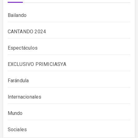
Bailando
CANTANDO 2024
Espectáculos
EXCLUSIVO PRIMICIASYA
Farándula
Internacionales
Mundo
Sociales