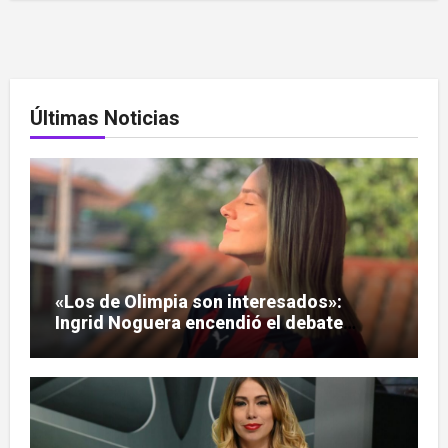
Últimas Noticias
«Los de Olimpia son interesados»:
Ingrid Noguera encendió el debate
sobre las hinchadas