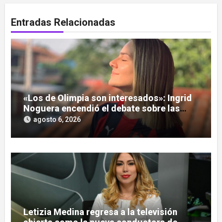
Entradas Relacionadas
«Los de Olimpia son interesados»: Ingrid
Noguera encendió el debate sobre las
hinchadas
agosto 6, 2026
Letizia Medina regresa a la televisión