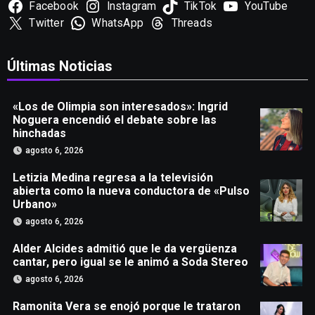
Facebook
Instagram
TikTok
YouTube
Twitter
WhatsApp
Threads
Últimas Noticias
«Los de Olimpia son interesados»: Ingrid
Noguera encendió el debate sobre las
hinchadas
agosto 6, 2026
Letizia Medina regresa a la televisión
abierta como la nueva conductora de «Pulso
Urbano»
agosto 6, 2026
Alder Alcides admitió que le da vergüenza
cantar, pero igual se le animó a Soda Stereo
agosto 6, 2026
Ramonita Vera se enojó porque le trataron