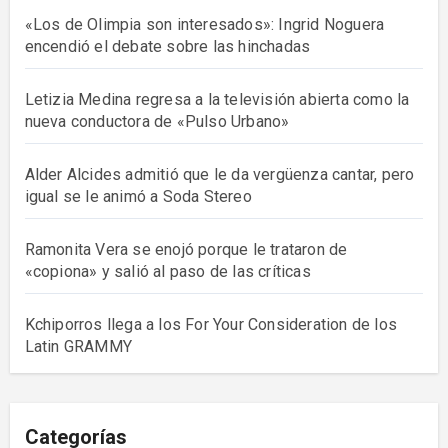
«Los de Olimpia son interesados»: Ingrid Noguera
encendió el debate sobre las hinchadas
Letizia Medina regresa a la televisión abierta como la
nueva conductora de «Pulso Urbano»
Alder Alcides admitió que le da vergüenza cantar, pero
igual se le animó a Soda Stereo
Ramonita Vera se enojó porque le trataron de
«copiona» y salió al paso de las críticas
Kchiporros llega a los For Your Consideration de los
Latin GRAMMY
Categorías