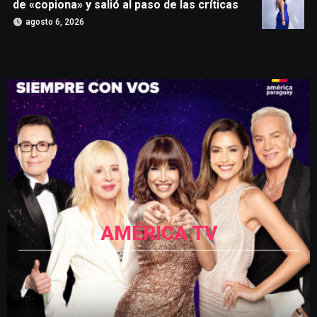
de «copiona» y salió al paso de las críticas
agosto 6, 2026
AMÉRICA TV