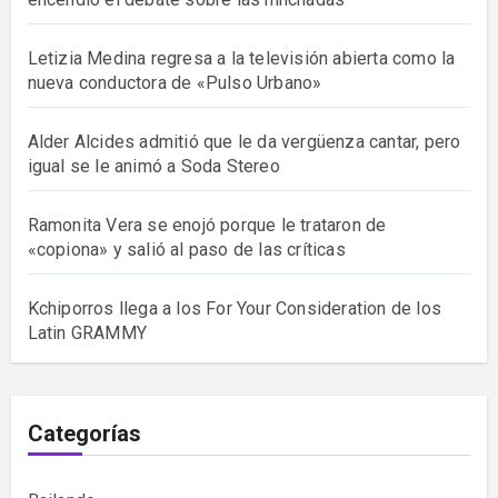
Letizia Medina regresa a la televisión abierta como la
nueva conductora de «Pulso Urbano»
Alder Alcides admitió que le da vergüenza cantar, pero
igual se le animó a Soda Stereo
Ramonita Vera se enojó porque le trataron de
«copiona» y salió al paso de las críticas
Kchiporros llega a los For Your Consideration de los
Latin GRAMMY
Categorías