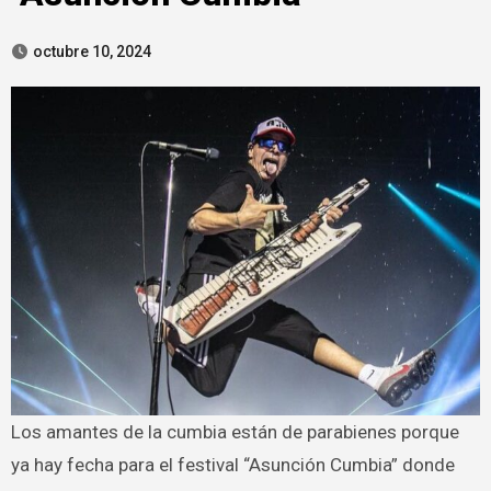
octubre 10, 2024
Los amantes de la cumbia están de parabienes porque
ya hay fecha para el festival “Asunción Cumbia” donde