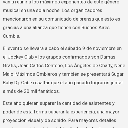
van a reunir a los máximos exponentes de este género
musical en una sola noche. Los organizadores
mencionaron en su comunicado de prensa que esto es
gracias a una alianza que tienen con Buenos Aires
Cumbia.
El evento se llevará a cabo el sábado 9 de noviembre en
el Jockey Club y los grupos confirmados son Damas
Gratis, Jean Carlos Centeno, Los Ángeles de Charly, Nene
Malo, Máximos Qmbieros y también se presentará Sugar
Baby Dj. Cabe resaltar que el año pasado lograron juntar
a más de 20 mil fanáticos.
Este año quieren superar la cantidad de asistentes y
poder de esta forma superar la experiencia, una mayor
proyección visual y de sonido. Para mayores detalles