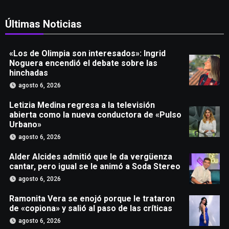
Últimas Noticias
«Los de Olimpia son interesados»: Ingrid
Noguera encendió el debate sobre las
hinchadas
agosto 6, 2026
Letizia Medina regresa a la televisión
abierta como la nueva conductora de «Pulso
Urbano»
agosto 6, 2026
Alder Alcides admitió que le da vergüenza
cantar, pero igual se le animó a Soda Stereo
agosto 6, 2026
Ramonita Vera se enojó porque le trataron
de «copiona» y salió al paso de las críticas
agosto 6, 2026