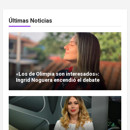
Últimas Noticias
«Los de Olimpia son interesados»:
Ingrid Noguera encendió el debate
sobre las hinchadas