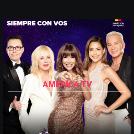
AMÉRICA TV