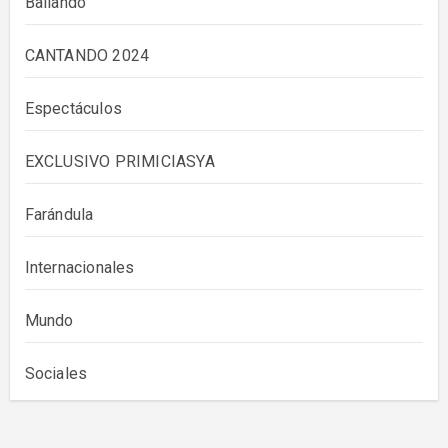
Bailando
CANTANDO 2024
Espectáculos
EXCLUSIVO PRIMICIASYA
Farándula
Internacionales
Mundo
Sociales