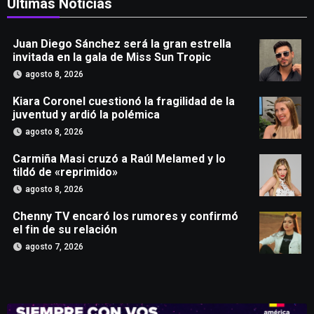
Últimas Noticias
Juan Diego Sánchez será la gran estrella
invitada en la gala de Miss Sun Tropic
agosto 8, 2026
Kiara Coronel cuestionó la fragilidad de la
juventud y ardió la polémica
agosto 8, 2026
Carmiña Masi cruzó a Raúl Melamed y lo
tildó de «reprimido»
agosto 8, 2026
Chenny TV encaró los rumores y confirmó
el fin de su relación
agosto 7, 2026