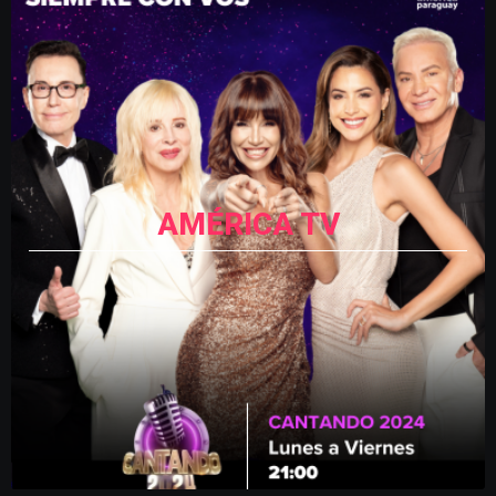
AMÉRICA TV