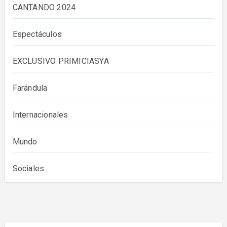
CANTANDO 2024
Espectáculos
EXCLUSIVO PRIMICIASYA
Farándula
Internacionales
Mundo
Sociales