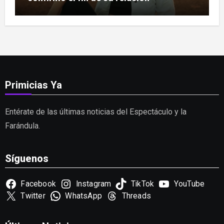
Primicias Ya
Entérate de las últimas noticias del Espectáculo y la
Farándula.
Síguenos
Facebook
Instagram
TikTok
YouTube
Twitter
WhatsApp
Threads