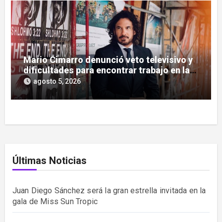
Mario Cimarro denunció veto televisivo y
dificultades para encontrar trabajo en la
actuación
agosto 5, 2026
Últimas Noticias
Juan Diego Sánchez será la gran estrella invitada en la
gala de Miss Sun Tropic