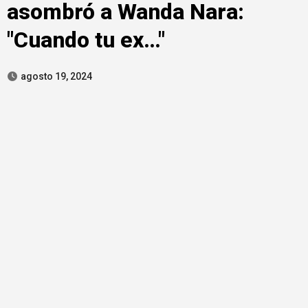
asombró a Wanda Nara:
"Cuando tu ex…"
agosto 19, 2024