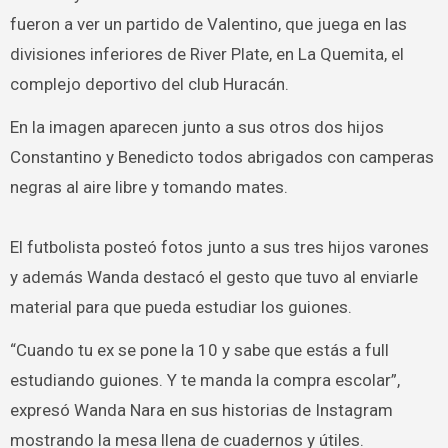
fueron a ver un partido de Valentino, que juega en las
divisiones inferiores de River Plate, en La Quemita, el
complejo deportivo del club Huracán.
En la imagen aparecen junto a sus otros dos hijos
Constantino y Benedicto todos abrigados con camperas
negras al aire libre y tomando mates.
El futbolista posteó fotos junto a sus tres hijos varones
y además Wanda destacó el gesto que tuvo al enviarle
material para que pueda estudiar los guiones.
“Cuando tu ex se pone la 10 y sabe que estás a full
estudiando guiones. Y te manda la compra escolar”,
expresó Wanda Nara en sus historias de Instagram
mostrando la mesa llena de cuadernos y útiles.