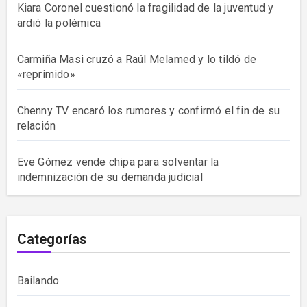
Kiara Coronel cuestionó la fragilidad de la juventud y
ardió la polémica
Carmiña Masi cruzó a Raúl Melamed y lo tildó de
«reprimido»
Chenny TV encaró los rumores y confirmó el fin de su
relación
Eve Gómez vende chipa para solventar la
indemnización de su demanda judicial
Categorías
Bailando