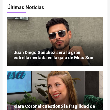
Últimas Noticias
Juan Diego Sánchez será la gran
estrella invitada en la gala de Miss Sun
Tropic
Kiara Coronel cuestionó la fragilidad de