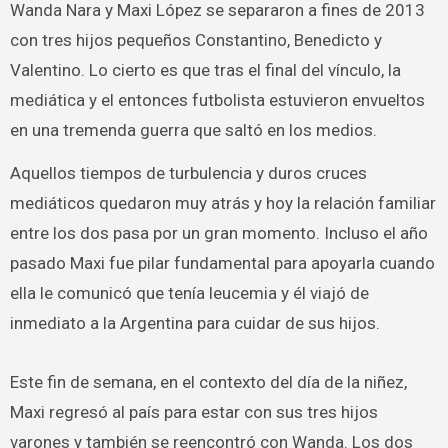
Wanda Nara y Maxi López se separaron a fines de 2013
con tres hijos pequeños Constantino, Benedicto y
Valentino. Lo cierto es que tras el final del vínculo, la
mediática y el entonces futbolista estuvieron envueltos
en una tremenda guerra que saltó en los medios.
Aquellos tiempos de turbulencia y duros cruces
mediáticos quedaron muy atrás y hoy la relación familiar
entre los dos pasa por un gran momento. Incluso el año
pasado Maxi fue pilar fundamental para apoyarla cuando
ella le comunicó que tenía leucemia y él viajó de
inmediato a la Argentina para cuidar de sus hijos.
Este fin de semana, en el contexto del día de la niñez,
Maxi regresó al país para estar con sus tres hijos
varones y también se reencontró con Wanda. Los dos