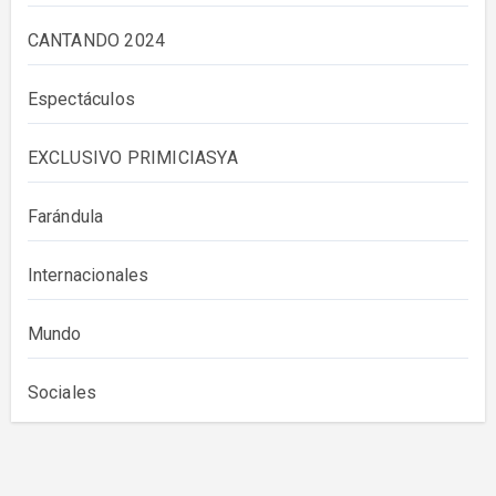
CANTANDO 2024
Espectáculos
EXCLUSIVO PRIMICIASYA
Farándula
Internacionales
Mundo
Sociales