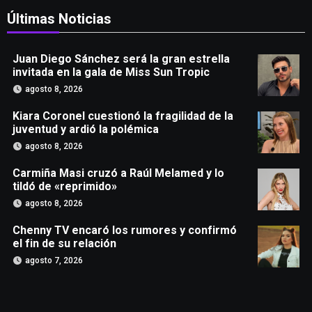
Últimas Noticias
Juan Diego Sánchez será la gran estrella
invitada en la gala de Miss Sun Tropic
agosto 8, 2026
Kiara Coronel cuestionó la fragilidad de la
juventud y ardió la polémica
agosto 8, 2026
Carmiña Masi cruzó a Raúl Melamed y lo
tildó de «reprimido»
agosto 8, 2026
Chenny TV encaró los rumores y confirmó
el fin de su relación
agosto 7, 2026