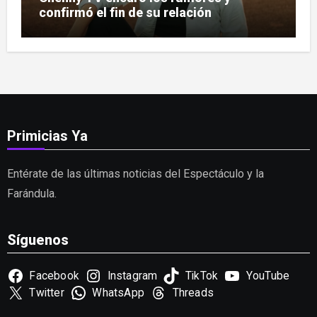
confirmó el fin de su relación
Primicias Ya
Entérate de las últimas noticias del Espectáculo y la
Farándula.
Síguenos
Facebook
Instagram
TikTok
YouTube
Twitter
WhatsApp
Threads