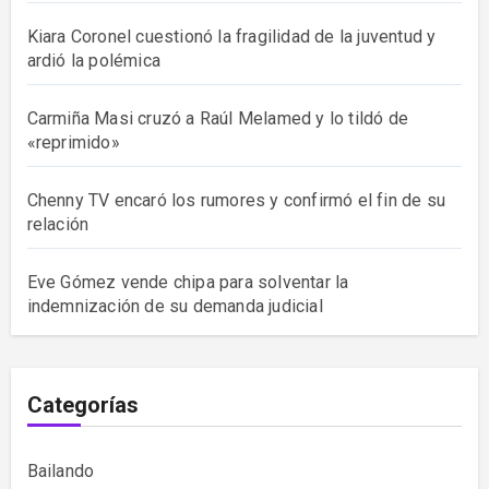
Kiara Coronel cuestionó la fragilidad de la juventud y
ardió la polémica
Carmiña Masi cruzó a Raúl Melamed y lo tildó de
«reprimido»
Chenny TV encaró los rumores y confirmó el fin de su
relación
Eve Gómez vende chipa para solventar la
indemnización de su demanda judicial
Categorías
Bailando