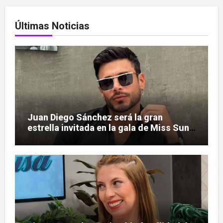
Últimas Noticias
Juan Diego Sánchez será la gran
estrella invitada en la gala de Miss Sun
Tropic