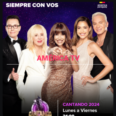
AMÉRICA TV