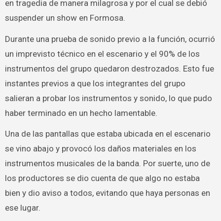
en tragedia de manera milagrosa y por el cual se debió
suspender un show en Formosa.
Durante una prueba de sonido previo a la función, ocurrió
un imprevisto técnico en el escenario y el 90% de los
instrumentos del grupo quedaron destrozados. Esto fue
instantes previos a que los integrantes del grupo
salieran a probar los instrumentos y sonido, lo que pudo
haber terminado en un hecho lamentable.
Una de las pantallas que estaba ubicada en el escenario
se vino abajo y provocó los daños materiales en los
instrumentos musicales de la banda. Por suerte, uno de
los productores se dio cuenta de que algo no estaba
bien y dio aviso a todos, evitando que haya personas en
ese lugar.