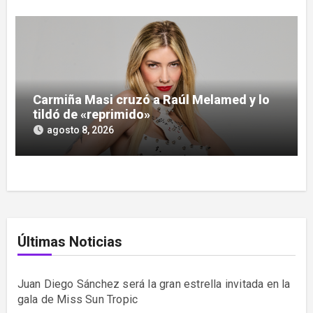
Carmiña Masi cruzó a Raúl Melamed y lo
tildó de «reprimido»
agosto 8, 2026
Últimas Noticias
Juan Diego Sánchez será la gran estrella invitada en la
gala de Miss Sun Tropic