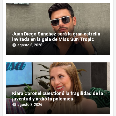
Juan Diego Sánchez será la gran estrella
invitada en la gala de Miss Sun Tropic
agosto 8, 2026
Kiara Coronel cuestionó la fragilidad de la
juventud y ardió la polémica
agosto 8, 2026