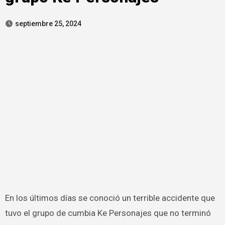
septiembre 25, 2024
En los últimos días se conoció un terrible accidente que
tuvo el grupo de cumbia Ke Personajes que no terminó