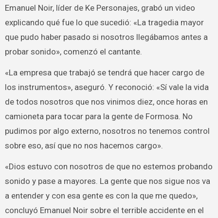
Emanuel Noir, líder de Ke Personajes, grabó un video
explicando qué fue lo que sucedió: «La tragedia mayor
que pudo haber pasado si nosotros llegábamos antes a
probar sonido», comenzó el cantante.
«La empresa que trabajó se tendrá que hacer cargo de
los instrumentos», aseguró. Y reconoció: «Sí vale la vida
de todos nosotros que nos vinimos diez, once horas en
camioneta para tocar para la gente de Formosa. No
pudimos por algo externo, nosotros no tenemos control
sobre eso, así que no nos hacemos cargo».
«Dios estuvo con nosotros de que no estemos probando
sonido y pase a mayores. La gente que nos sigue nos va
a entender y con esa gente es con la que me quedo»,
concluyó Emanuel Noir sobre el terrible accidente en el