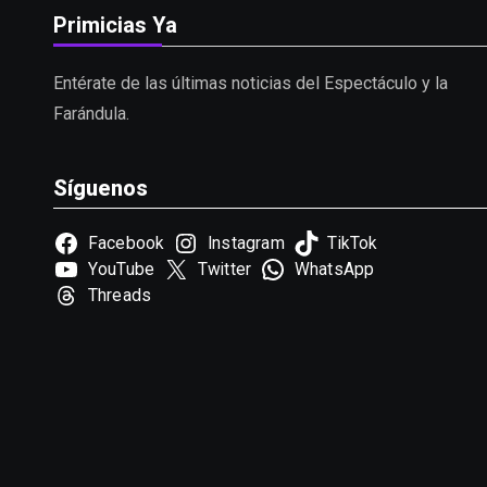
Primicias Ya
Entérate de las últimas noticias del Espectáculo y la
Farándula.
Síguenos
Facebook
Instagram
TikTok
YouTube
Twitter
WhatsApp
Threads