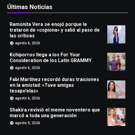
Últimas Noticias
Ramonita Vera se enojó porque le
trataron de «copiona» y salió al paso de
las críticas
agosto 6, 2026
Kchiporros llega a los For Your
Consideration de los Latin GRAMMY
agosto 6, 2026
Fabi Martínez recordó duras traiciones
en la amistad: «Tuve amigas
tesapo’elas»
agosto 6, 2026
Shakira revivió el meme noventero que
marcó a toda una generación
agosto 5, 2026