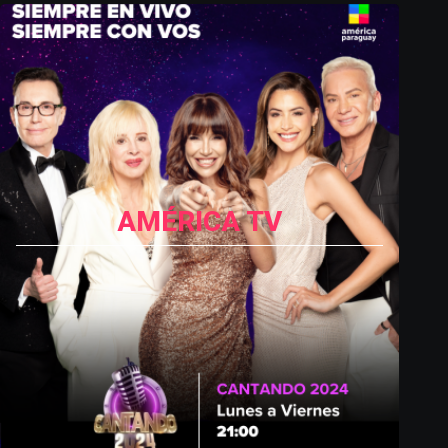
AMÉRICA TV