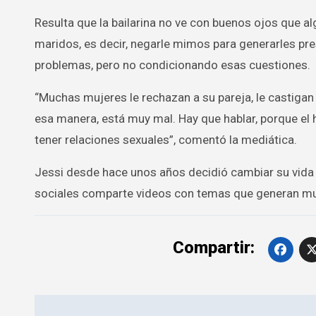
Resulta que la bailarina no ve con buenos ojos que a
maridos, es decir, negarle mimos para generarles pre
problemas, pero no condicionando esas cuestiones.
“Muchas mujeres le rechazan a su pareja, le castigan 
esa manera, está muy mal. Hay que hablar, porque el 
tener relaciones sexuales”, comentó la mediática.
Jessi desde hace unos años decidió cambiar su vida
sociales comparte videos con temas que generan mu
Compartir:
Navegación