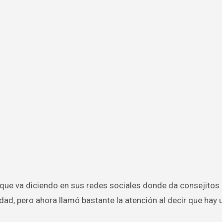
d, pero ahora llamó bastante la atención al decir que hay