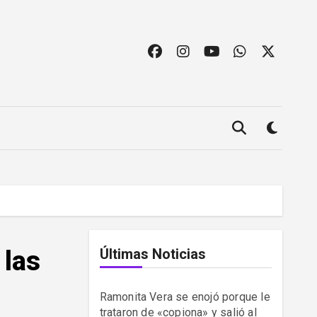
 las
Últimas Noticias
Ramonita Vera se enojó porque le
trataron de «copiona» y salió al