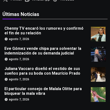
Últimas Noticias
Chenny TV encaró los rumores y confirmó
el fin de su relación
agosto 7, 2026
Eve Gómez vende chipa para solventar la
indemnización de su demanda judicial
agosto 7, 2026
Juliana Vaccaro diseñó el vestido de sus
sueños para su boda con Maurício Prado
agosto 7, 2026
El particular consejo de Malala Olitte para
bloquear la mala vibra
agosto 7, 2026