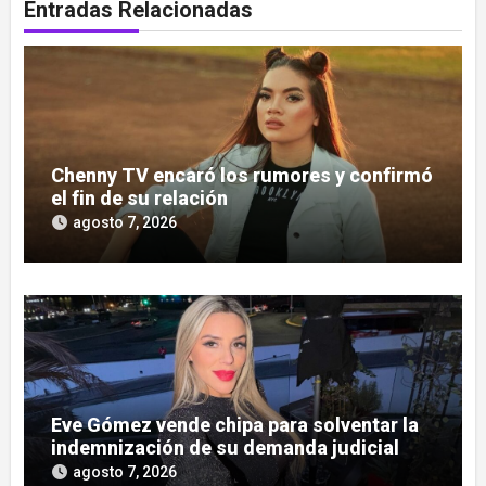
Entradas Relacionadas
Chenny TV encaró los rumores y confirmó
el fin de su relación
agosto 7, 2026
Eve Gómez vende chipa para solventar la
indemnización de su demanda judicial
agosto 7, 2026