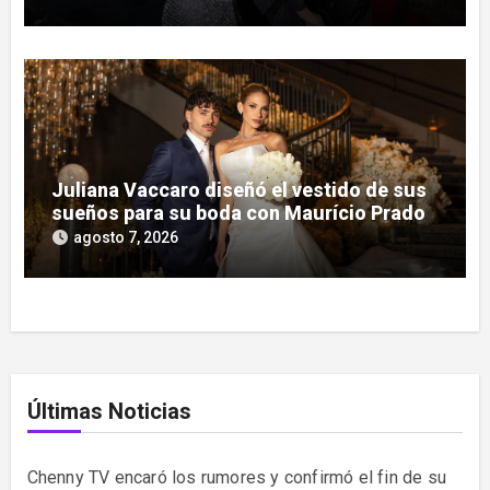
Juliana Vaccaro diseñó el vestido de sus
sueños para su boda con Maurício Prado
agosto 7, 2026
Últimas Noticias
Chenny TV encaró los rumores y confirmó el fin de su