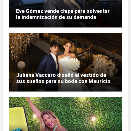
Eve Gómez vende chipa para solventar
la indemnización de su demanda
judicial
Juliana Vaccaro diseñó el vestido de
sus sueños para su boda con Maurício
Prado