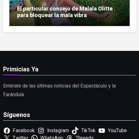
El particular consejo de Malala Olitte
para bloquear la mala vibra
Primicias Ya
Entérate de las últimas noticias del Espectáculo y la
Farándula.
Síguenos
Facebook
Instagram
TikTok
YouTube
Twitter
WhatsApp
Threads