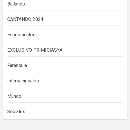
Bailando
CANTANDO 2024
Espectáculos
EXCLUSIVO PRIMICIASYA
Farándula
Internacionales
Mundo
Sociales