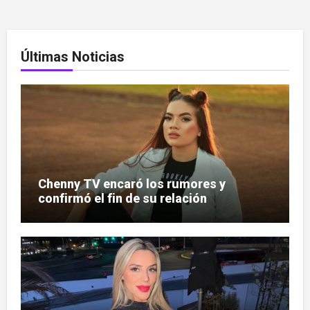
Últimas Noticias
Chenny TV encaró los rumores y
confirmó el fin de su relación