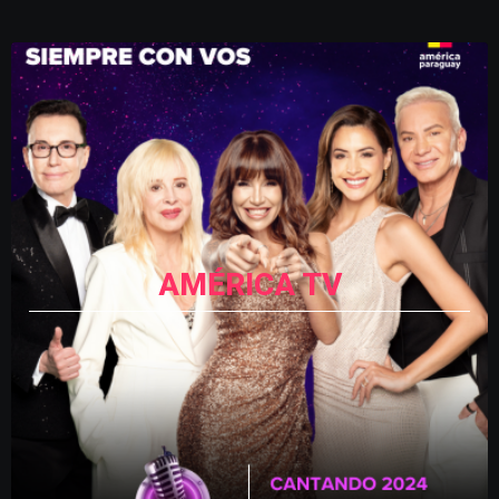
AMÉRICA TV