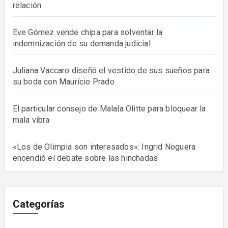
relación
Eve Gómez vende chipa para solventar la
indemnización de su demanda judicial
Juliana Vaccaro diseñó el vestido de sus sueños para
su boda con Maurício Prado
El particular consejo de Malala Olitte para bloquear la
mala vibra
«Los de Olimpia son interesados»: Ingrid Noguera
encendió el debate sobre las hinchadas
Categorías