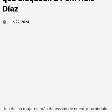
Díaz
julio 22, 2024
Una de las mujeres más deseadas de nuestra farándula