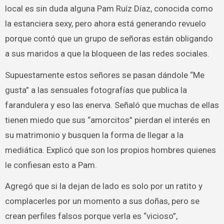
local es sin duda alguna Pam Ruíz Díaz, conocida como
la estanciera sexy, pero ahora está generando revuelo
porque contó que un grupo de señoras están obligando
a sus maridos a que la bloqueen de las redes sociales.
Supuestamente estos señores se pasan dándole “Me
gusta” a las sensuales fotografías que publica la
farandulera y eso las enerva. Señaló que muchas de ellas
tienen miedo que sus “amorcitos” pierdan el interés en
su matrimonio y busquen la forma de llegar a la
mediática. Explicó que son los propios hombres quienes
le confiesan esto a Pam.
Agregó que si la dejan de lado es solo por un ratito y
complacerles por un momento a sus doñas, pero se
crean perfiles falsos porque verla es “vicioso”,