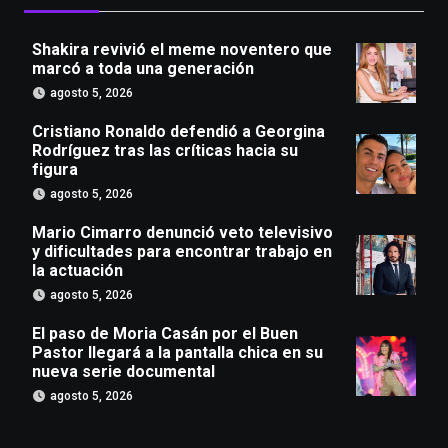
Shakira revivió el meme noventero que
marcó a toda una generación
agosto 5, 2026
Cristiano Ronaldo defendió a Georgina
Rodríguez tras las críticas hacia su
figura
agosto 5, 2026
Mario Cimarro denunció veto televisivo
y dificultades para encontrar trabajo en
la actuación
agosto 5, 2026
El paso de Moria Casán por el Buen
Pastor llegará a la pantalla chica en su
nueva serie documental
agosto 5, 2026