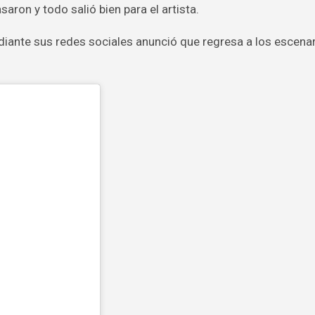
aron y todo salió bien para el artista.
iante sus redes sociales anunció que regresa a los escenar