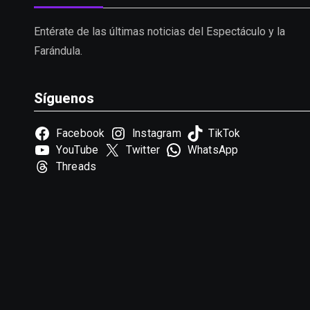
Entérate de las últimas noticias del Espectáculo y la
Farándula.
Síguenos
Facebook
Instagram
TikTok
YouTube
Twitter
WhatsApp
Threads