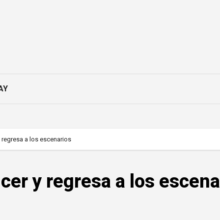
AY
 regresa a los escenarios
cer y regresa a los escena