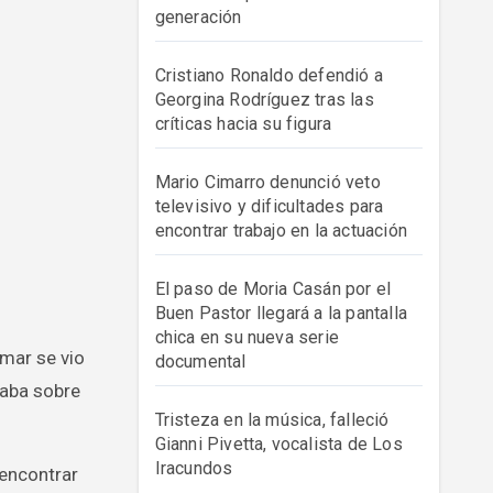
generación
Cristiano Ronaldo defendió a
Georgina Rodríguez tras las
críticas hacia su figura
Mario Cimarro denunció veto
televisivo y dificultades para
encontrar trabajo en la actuación
El paso de Moria Casán por el
Buen Pastor llegará a la pantalla
chica en su nueva serie
documental
laba sobre
Tristeza en la música, falleció
Gianni Pivetta, vocalista de Los
Iracundos
 encontrar