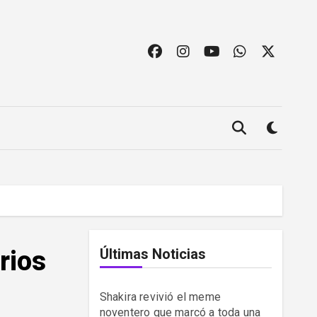
rios
Últimas Noticias
Shakira revivió el meme
noventero que marcó a toda una