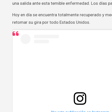
una salida ante esta temible enfermedad. Los días pas
Hoy en día se encuentra totalmente recuperado y med
retomar su gira por todo Estados Unidos.