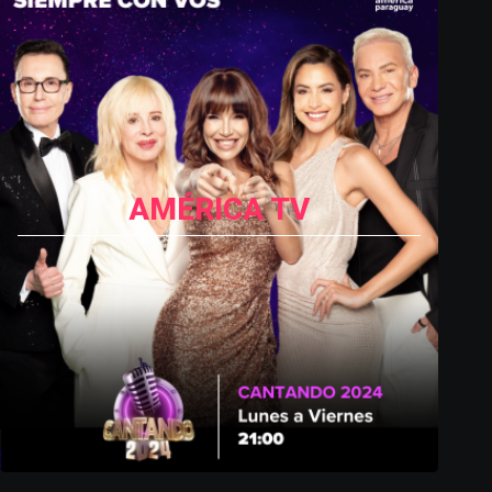
AMÉRICA TV