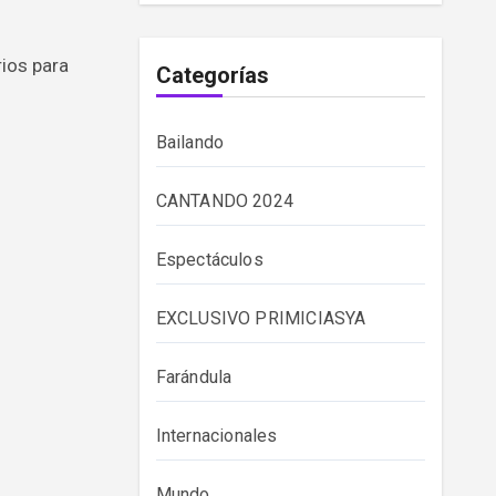
ios para
Categorías
Bailando
CANTANDO 2024
Espectáculos
EXCLUSIVO PRIMICIASYA
Farándula
Internacionales
Mundo