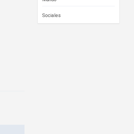
Sociales