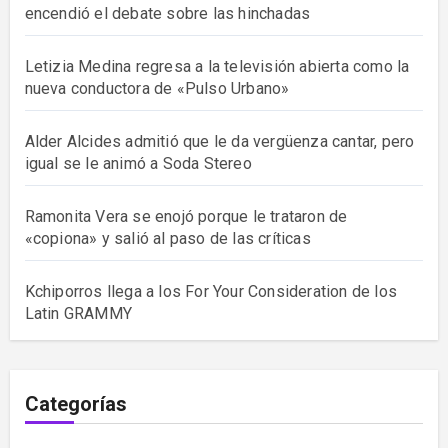
encendió el debate sobre las hinchadas
Letizia Medina regresa a la televisión abierta como la
nueva conductora de «Pulso Urbano»
Alder Alcides admitió que le da vergüenza cantar, pero
igual se le animó a Soda Stereo
Ramonita Vera se enojó porque le trataron de
«copiona» y salió al paso de las críticas
Kchiporros llega a los For Your Consideration de los
Latin GRAMMY
Categorías