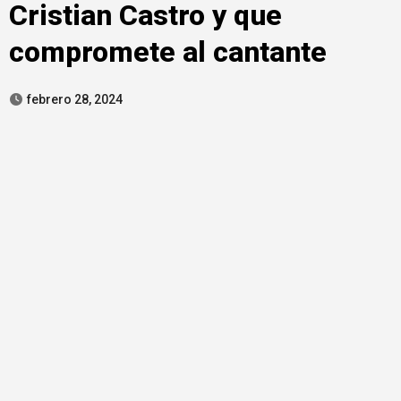
Cristian Castro y que
compromete al cantante
febrero 28, 2024