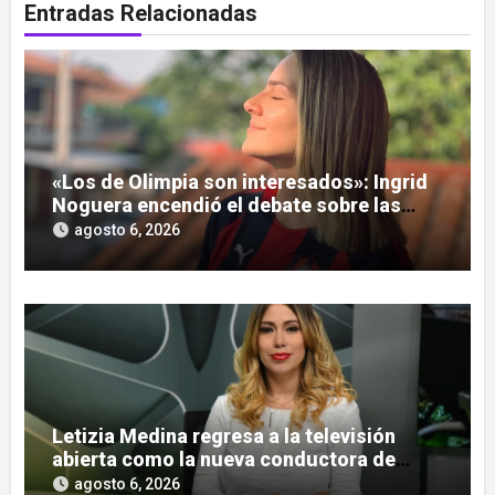
Entradas Relacionadas
«Los de Olimpia son interesados»: Ingrid
Noguera encendió el debate sobre las
hinchadas
agosto 6, 2026
Letizia Medina regresa a la televisión
abierta como la nueva conductora de
«Pulso Urbano»
agosto 6, 2026