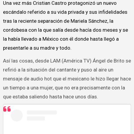
Una vez más Cristian Castro protagonizó un nuevo
escándalo referido a su vida privada y sus infidelidades
tras la reciente separación de Mariela Sánchez, la
cordobesa con la que salía desde hacía dos meses y se
la había llevado a México con él donde hasta llegó a
presentarle a su madre y todo.
Así las cosas, desde LAM (América TV) Ángel de Brito se
refirió a la situación del cantante y puso al aire un
mensaje de audio hot que el mexicano le hizo llegar hace
un tiempo a una mujer, que no era precisamente con la
que estaba saliendo hasta hace unos días.