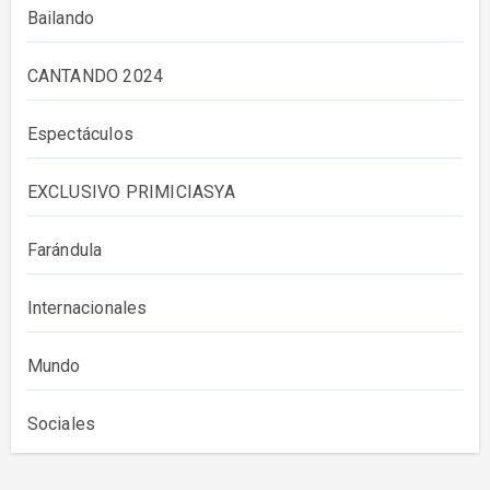
Bailando
CANTANDO 2024
Espectáculos
EXCLUSIVO PRIMICIASYA
Farándula
Internacionales
Mundo
Sociales