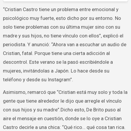
“Cristian Castro tiene un problema entre emocional y
psicológico muy fuerte, esto dicho por su entorno. No
solo tiene problemas con su última mujer sino con su
madre y sus hijos, no tiene vínculo con ellos”, explicó el
periodista. Y anunció: “Ahora van a escuchar un audio de
Cristian, fatal. Porque tiene una cierta adicción al
descontrol. Este verano se la pasó escribiéndole a
mujeres, invitándolas a Japón. Lo hace desde su
teléfono y desde su Instagram”.
Asimismo, remarcó que “Cristian está muy solo y toda la
gente que tiene alrededor le dijo que arregle el vínculo
con sus hijos y su madre”.Dicho esto, De Brito puso al
aire el mensaje en cuestión, donde se lo oye a Cristian
Castro decirle a una chica: “Qué rico… qué cosa tan rica.