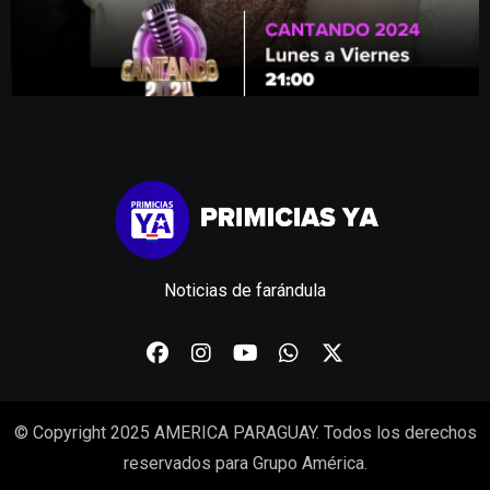
Noticias de farándula
© Copyright 2025 AMERICA PARAGUAY. Todos los derechos
reservados para Grupo América.