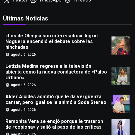
Últimas Noticias
«Los de Olimpia son interesados»: Ingrid
Noguera encendió el debate sobre las
hinchadas
agosto 6, 2026
Letizia Medina regresa a la televisión
abierta como la nueva conductora de «Pulso
Urbano»
agosto 6, 2026
Alder Alcides admitió que le da vergüenza
cantar, pero igual se le animó a Soda Stereo
agosto 6, 2026
Ramonita Vera se enojó porque le trataron
de «copiona» y salió al paso de las críticas
agosto 6, 2026