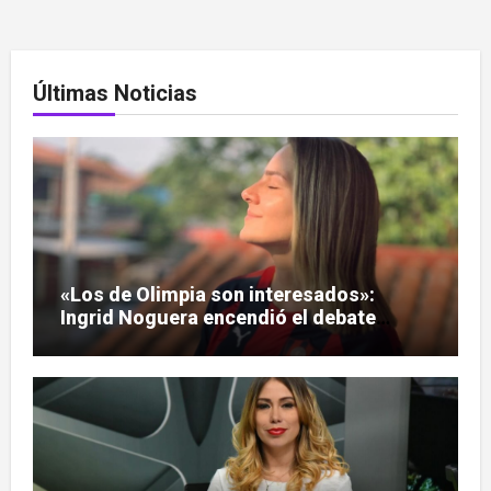
Últimas Noticias
«Los de Olimpia son interesados»:
Ingrid Noguera encendió el debate
sobre las hinchadas