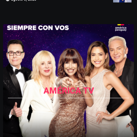
AMÉRICA TV