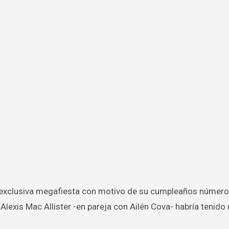
lexis Mac Allister -en pareja con Ailén Cova- habría tenido 