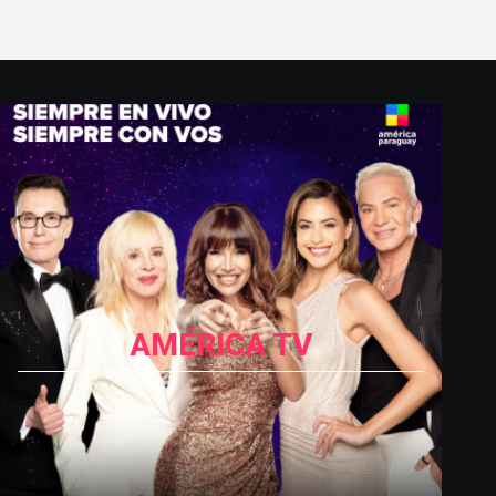
AMÉRICA TV