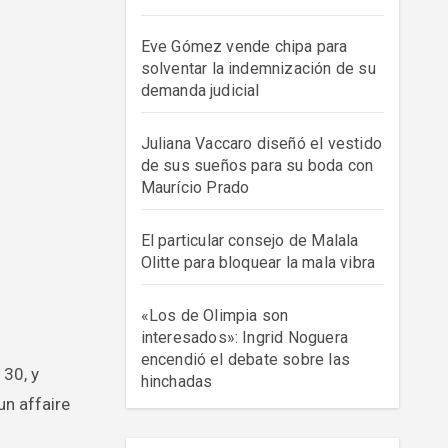
Eve Gómez vende chipa para
solventar la indemnización de su
demanda judicial
Juliana Vaccaro diseñó el vestido
de sus sueños para su boda con
Maurício Prado
El particular consejo de Malala
Olitte para bloquear la mala vibra
«Los de Olimpia son
interesados»: Ingrid Noguera
encendió el debate sobre las
hinchadas
un affaire