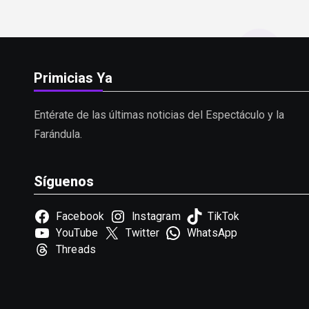
Primicias Ya
Entérate de las últimas noticias del Espectáculo y la
Farándula.
Síguenos
Facebook
Instagram
TikTok
YouTube
Twitter
WhatsApp
Threads