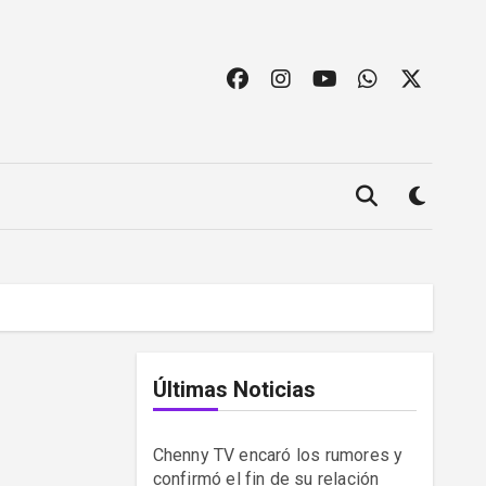
Últimas Noticias
Chenny TV encaró los rumores y
confirmó el fin de su relación