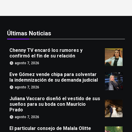
Últimas Noticias
Chenny TV encaró los rumores y
confirmó el fin de su relación
agosto 7, 2026
Eve Gómez vende chipa para solventar
la indemnización de su demanda judicial
agosto 7, 2026
Juliana Vaccaro diseñó el vestido de sus
sueños para su boda con Maurício
Prado
agosto 7, 2026
El particular consejo de Malala Olitte