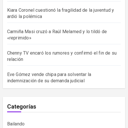
Kiara Coronel cuestionó la fragilidad de la juventud y
ardió la polémica
Carmiña Masi cruzó a Raúl Melamed y lo tildó de
«reprimido»
Chenny TV encaró los rumores y confirmó el fin de su
relación
Eve Gómez vende chipa para solventar la
indemnización de su demanda judicial
Categorías
Bailando