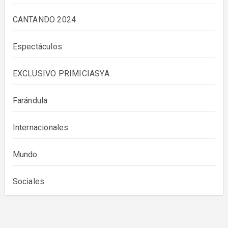
CANTANDO 2024
Espectáculos
EXCLUSIVO PRIMICIASYA
Farándula
Internacionales
Mundo
Sociales