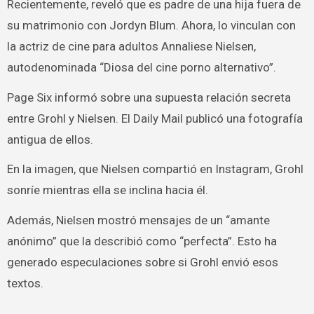
Recientemente, reveló que es padre de una hija fuera de
su matrimonio con Jordyn Blum. Ahora, lo vinculan con
la actriz de cine para adultos Annaliese Nielsen,
autodenominada “Diosa del cine porno alternativo”.
Page Six informó sobre una supuesta relación secreta
entre Grohl y Nielsen. El Daily Mail publicó una fotografía
antigua de ellos.
En la imagen, que Nielsen compartió en Instagram, Grohl
sonríe mientras ella se inclina hacia él.
Además, Nielsen mostró mensajes de un “amante
anónimo” que la describió como “perfecta”. Esto ha
generado especulaciones sobre si Grohl envió esos
textos.