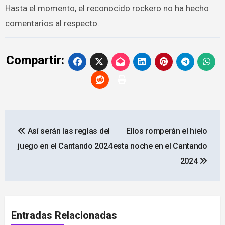
Hasta el momento, el reconocido rockero no ha hecho
comentarios al respecto.
Compartir:
Navegación
Así serán las reglas del
Ellos romperán el hielo
de
juego en el Cantando 2024
esta noche en el Cantando
entradas
2024
Entradas Relacionadas