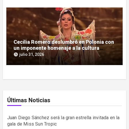
Cecilia Romero deslumbró en Polonia con
un imponente homenaje a la cultura
guaraní
julio 31, 2026
Últimas Noticias
Juan Diego Sánchez será la gran estrella invitada en la
gala de Miss Sun Tropic