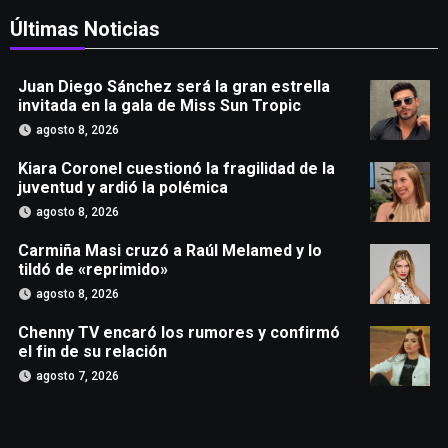
Últimas Noticias
Juan Diego Sánchez será la gran estrella
invitada en la gala de Miss Sun Tropic
agosto 8, 2026
Kiara Coronel cuestionó la fragilidad de la
juventud y ardió la polémica
agosto 8, 2026
Carmiña Masi cruzó a Raúl Melamed y lo
tildó de «reprimido»
agosto 8, 2026
Chenny TV encaró los rumores y confirmó
el fin de su relación
agosto 7, 2026