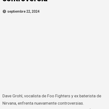
septiembre 22, 2024
Dave Grohl, vocalista de Foo Fighters y ex baterista de
Nirvana, enfrenta nuevamente controversias.