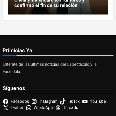
confirmó el fin de su relación
Primicias Ya
Entérate de las últimas noticias del Espectáculo y la
Farándula.
Síguenos
Facebook
Instagram
TikTok
YouTube
Twitter
WhatsApp
Threads