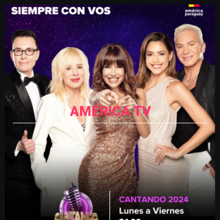
AMÉRICA TV