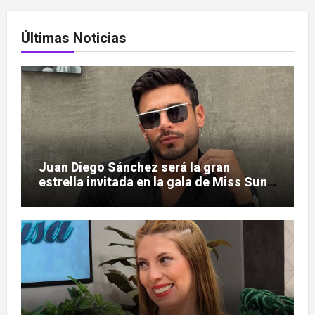
Últimas Noticias
Juan Diego Sánchez será la gran
estrella invitada en la gala de Miss Sun
Tropic